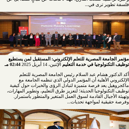
فلسفة تطوير ترى في...
مؤتمر الجامعة المصرية للتعلم الإلكتروني: المستقبل لمن يستطيع
توظيف التكنولوجيا في خدمة التعليم
الإثنين، 14 أبريل 2025
02:44 مـ
أكد الدكتور هشام عبد السلام رئيس الجامعة المصرية للتعلم
الإلكتروني الأهلية أن المؤتمر الدولي الذي تنظمه الجامعة مع
ماكجروهيل يعد فرصة متميزة لتبادل الرؤى والخبرات حول كيفية
توظيف التكنولوجيا الحديثة؛ لتعزيز طرق التعليم، وتطوير المهارات،
وتهيئة الأجيال القادمة لسوق العمل المتغير والمتطور باستمرار.
وفرصة حقيقية لمواجهة تحديات...