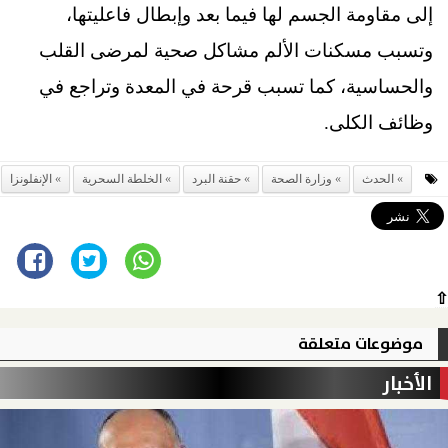
إلى مقاومة الجسم لها فيما بعد وإبطال فاعليتها،
وتسبب مسكنات الألم مشاكل صحية لمرضى القلب
والحساسية، كما تسبب قرحة في المعدة وتراجع في
وظائف الكلى.
الحدث
وزارة الصحة
حقنة البرد
الخلطة السحرية
الإنفلونزا
⇧
موضوعات متعلقة
الأخبار