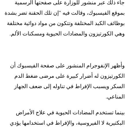
جاء ذلك عبر منشور للوزارة على صفحتها الرسمية
بموقع الفيسبوك، وقالت فيه "إن تلك الحقنة تضر بشدة
بوظائف الكبد المختلفة وتتكون من مواد دوائية مختلفة
وهي الكورتيزون والمضادات الحيوية ومسكنات الألم.
وأظهر الإنفوجرام المنشور على صفحة الفيسبوك أن
الكورتيزون له أضرار كبيرة على مرضى ضغط الدم
السكر ويسبب الإفراط في تناوله إلى ضعف الجهاز
المناعي.
بينما تستخدم المضادات الحيوية في علاج الأمراض
البكتيرية لا الفيروسية، والإفراط في استخدامها يؤدي