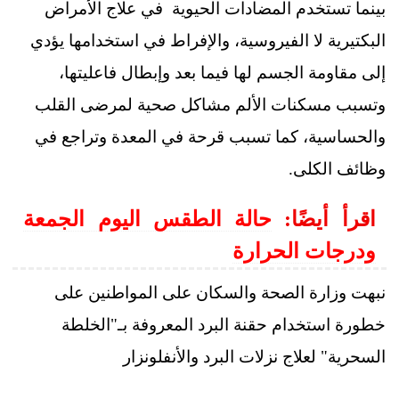
بينما تستخدم المضادات الحيوية في علاج الأمراض
البكتيرية لا الفيروسية، والإفراط في استخدامها يؤدي
إلى مقاومة الجسم لها فيما بعد وإبطال فاعليتها،
وتسبب مسكنات الألم مشاكل صحية لمرضى القلب
والحساسية، كما تسبب قرحة في المعدة وتراجع في
وظائف الكلى.
اقرأ أيضًا:
حالة الطقس اليوم الجمعة
ودرجات الحرارة
نبهت وزارة الصحة والسكان على المواطنين على
خطورة استخدام حقنة البرد المعروفة بـ"الخلطة
السحرية" لعلاج نزلات البرد والأنفلونزار