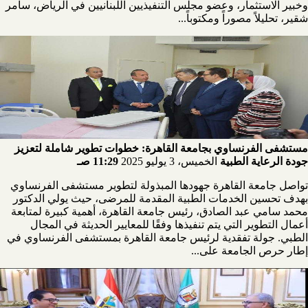
وخبير الاستثمار، وعضو مجلس التنفيذيين اللبنانيين في الرياض، سامر
شقير، تحليلاً مصوراً ومكتوباً...
مستشفى الفرنساوي بجامعة القاهرة: خطوات تطوير شاملة لتعزيز
جودة الرعاية الطبية
الخميس، 3 يوليو 2025
11:29 صـ
تواصل جامعة القاهرة جهودها المبذولة لتطوير مستشفى الفرنساوي
بهدف تحسين الخدمات الطبية المقدمة للمرضى، حيث يولي الدكتور
محمد سامي عبد الصادق، رئيس جامعة القاهرة، أهمية كبيرة لمتابعة
أعمال التطوير التي يتم تنفيذها وفقًا للمعايير الحديثة في المجال
الطبي. جولة تفقدية لرئيس جامعة القاهرة بمستشفى الفرنساوي في
إطار حرص الجامعة على...