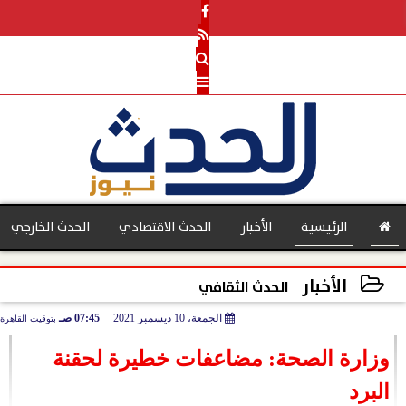
الرئيسية
الأخبار
الحدث الاقتصادي
الحدث الخارجي
الأخبار
الحدث الثقافي
الجمعة، 10 ديسمبر 2021
07:45 صـ
بتوقيت القاهرة
بنوك
2021-12-10 07:45:48
وزارة الصحة: مضاعفات خطيرة لحقنة
البرد