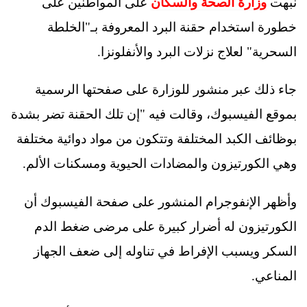
نبهت
وزارة الصحة والسكان
على المواطنين على
خطورة استخدام حقنة البرد المعروفة بـ"الخلطة
السحرية" لعلاج نزلات البرد والأنفلونزا.
جاء ذلك عبر منشور للوزارة على صفحتها الرسمية
بموقع الفيسبوك، وقالت فيه "إن تلك الحقنة تضر بشدة
بوظائف الكبد المختلفة وتتكون من مواد دوائية مختلفة
وهي الكورتيزون والمضادات الحيوية ومسكنات الألم.
وأظهر الإنفوجرام المنشور على صفحة الفيسبوك أن
الكورتيزون له أضرار كبيرة على مرضى ضغط الدم
السكر ويسبب الإفراط في تناوله إلى ضعف الجهاز
المناعي.