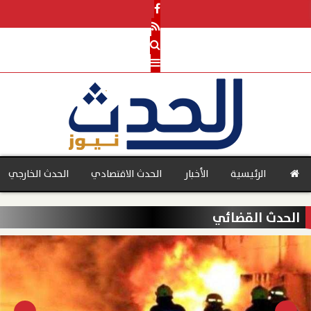
الرئيسية
الأخبار
الحدث الاقتصادي
الحدث الخارجي
الحدث القضائي
بنوك