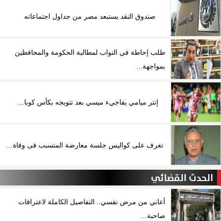
صندوق النقد يستبعد مصر من جداول اجتماعاته
طلب إحاطة في النواب لمطالبة الحكومة والمحافظين
بمواجهة...
إنتر ميامي يفاجيء ميسي بعد تتويجه بكأس كوبا...
تعرف على كواليس جلسة معارضة المتسبب فى وفاة...
الحدث القضائي
أعاني من مرض نفسي.. التفاصيل الكاملة لاعترافات
صاحبة...