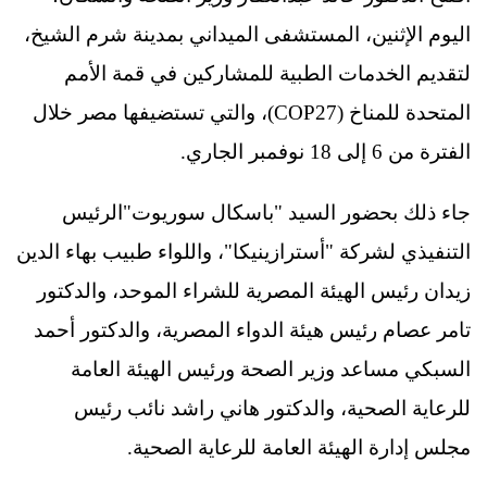
اليوم الإثنين، المستشفى الميداني بمدينة شرم الشيخ،
لتقديم الخدمات الطبية للمشاركين في قمة الأمم
المتحدة للمناخ (COP27)، والتي تستضيفها مصر خلال
الفترة من 6 إلى 18 نوفمبر الجاري.
جاء ذلك بحضور السيد "باسكال سوريوت"الرئيس
التنفيذي لشركة "أسترازينيكا"، واللواء طبيب بهاء الدين
زيدان رئيس الهيئة المصرية للشراء الموحد، والدكتور
تامر عصام رئيس هيئة الدواء المصرية، والدكتور أحمد
السبكي مساعد وزير الصحة ورئيس الهيئة العامة
للرعاية الصحية، والدكتور هاني راشد نائب رئيس
مجلس إدارة الهيئة العامة للرعاية الصحية.