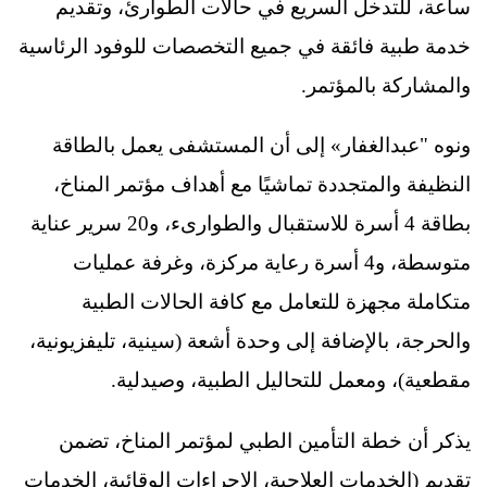
ساعة، للتدخل السريع في حالات الطوارئ، وتقديم
خدمة طبية فائقة في جميع التخصصات للوفود الرئاسية
والمشاركة بالمؤتمر.
ونوه "عبدالغفار» إلى أن المستشفى يعمل بالطاقة
النظيفة والمتجددة تماشيًا مع أهداف مؤتمر المناخ،
بطاقة 4 أسرة للاستقبال والطوارىء، و20 سرير عناية
متوسطة، و4 أسرة رعاية مركزة، وغرفة عمليات
متكاملة مجهزة للتعامل مع كافة الحالات الطبية
والحرجة، بالإضافة إلى وحدة أشعة (سينية، تليفزيونية،
مقطعية)، ومعمل للتحاليل الطبية، وصيدلية.
يذكر أن خطة التأمين الطبي لمؤتمر المناخ، تضمن
تقديم (الخدمات العلاجية، الإجراءات الوقائية، الخدمات