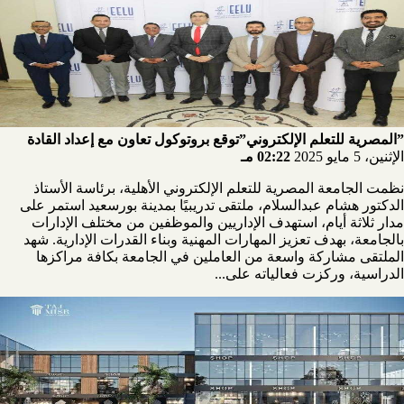
”المصرية للتعلم الإلكتروني”توقع بروتوكول تعاون مع إعداد القادة
الإثنين، 5 مايو 2025
02:22 مـ
نظمت الجامعة المصرية للتعلم الإلكتروني الأهلية، برئاسة الأستاذ
الدكتور هشام عبدالسلام، ملتقى تدريبيًا بمدينة بورسعيد استمر على
مدار ثلاثة أيام، استهدف الإداريين والموظفين من مختلف الإدارات
بالجامعة، بهدف تعزيز المهارات المهنية وبناء القدرات الإدارية. شهد
الملتقى مشاركة واسعة من العاملين في الجامعة بكافة مراكزها
الدراسية، وركزت فعالياته على...