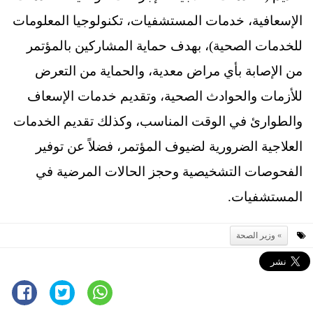
الإسعافية، خدمات المستشفيات، تكنولوجيا المعلومات
للخدمات الصحية)، بهدف حماية المشاركين بالمؤتمر
من الإصابة بأي مراض معدية، والحماية من التعرض
للأزمات والحوادث الصحية، وتقديم خدمات الإسعاف
والطوارئ في الوقت المناسب، وكذلك تقديم الخدمات
العلاجية الضرورية لضيوف المؤتمر، فضلاً عن توفير
الفحوصات التشخيصية وحجز الحالات المرضية في
المستشفيات.
وزير الصحة