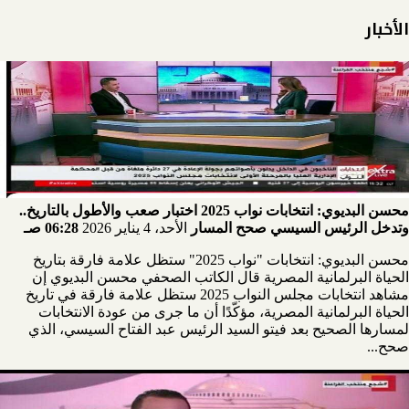
الأخبار
محسن البديوي: انتخابات نواب 2025 اختبار صعب والأطول بالتاريخ..
وتدخل الرئيس السيسي صحح المسار
الأحد، 4 يناير 2026
06:28 صـ
محسن البديوي: انتخابات "نواب 2025" ستظل علامة فارقة بتاريخ
الحياة البرلمانية المصرية قال الكاتب الصحفي محسن البديوي إن
مشاهد انتخابات مجلس النواب 2025 ستظل علامة فارقة في تاريخ
الحياة البرلمانية المصرية، مؤكّدًا أن ما جرى من عودة الانتخابات
لمسارها الصحيح بعد فيتو السيد الرئيس عبد الفتاح السيسي، الذي
صحح...