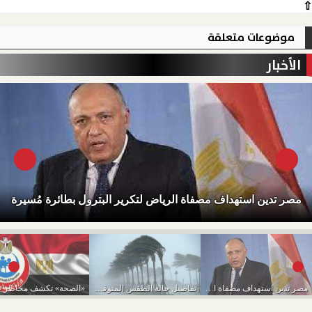
⇧
موضوعات متعلقة
الأخبار
مصر تدين استهداف مصفاة الرياض لتكرير البترول بطائرة مُسيرة
مصر تدين استهداف مصفاة الرياض لتكرير البترول بطائرة...
تفاصيل حالة الطقس المتوقعة من اليوم حتى الخميس...