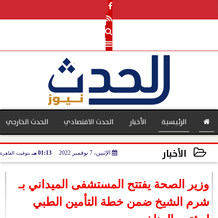
الرئيسية
الأخبار
الحدث الاقتصادي
الحدث الخارجي
الأخبار
الإثنين، 7 نوفمبر 2022
01:13 مـ
بتوقيت القاهرة
بنوك
2022-11-07 13:13:22
وزير الصحة يفتتح المستشفى الميداني بـ
شرم الشيخ ضمن خطة التأمين الطبي