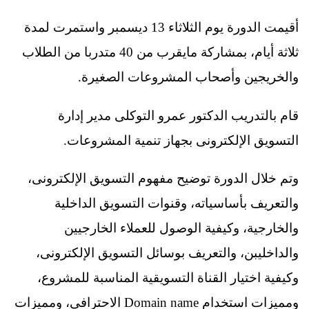
أقيمت الدورة يوم الثلاثاء 13 ديسمبر واستمرت لمدة
ثلاثة أيام، بمشاركة مايقرب من 40 متدربا من الطلاب
والخريجين وأصحاب المشروعات الصغيرة.
قام بالتدريب الدكتور عمرو التوكلى مدير إدارة
التسويق الإلكترونى بجهاز تنمية المشروعات.
وتم خلال الدورة توضيح مفهوم التسويق الإلكترونى،
والتعريف بأساسياته، وقنوات التسويق الداخلية
والخارجية، وكيفية الوصول للعملاء الخارجيين
والداخليبن، والتعريف بوسائل التسويق الإلكترونى،
وكيفية اختيار القناة التسويقية المناسبة للمشروع،
ومميزات استخدام Domain name الاحترافى، ومميزات