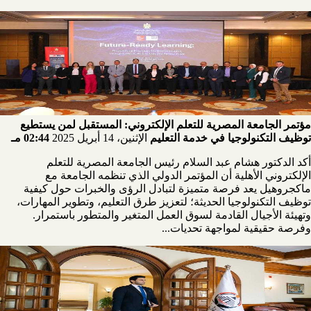
مؤتمر الجامعة المصرية للتعلم الإلكتروني: المستقبل لمن يستطيع
توظيف التكنولوجيا في خدمة التعليم
الإثنين، 14 أبريل 2025
02:44 مـ
أكد الدكتور هشام عبد السلام رئيس الجامعة المصرية للتعلم
الإلكتروني الأهلية أن المؤتمر الدولي الذي تنظمه الجامعة مع
ماكجروهيل يعد فرصة متميزة لتبادل الرؤى والخبرات حول كيفية
توظيف التكنولوجيا الحديثة؛ لتعزيز طرق التعليم، وتطوير المهارات،
وتهيئة الأجيال القادمة لسوق العمل المتغير والمتطور باستمرار.
وفرصة حقيقية لمواجهة تحديات...