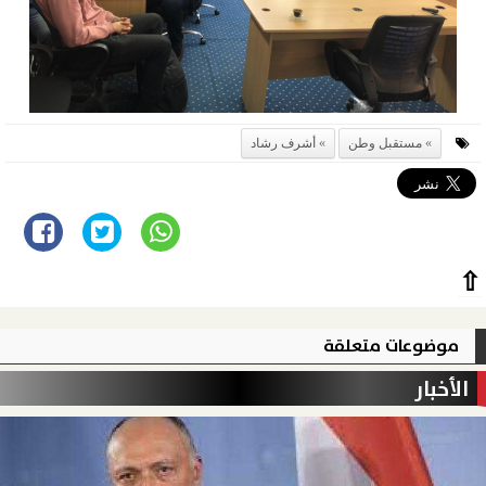
مستقبل وطن
أشرف رشاد
⇧
موضوعات متعلقة
الأخبار