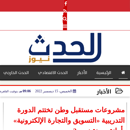
الرئيسية
الأخبار
الحدث الاقتصادي
الحدث الخارجي
الأخبار
الخميس، 15 ديسمبر 2022
09:06 مـ
بتوقيت القاهرة
بنوك
2022-12-15 21:06:13
مشروعات مستقبل وطن تختتم الدورة
التدريبية «التسويق والتجارة الإلكترونية»