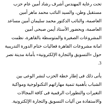
تحت رعاية المهندس أشرف رشاد أمين عام حزب
مستقبل وطن، والسيد النائب محمد ماهر أمين
العاصمة، والنائب الدكتور محمد سليمان أمين مساعد
العاصمة، وبحضور الأستاذ أيمن صبحى أمين
المشروعات الصغيرة والمتوسطة بالقاهرة، نظمت
امانة مشروعات القاهرة فعاليات ختام الدورة التدريبية
حول «التسويق والتجارة الإلكترونية» بأمانة مدينة نصر
3.
يأتى ذلك فى إطار خطة الحزب لنشر الوعى بين
الشباب بأهمية تنمية مهاراتهم التكنولوجية ومواكبة
التغيرات والتطورات الرقمية فى كافة المجالات
والاستفادة من آليات التسويق والتجارة الإلكترونية.