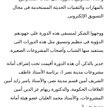
بالمهارات والتقنيات الحديثة المستخدمة فى مجال
التسويق الإلكترونى.
ووجهوا الشكر لمنسقى هذه الدورة على جهودهم
الدؤوبة فى تنظيم وتنسيق مثل هذه الدورات التى
يستفيد منها الشباب وأصحاب المشروعات الصغيرة.
جدير بالذكر، أن هذه الدورة أقيمت تحت إشراف أمانة
مشروعات مدينة نصر 3، برئاسة الأستاذ عاطف
الشريف أمين قسم مدينة نصر، والأستاذ ياسر زايد أمين
العلاقات الحكومة، والدكتورة ريهام عز الدين أمين
المشروعات، والأستاذ محمد العليان عضو هيئة أمانة
مدينة نصر 3.