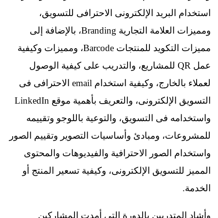
استخدام البريد الإلكترونى الاحترافى للتسويق،
ومميزات العلامة التجارية Branding، بالإضافة إلى
مميزات التكويد للمنتجات Barcode، ومميزات وكيفية
عمل QR للمشاريع، والتدريب على كيفية الوصول
لعملاء بالخارج، وكيفية استخدام email الاحترافى فى
التسويق الإلكترونى، والتعريف بأهمية موقع LinkedIn
واستخدامه فى التسويق، والتوعية باللوجو وتقييمه
للمشروعات، ومبادئ وأساسيات التصوير وتقييم الصور
واستخدام الصور الاحترافية والفيديوهات والمحتوى
المميز للتسويق الإلكترونى، وكيفية تسعير المنتج أو
الخدمة.
وأشاد المتدربين بالدورة التى أمدت المشاركين