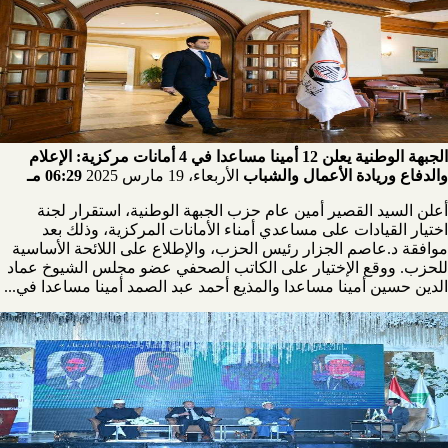
الجبهة الوطنية يعلن 12 أمينا مساعدا في 4 أمانات مركزية: الإعلام
والدفاع وريادة الأعمال والشباب
الأربعاء، 19 مارس 2025
06:29 مـ
أعلن السيد القصير أمين عام حزب الجبهة الوطنية، استقرار لجنة
اختيار القيادات على مساعدي أمناء الأمانات المركزية، وذلك بعد
موافقة د.عاصم الجزار رئيس الحزب، والإطلاع على اللائحة الأساسية
للحزب. ووقع الإختيار على الكاتب الصحفي عضو مجلس الشيوخ عماد
الدين حسين أمينا مساعدا والمذيع أحمد عبد الصمد أمينا مساعدا في...