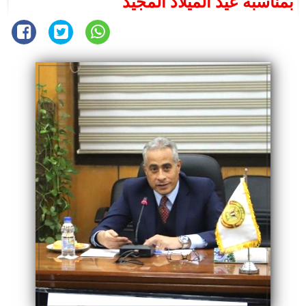
بمناسبة عيد الميلاد المجيد