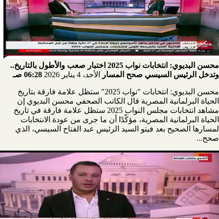
محسن البديوي: انتخابات نواب 2025 اختبار صعب والأطول بالتاريخ..
وتدخل الرئيس السيسي صحح المسار
الأحد، 4 يناير 2026
06:28 صـ
محسن البديوي: انتخابات "نواب 2025" ستظل علامة فارقة بتاريخ
الحياة البرلمانية المصرية قال الكاتب الصحفي محسن البديوي إن
مشاهد انتخابات مجلس النواب 2025 ستظل علامة فارقة في تاريخ
الحياة البرلمانية المصرية، مؤكّدًا أن ما جرى من عودة الانتخابات
لمسارها الصحيح بعد فيتو السيد الرئيس عبد الفتاح السيسي، الذي
صحح...