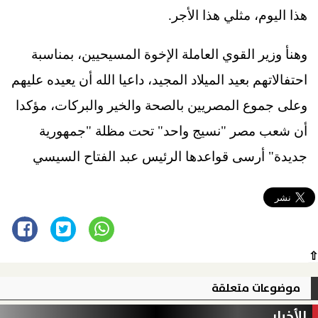
هذا اليوم، مثلي هذا الأجر.
وهنأ وزير القوي العاملة الإخوة المسيحيين، بمناسبة
احتفالاتهم بعيد الميلاد المجيد، داعيا الله أن يعيده عليهم
وعلى جموع المصريين بالصحة والخير والبركات، مؤكدا
أن شعب مصر "نسيج واحد" تحت مظلة "جمهورية
جديدة" أرسى قواعدها الرئيس عبد الفتاح السيسي
⇧
موضوعات متعلقة
الأخبار