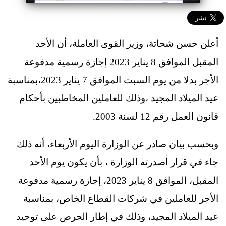
أعلن حسن شحاتة، وزير القوى العاملة، أن الأحد
المقبل الموافق 8 يناير 2023 إجازة رسمية مدفوعة
الأجر بدلا من يوم السبت الموافق 7 يناير 2023،بمناسبة
عيد الميلاد المجيد ،وذلك للعاملين المخاطبين بأحكام
قانون العمل رقم 12 لسنة 2003.
وبحسب بيان صادر عن الوزارة اليوم الأربعاء، أنه ذلك
جاء في قرار أصدرته الوزارة ، بأن يكون يوم الأحد
المقبل، الموافق 8 يناير 2023، إجازة رسمية مدفوعة
الأجر للعاملين في شركات القطاع الخاص، بمناسبة
عيد الميلاد المجيد، وذلك في إطار الحرص على توحيد