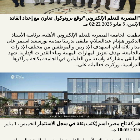
”المصرية للتعلم الإلكتروني”توقع بروتوكول تعاون مع إعداد القادة
الإثنين، 5 مايو 2025
02:22 مـ
نظمت الجامعة المصرية للتعلم الإلكتروني الأهلية، برئاسة الأستاذ
الدكتور هشام عبدالسلام، ملتقى تدريبيًا بمدينة بورسعيد استمر على
مدار ثلاثة أيام، استهدف الإداريين والموظفين من مختلف الإدارات
بالجامعة، بهدف تعزيز المهارات المهنية وبناء القدرات الإدارية. شهد
الملتقى مشاركة واسعة من العاملين في الجامعة بكافة مراكزها
الدراسية، وركزت فعالياته على...
شركة تاج مصر: اسم يُكتب بثقة في سجل الاستثمار
الخميس، 1 يناير
2026
10:59 مـ