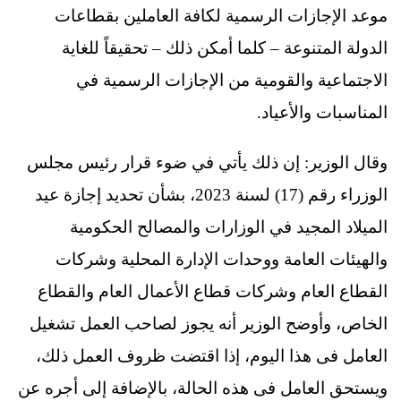
موعد الإجازات الرسمية لكافة العاملين بقطاعات
الدولة المتنوعة – كلما أمكن ذلك – تحقيقاً للغاية
الاجتماعية والقومية من الإجازات الرسمية في
المناسبات والأعياد.
وقال الوزير: إن ذلك يأتي في ضوء قرار رئيس مجلس
الوزراء رقم (17) لسنة 2023، بشأن تحديد إجازة عيد
الميلاد المجيد في الوزارات والمصالح الحكومية
والهيئات العامة ووحدات الإدارة المحلية وشركات
القطاع العام وشركات قطاع الأعمال العام والقطاع
الخاص، وأوضح الوزير أنه يجوز لصاحب العمل تشغيل
العامل فى هذا اليوم، إذا اقتضت ظروف العمل ذلك،
ويستحق العامل فى هذه الحالة، بالإضافة إلى أجره عن