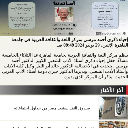
إحياء ذكرى أحمد مرسي بمركز اللغة والثقافة العربية في جامعة
القاهرة
الإثنين، 29 يوليو 2024
09:49 صـ
ينظم مركز اللغة والثقافة العربية بجامعة القاهرة غدا الثلاثاء،الخامسة
مساءً، حفل إحياء ذكرى أستاذ الأدب الشعبي الكبير الدكتور أحمد
مرسي . يتحدث في الاحتفالية الدكتور خالد أبو الليل وكيل كلية الآداب
وأستاذ الأدب الشعبي، ويديرها الدكتور خيري دومة أستاذ الأدب العربي
الحديث. يذكر أن المركز الذي يديره...
آخر الأخبار
صندوق النقد يستبعد مصر من جداول اجتماعاته