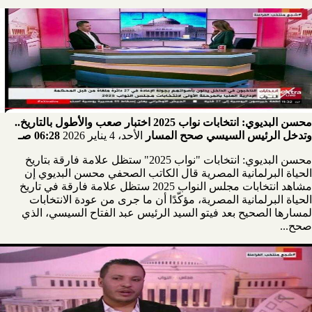
محسن البديوي: انتخابات نواب 2025 اختبار صعب والأطول بالتاريخ..
وتدخل الرئيس السيسي صحح المسار
الأحد، 4 يناير 2026
06:28 صـ
محسن البديوي: انتخابات "نواب 2025" ستظل علامة فارقة بتاريخ
الحياة البرلمانية المصرية قال الكاتب الصحفي محسن البديوي إن
مشاهد انتخابات مجلس النواب 2025 ستظل علامة فارقة في تاريخ
الحياة البرلمانية المصرية، مؤكّدًا أن ما جرى من عودة الانتخابات
لمسارها الصحيح بعد فيتو السيد الرئيس عبد الفتاح السيسي، الذي
صحح...