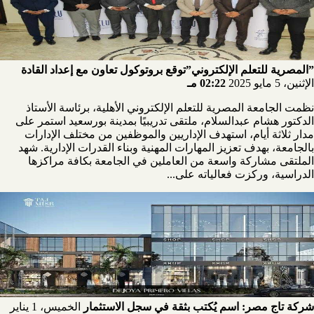
”المصرية للتعلم الإلكتروني”توقع بروتوكول تعاون مع إعداد القادة
الإثنين، 5 مايو 2025
02:22 مـ
نظمت الجامعة المصرية للتعلم الإلكتروني الأهلية، برئاسة الأستاذ
الدكتور هشام عبدالسلام، ملتقى تدريبيًا بمدينة بورسعيد استمر على
مدار ثلاثة أيام، استهدف الإداريين والموظفين من مختلف الإدارات
بالجامعة، بهدف تعزيز المهارات المهنية وبناء القدرات الإدارية. شهد
الملتقى مشاركة واسعة من العاملين في الجامعة بكافة مراكزها
الدراسية، وركزت فعالياته على...
شركة تاج مصر: اسم يُكتب بثقة في سجل الاستثمار
الخميس، 1 يناير