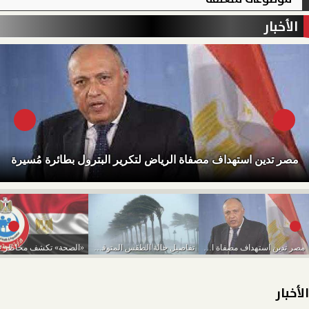
الأخبار
مصر تدين استهداف مصفاة الرياض لتكرير البترول بطائرة مُسيرة
مصر تدين استهداف مصفاة الرياض لتكرير البترول بطائرة...
تفاصيل حالة الطقس المتوقعة من اليوم حتى الخميس...
الأخبار