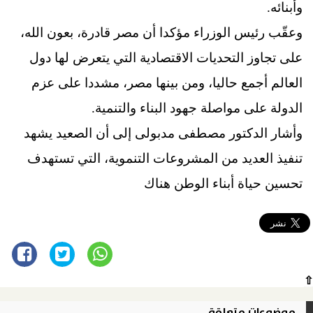
وأبنائه.
وعقّب رئيس الوزراء مؤكدا أن مصر قادرة، بعون الله،
على تجاوز التحديات الاقتصادية التي يتعرض لها دول
العالم أجمع حاليا، ومن بينها مصر، مشددا على عزم
الدولة على مواصلة جهود البناء والتنمية.
وأشار الدكتور مصطفى مدبولى إلى أن الصعيد يشهد
تنفيذ العديد من المشروعات التنموية، التي تستهدف
تحسين حياة أبناء الوطن هناك
⇧
موضوعات متعلقة