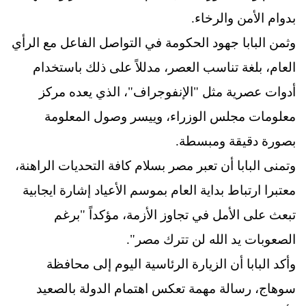
بدوام الأمن والرخاء.
وثمن البابا جهود الحكومة في التواصل الفاعل مع الرأي
العام، بلغة تناسب العصر، مدللاً على ذلك باستخدام
أدوات عصرية مثل "الإنفوجراف"، الذي يعده مركز
معلومات مجلس الوزراء، وييسر وصول المعلومة
بصورة دقيقة ومبسطة.
وتمنى البابا أن تعبر مصر بسلام كافة التحديات الراهنة،
معتبرا ارتباط بداية العام بموسم الأعياد إشارة ايجابية
تبعث على الأمل في تجاوز الأزمة، مؤكداً "برغم
الصعوبات يد الله لن تترك مصر".
وأكد البابا أن الزيارة الرئاسية اليوم إلى محافظة
سوهاج، رسالة مهمة تعكس اهتمام الدولة بالصعيد