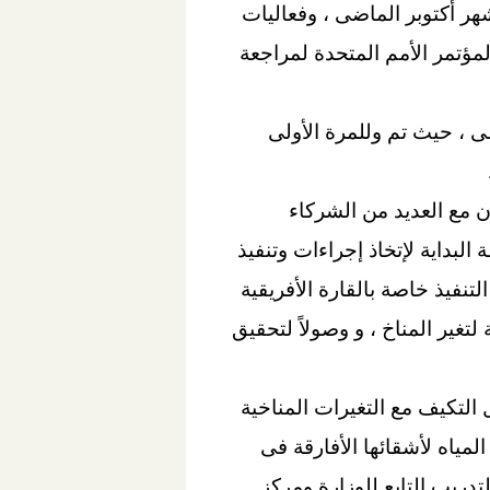
هر أكتوبر الماضى ، وفعاليات
 وصولاً لمؤتمر الأمم المتحدة لمراجعة
ى ، حيث تم وللمرة الأولى
ن مع العديد من الشركاء
لبداية لإتخاذ إجراءات وتنفيذ
فيذ خاصة بالقارة الأفريقية
تغير المناخ ، و وصولاً لتحقيق
 التكيف مع التغيرات المناخية
لمياه لأشقائها الأفارقة فى
دريب التابع للوزارة ومركز