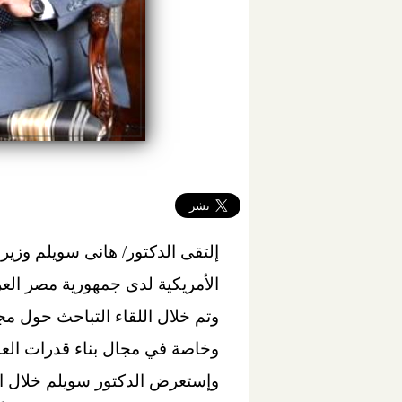
إلتقى الدكتور/ هانى سويلم وزير ا
الأمريكية لدى جمهورية مصر العرب
وتم خلال اللقاء التباحث حول مجال
وخاصة في مجال بناء قدرات العام
وإستعرض الدكتور سويلم خلال الل