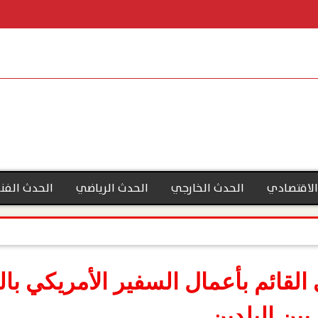
الاقتصادي
الحدث الخارجي
الحدث الرياضي
الحدث الفن
 القائم بأعمال السفير الأمريكي با
 بين البلدين