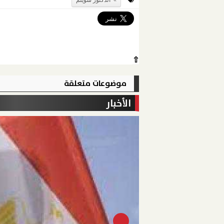
الدكتور سويلم
⇧
موضوعات متعلقة
الأخبار