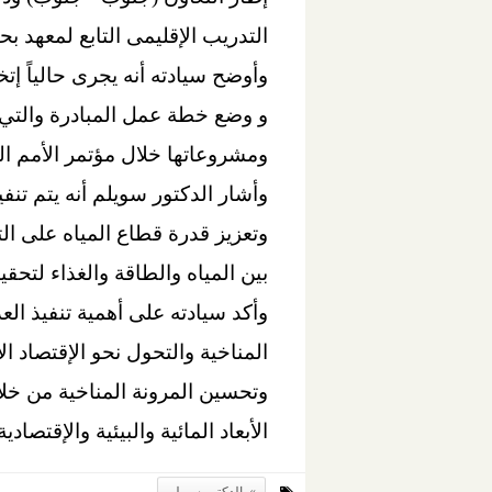
التدريب الإقليمى التابع لمعهد بح
وأوضح سيادته أنه يجرى حالياً إت
و وضع خطة عمل المبادرة والتي 
ومشروعاتها خلال مؤتمر الأمم ا
وأشار الدكتور سويلم أنه يتم تنف
وتعزيز قدرة قطاع المياه على ال
بين المياه والطاقة والغذاء لتحقي
وأكد سيادته على أهمية تنفيذ ا
المناخية والتحول نحو الإقتصاد ا
وتحسين المرونة المناخية من خلا
الأبعاد المائية والبيئية والإقتصادي