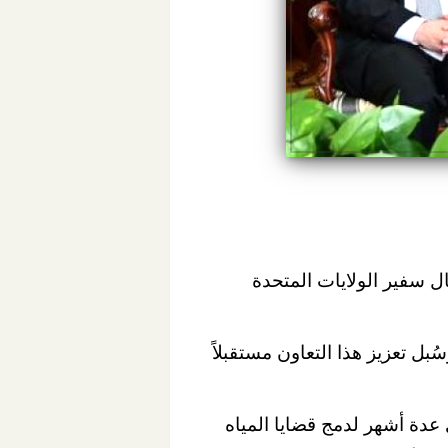
ال سفير الولايات المتحدة
ُبل تعزيز هذا التعاون مستقبلاً
عدة أشهر لدمج قضايا المياه