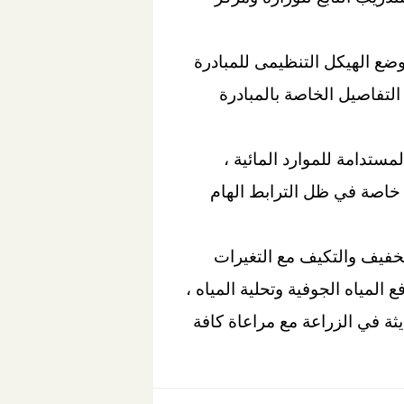
 وضع الهيكل التنظيمى للمبادرة
تفاصيل الخاصة بالمبادرة
مستدامة للموارد المائية ،
، خاصة في ظل الترابط الهام
خفيف والتكيف مع التغيرات
لمياه الجوفية وتحلية المياه ،
ثة في الزراعة مع مراعاة كافة