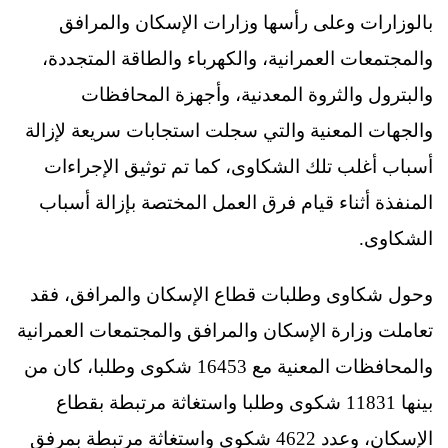
بالوزارات وعلى رأسها وزارات الإسكان والمرافق
والمجتمعات العمرانية، والكهرباء والطاقة المتجددة،
والبترول والثروة المعدنية، وأجهزة المحافظات
والجهات المعنية والتي سجلت استجابات سريعة لإزالة
أسباب أغلب تلك الشكاوى، كما تم توثيق الإجراءات
المنفذة أثناء قيام فرق العمل المختصة بإزالة أسباب
الشكاوى.
وحول شكاوى وطلبات قطاع الإسكان والمرافق، فقد
تعاملت وزارة الإسكان والمرافق والمجتمعات العمرانية
والمحافظات المعنية مع 16453 شكوى وطلبا، كان من
بينها 11831 شكوى وطلبا واستغاثة مرتبطة بقطاع
الإسكان، وعدد 4622 شكوى واستغاثة مرتبطة بمرفق