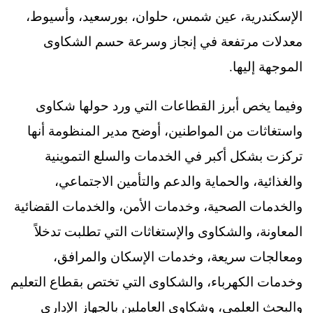
الإسكندرية، عين شمس، حلوان، بورسعيد، وأسيوط،
معدلات مرتفعة في إنجاز وسرعة حسم الشكاوى
الموجهة إليها.
وفيما يخص أبرز القطاعات التي ورد حولها شكاوى
واستغاثات من المواطنين، أوضح مدير المنظومة أنها
تركزت بشكل أكبر في الخدمات والسلع التموينية
والغذائية، والحماية والدعم والتأمين الاجتماعي،
والخدمات الصحية، وخدمات الأمن، والخدمات القضائية
المعاونة، والشكاوى والإستغاثات التي تطلبت تدخلاً
ومعالجات سريعة، وخدمات الإسكان والمرافق،
وخدمات الكهرباء، والشكاوى التي تختص بقطاع التعليم
والبحث العلمي، وشكاوى العاملين بالجهاز الإداري