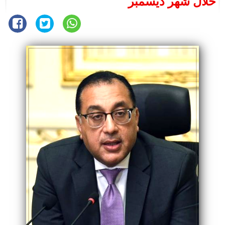
خلال شهر ديسمبر