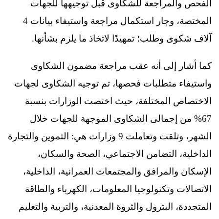
الفحص والمراجعة للشكاوى قبل توجيهها للجهات
المختصة، وجار استكمال مراجعة واستيفاء بيانات 4
آلاف شكوى وطلب؛ تمهيدًا لاتخاذ ما يلزم بشأنها.
كما أشار إلى أنه عقب مراجعة مضمون الشكاوى
واستيفاء متطلبات فحصها، تم توجيه الشكاوى لجهات
الاختصاص المختلفة، حيث اختصت الوزارات بنسبة
67% من إجمالى الشكاوى الموجهة للجهات خلال
الشهر، وتلقت وتعاملت 9 وزارات هي: التموين والتجارة
الداخلية، التضامن الاجتماعي، الصحة والسكان،
الإسكان والمرافق والمجتمعات العمرانية، الداخلية،
الاتصالات وتكنولوجيا المعلومات، الكهرباء والطاقة
المتجددة، البترول والثروة المعدنية، والتربية والتعليم