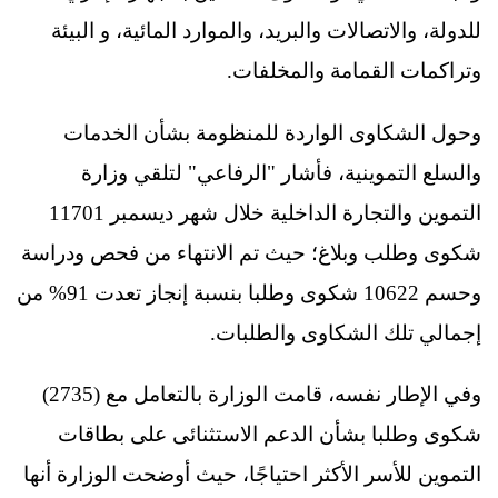
للدولة، والاتصالات والبريد، والموارد المائية، و البيئة
وتراكمات القمامة والمخلفات.
وحول الشكاوى الواردة للمنظومة بشأن الخدمات
والسلع التموينية، فأشار "الرفاعي" لتلقي وزارة
التموين والتجارة الداخلية خلال شهر ديسمبر 11701
شكوى وطلب وبلاغ؛ حيث تم الانتهاء من فحص ودراسة
وحسم 10622 شكوى وطلبا بنسبة إنجاز تعدت 91% من
إجمالي تلك الشكاوى والطلبات.
وفي الإطار نفسه، قامت الوزارة بالتعامل مع (2735)
شكوى وطلبا بشأن الدعم الاستثنائى على بطاقات
التموين للأسر الأكثر احتياجًا، حيث أوضحت الوزارة أنها