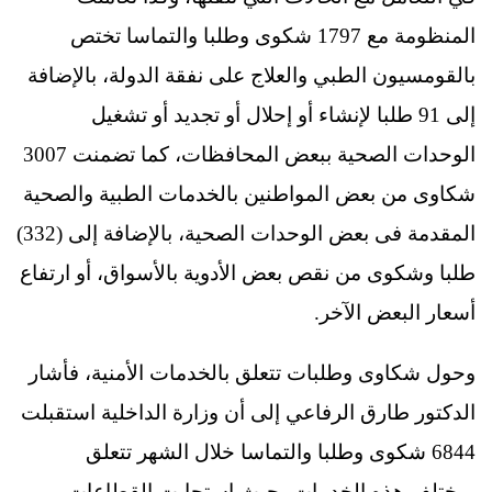
المنظومة مع 1797 شكوى وطلبا والتماسا تختص
بالقومسيون الطبي والعلاج على نفقة الدولة، بالإضافة
إلى 91 طلبا لإنشاء أو إحلال أو تجديد أو تشغيل
الوحدات الصحية ببعض المحافظات، كما تضمنت 3007
شكاوى من بعض المواطنين بالخدمات الطبية والصحية
المقدمة فى بعض الوحدات الصحية، بالإضافة إلى (332)
طلبا وشكوى من نقص بعض الأدوية بالأسواق، أو ارتفاع
أسعار البعض الآخر.
وحول شكاوى وطلبات تتعلق بالخدمات الأمنية، فأشار
الدكتور طارق الرفاعي إلى أن وزارة الداخلية استقبلت
6844 شكوى وطلبا والتماسا خلال الشهر تتعلق
بمختلف هذه الخدمات، حيث استجابت القطاعات