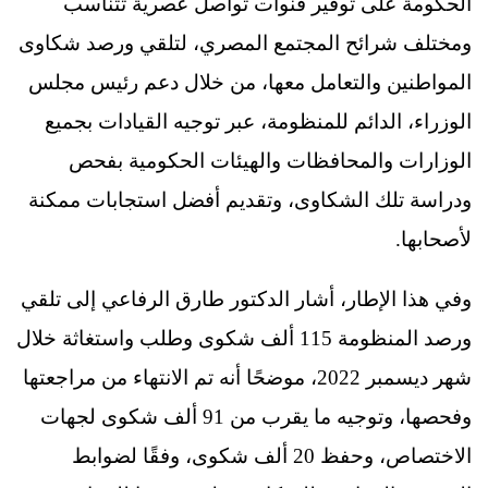
الحكومة على توفير قنوات تواصل عصرية تتناسب
ومختلف شرائح المجتمع المصري، لتلقي ورصد شكاوى
المواطنين والتعامل معها، من خلال دعم رئيس مجلس
الوزراء، الدائم للمنظومة، عبر توجيه القيادات بجميع
الوزارات والمحافظات والهيئات الحكومية بفحص
ودراسة تلك الشكاوى، وتقديم أفضل استجابات ممكنة
لأصحابها.
وفي هذا الإطار، أشار الدكتور طارق الرفاعي إلى تلقي
ورصد المنظومة 115 ألف شكوى وطلب واستغاثة خلال
شهر ديسمبر 2022، موضحًا أنه تم الانتهاء من مراجعتها
وفحصها، وتوجيه ما يقرب من 91 ألف شكوى لجهات
الاختصاص، وحفظ 20 ألف شكوى، وفقًا لضوابط