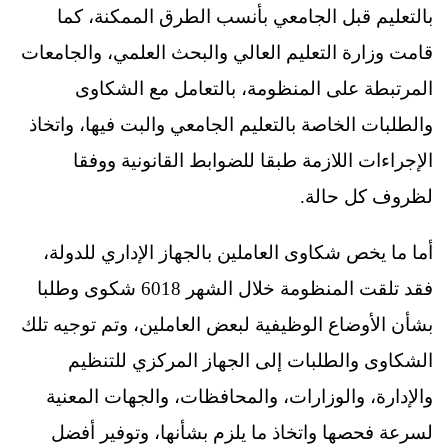
بالتعليم قبل الجامعي بأنسب الطرق الممكنة، كما
قامت وزارة التعليم العالي والبحث العلمي، والجامعات
المرتبطة على المنظومة، بالتعامل مع الشكاوى
والطلبات الخاصة بالتعليم الجامعي والبت فيها، واتخاذ
الإجراءات اللازمة طبقا للضوابط القانونية ووفقا
لظروف كل حالة.
أما ما يخص شكاوى العاملين بالجهاز الإداري للدولة،
فقد تلقت المنظومة خلال الشهر 6018 شكوى وطلبا
بشأن الأوضاع الوظيفية لبعض العاملين، وتم توجيه تلك
الشكاوى والطلبات إلى الجهاز المركزي للتنظيم
والإدارة، والوزارات، والمحافظات، والجهات المعنية
لسرعة فحصها واتخاذ ما يلزم بشأنها، وتوفير أفضل