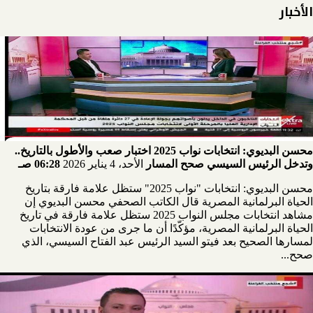
الأخبار
محسن البديوي: انتخابات نواب 2025 اختبار صعب والأطول بالتاريخ..
وتدخل الرئيس السيسي صحح المسار
الأحد، 4 يناير 2026
06:28 صـ
محسن البديوي: انتخابات "نواب 2025" ستظل علامة فارقة بتاريخ
الحياة البرلمانية المصرية قال الكاتب الصحفي محسن البديوي إن
مشاهد انتخابات مجلس النواب 2025 ستظل علامة فارقة في تاريخ
الحياة البرلمانية المصرية، مؤكّدًا أن ما جرى من عودة الانتخابات
لمسارها الصحيح بعد فيتو السيد الرئيس عبد الفتاح السيسي، الذي
صحح...