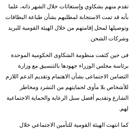
تقدم منهم بشكاوي وإستغاثات خلال الشهر ذاته، علما
بأنه قد تمت الاستجابة لمطلبهم بشأن طباعة البطاقات
وتوصيلها لمحل إقامتهم من خلال الهيئة القومية للبريد
وشركات الشحن.
فى حين كثفت منظومة الشكاوى الحكومية الموحدة
برئاسة مجلس الوزراء جهودها بالتنسيق مع وزارة
التضامن الاجتماعى بشأن الاهتمام وتقديم الدعم اللازم
للأشخاص بلا مأوى لحمايتهم من التشرد ومخاطر
الشارع وتقديم أفضل سبل الرعاية والحماية الاجتماعية
لهم.
كما انتهت الهيئة القومية للتأمين الاجتماعي خلال