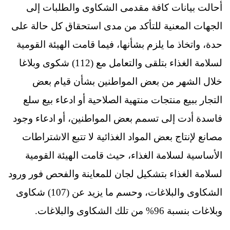
أحالت بيانات كافة مقدمى الشكاوى والطلبات إلى
الجهات المعنية للتأكد من مدى استحقاق كل حالة على
حدة، واتخاذ ما يلزم بشأنها، فيما قامت الهيئة القومية
لسلامة الغذاء بتلقى والتعامل مع (112) شكوى وبلاغا
خلال الشهر من بعض المواطنين بشأن قيام بعض
التجار ببيع منتجات منتهية الصلاحية أو ادعاء بيع سلع
فاسدة أدت إلى تسمم بعض المواطنين، أو ادعاء وجود
مصانع لإنتاج بعض المواد الغذائية لا تتبع الاشتراطات
الأساسية لسلامة الغذاء، حيث قامت الهيئة القومية
لسلامة الغذاء بتشكيل لجان للمعاينة والفحص فور ورود
الشكاوى والبلاغات، وحسم ما يزيد عن (107) شكاوى
وبلاغات بنسبة 96% من تلك الشكاوى والبلاغات.