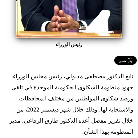
رئيس الوزراء
تابع الدكتور مصطفى مدبولي، رئيس مجلس الوزراء،
جهود منظومة الشكاوى الحكومية الموحدة في تلقي
ورصد شكاوى المواطنين من مختلف المحافظات
والاستجابة لها، وذلك خلال شهر ديسمبر 2022، من
خلال تقرير مفصل أعده الدكتور طارق الرفاعي، مدير
المنظومة بهذا الشأن.