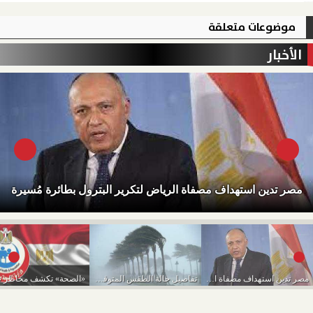
موضوعات متعلقة
الأخبار
مصر تدين استهداف مصفاة الرياض لتكرير البترول بطائرة مُسيرة
مصر تدين استهداف مصفاة الرياض لتكرير البترول بطائرة...
تفاصيل حالة الطقس المتوقعة من اليوم حتى الخميس...