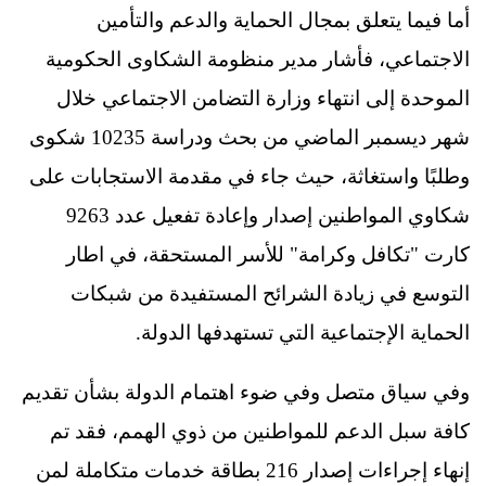
أما فيما يتعلق بمجال الحماية والدعم والتأمين
الاجتماعي، فأشار مدير منظومة الشكاوى الحكومية
الموحدة إلى انتهاء وزارة التضامن الاجتماعي خلال
شهر ديسمبر الماضي من بحث ودراسة 10235 شكوى
وطلبًا واستغاثة، حيث جاء في مقدمة الاستجابات على
شكاوي المواطنين إصدار وإعادة تفعيل عدد 9263
كارت "تكافل وكرامة" للأسر المستحقة، في اطار
التوسع في زيادة الشرائح المستفيدة من شبكات
الحماية الإجتماعية التي تستهدفها الدولة.
وفي سياق متصل وفي ضوء اهتمام الدولة بشأن تقديم
كافة سبل الدعم للمواطنين من ذوي الهمم، فقد تم
إنهاء إجراءات إصدار 216 بطاقة خدمات متكاملة لمن