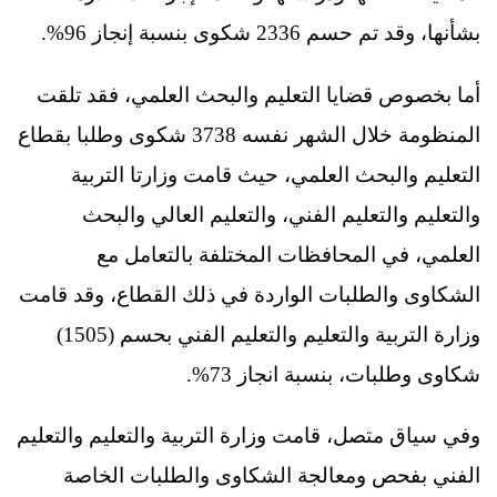
بشأنها، وقد تم حسم 2336 شكوى بنسبة إنجاز 96%.
أما بخصوص قضايا التعليم والبحث العلمي، فقد تلقت
المنظومة خلال الشهر نفسه 3738 شكوى وطلبا بقطاع
التعليم والبحث العلمي، حيث قامت وزارتا التربية
والتعليم والتعليم الفني، والتعليم العالي والبحث
العلمي، في المحافظات المختلفة بالتعامل مع
الشكاوى والطلبات الواردة في ذلك القطاع، وقد قامت
وزارة التربية والتعليم والتعليم الفني بحسم (1505)
شكاوى وطلبات، بنسبة انجاز 73%.
وفي سياق متصل، قامت وزارة التربية والتعليم والتعليم
الفني بفحص ومعالجة الشكاوى والطلبات الخاصة