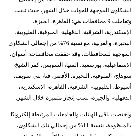
الشكاوى الموجهة للجهات خلال الشهر، حيث تلقت
وتعاملت 9 محافظات هي: القاهرة، الجيزة،
الإسكندرية، الشرقية، الدقهلية، المنوفية، القليوبية،
البحيرة، والغربية، مع نسبة 76% من إجمالى الشكاوى
الموجهة للمحافظات، وقد حققت محافظات: أسوان،
الإسماعيلية، بورسعيد، المنيا، السويس، كفر الشيخ،
سوهاج، المنوفية، البحيرة، الأقصر، قنا، بنى سويف،
أسيوط، القليوبية، الشرقية، القاهرة، الإسكندرية،
الدقهلية، والجيزة، نسب إنجاز متميزة خلال الشهر.
واختصت باقى الهيئات والجامعات المرتبطة إلكترونيًا
بالمنظومة، بنسبة 11% من إجمالي تلك الشكاوى،