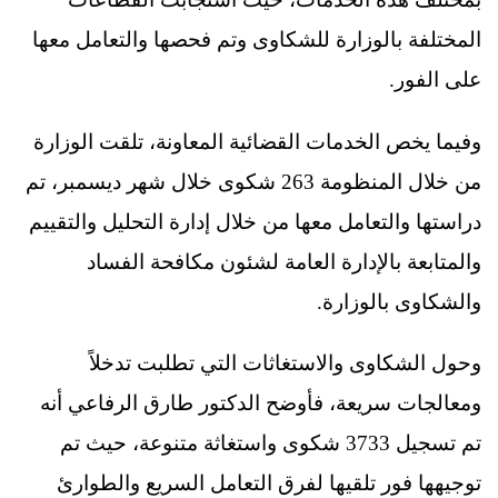
المختلفة بالوزارة للشكاوى وتم فحصها والتعامل معها
على الفور.
وفيما يخص الخدمات القضائية المعاونة، تلقت الوزارة
من خلال المنظومة 263 شكوى خلال شهر ديسمبر، تم
دراستها والتعامل معها من خلال إدارة التحليل والتقييم
والمتابعة بالإدارة العامة لشئون مكافحة الفساد
والشكاوى بالوزارة.
وحول الشكاوى والاستغاثات التي تطلبت تدخلاً
ومعالجات سريعة، فأوضح الدكتور طارق الرفاعي أنه
تم تسجيل 3733 شكوى واستغاثة متنوعة، حيث تم
توجيهها فور تلقيها لفرق التعامل السريع والطوارئ