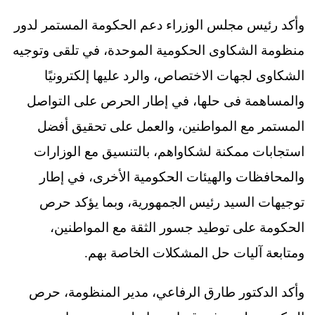
وأكد رئيس مجلس الوزراء دعم الحكومة المستمر لدور
منظومة الشكاوى الحكومية الموحدة، في تلقى وتوجيه
الشكاوى لجهات الاختصاص، والرد عليها إلكترونيًا
والمساهمة فى حلها، في إطار الحرص على التواصل
المستمر مع المواطنين، والعمل على تحقيق أفضل
استجابات ممكنة لشكاواهم، بالتنسيق مع الوزارات
والمحافظات والهيئات الحكومية الأخرى، في إطار
توجيهات السيد رئيس الجمهورية، وبما يؤكد حرص
الحكومة على توطيد جسور الثقة مع المواطنين،
ومتابعة آليات حل المشكلات الخاصة بهم.
وأكد الدكتور طارق الرفاعي، مدير المنظومة، حرص