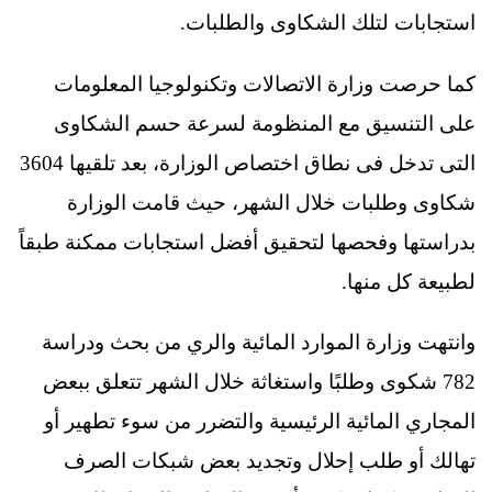
استجابات لتلك الشكاوى والطلبات.
كما حرصت وزارة الاتصالات وتكنولوجيا المعلومات
على التنسيق مع المنظومة لسرعة حسم الشكاوى
التى تدخل فى نطاق اختصاص الوزارة، بعد تلقيها 3604
شكاوى وطلبات خلال الشهر، حيث قامت الوزارة
بدراستها وفحصها لتحقيق أفضل استجابات ممكنة طبقاً
لطبيعة كل منها.
وانتهت وزارة الموارد المائية والري من بحث ودراسة
782 شكوى وطلبًا واستغاثة خلال الشهر تتعلق ببعض
المجاري المائية الرئيسية والتضرر من سوء تطهير أو
تهالك أو طلب إحلال وتجديد بعض شبكات الصرف