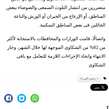
متضررين من انتشار التلوث السمعى والضوضاء ببعض
المناطق، أو الإزعاج من الجيران أو الورش والباعة
الجائلين فى بعض المناطق السكنية.
واتصالًا، قامت الوزارات والمحافظات بالاستجابة لأكثر
من 82% من الشكاوى الموجهة لها خلال الشهر، وجار
الانتهاء واتخاذ الإجراءات اللازمة للتعامل مع باقى
الشكاوى
رئيس الوزراء
⇧