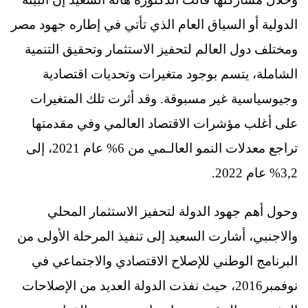
الدولية أو السياق العام الذي تأتي في إطاره جهود مصر
ومختلف دول العالم لتحفيز الاستثمار وتحقيق التنمية
الشاملة، يتسم بوجود متغيرات وتحديات اقتصادية
وجيوسياسية غير مسبوقة. وقد أثرت تلك المتغيرات
على أغلب مؤشرات الاقتصاد العالمي وفي مقدمتها
تراجع معدلات النمو العالـمي من 6% عام 2021، إلى
3,2% عام 2022.
وحول أهم جهود الدولة لتحفيز الاستثمار المحلي
والاجنبي، أشارت السعيد إلى تنفيذ المرحلة الأولى من
البرنامج الوطني للإصلاح الاقتصادي والاجتماعي في
نوفمبر2016، حيث نفذت الدولة العديد من الإصلاحات