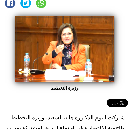
وزيرة التخطيط
شاركت اليوم الدكتورة هالة السعيد، وزيرة التخطيط
والتنمية الاقتصادية في اجتماع اللجنة المشتركة بمجلس