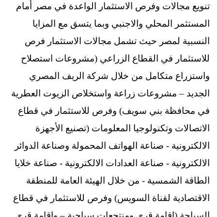
تنويع مجالات وفرص الاستثمار الواعدة في مصر أمام
المستثمر المحلي والاجنبي وبما يتسق مع المزايا
النسبية لمصر حيث تشمل مجالات الاستثمار فرص
للاستثمار في القطاع الزراعي (مشروعات استصلاح
واستزراع متكامل من خلال شركة الريف المصري
الجديد – مشروعات زراعة واستخلاص الزيوت العطرية
في محافظة بني سويف) وفرص للاستثمار في قطاع
الاتصالات وتكنولوجيا المعلومات (تصنيع الأجهزة
الالكترونية - صناعة الهواتف المحمولة وصناعة الدوائر
الالكترونية - صناعة العدادات الالكترونية - صناعة خلايا
الطاقة الشمسية - من خلال الهيئة العامة للمنطقة
الاقتصادية لقناة السويس) وفرص للاستثمار في قطاع
السياحة (إقامة قرى ومنتجعات سياحية – وإقامة قرى