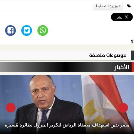
وزيرة التخطيط
⇧
موضوعات متعلقة
الأخبار
مصر تدين استهداف مصفاة الرياض لتكرير البترول بطائرة مُسيرة