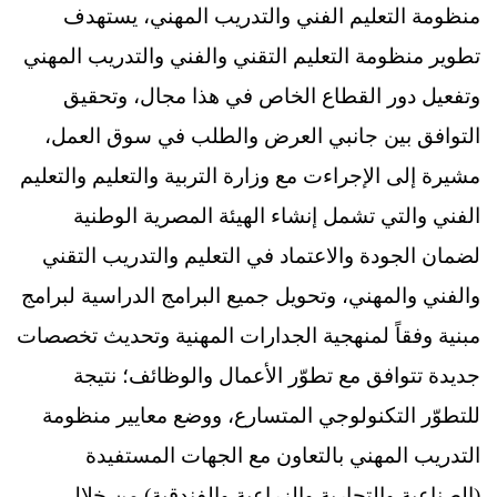
منظومة التعليم الفني والتدريب المهني، يستهدف
تطوير منظومة التعليم التقني والفني والتدريب المهني
وتفعيل دور القطاع الخاص في هذا مجال، وتحقيق
التوافق بين جانبي العرض والطلب في سوق العمل،
مشيرة إلى الإجراءت مع وزارة التربية والتعليم والتعليم
الفني والتي تشمل إنشاء الهيئة المصرية الوطنية
لضمان الجودة والاعتماد في التعليم والتدريب التقني
والفني والمهني، وتحويل جميع البرامج الدراسية لبرامج
مبنية وفقاً لمنهجية الجدارات المهنية وتحديث تخصصات
جديدة تتوافق مع تطوّر الأعمال والوظائف؛ نتيجة
للتطوّر التكنولوجي المتسارع، ووضع معايير منظومة
التدريب المهني بالتعاون مع الجهات المستفيدة
(الصناعية والتجارية والزراعية والفندقية) من خلال