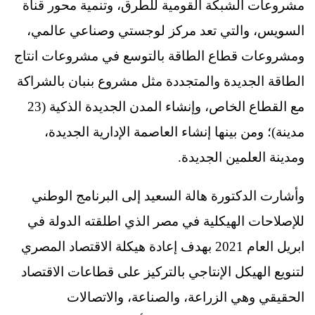
مشروعات الشبكة القومية للطرق، وتنمية محور قناة
السويس، والتي تعد مركز لوجستي وصناعي عالمي،
ومشروعات قطاع الطاقة بالتوسع في مشروعات انتاج
الطاقة الجديدة والمتجددة مثل مشروع بنبان بالشراكة
مع القطاع الخاص، وإنشاء المدن الجديدة الذكية (23
مدينة)؛ ومن بينها إنشاء العاصمة الإدارية الجديدة،
ومدينة العلمين الجديدة.
وأشارت الدكتورة هالة السعيد إلى البرنامج الوطني
للإصلاحات الهيكلية في مصر الذي اطلقته الدولة في
ابريل العام 2021 بهدف إعادة هيكلة الاقتصاد المصري
لتنويع الهيكل الإنتاجي بالتركيز على قطاعات الاقتصاد
الحقيقي وهي الزراعة، والصناعة، والاتصالات