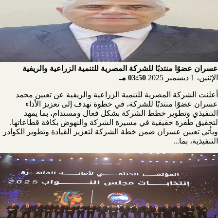
عسران عضوًا منتدبًا للشركة المصرية للتنمية الزراعية والريفية
الإثنين، 1 ديسمبر 2025
03:50 مـ
أعلنت الشركة المصرية للتنمية الزراعية والريفية عن تعيين محمد
عسران عضوًا منتدبًا للشركة، في خطوة تهدف إلى تعزيز الأداء
التنفيذي وتطوير خطط الشركة بشكل فعال ومستدام، بما يمهد
لتحقيق طفرة حقيقية في مسيرة الشركة والنهوض بكافة قطاعاتها.
ويأتي تعيين عسران ضمن خطة الشركة لتعزيز القيادة وتطوير الكوادر
التنفيذية، بما...