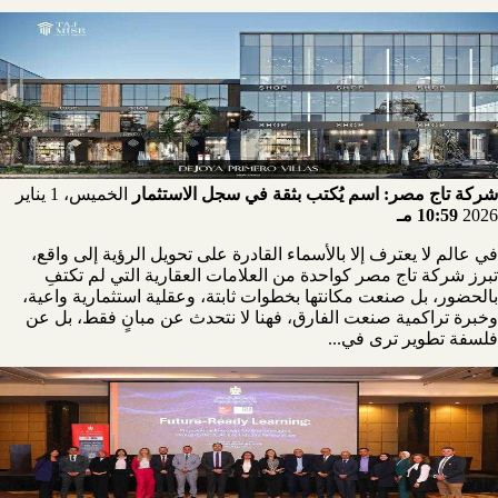
شركة تاج مصر: اسم يُكتب بثقة في سجل الاستثمار
الخميس، 1 يناير
2026
10:59 مـ
في عالم لا يعترف إلا بالأسماء القادرة على تحويل الرؤية إلى واقع،
تبرز شركة تاج مصر كواحدة من العلامات العقارية التي لم تكتفِ
بالحضور، بل صنعت مكانتها بخطوات ثابتة، وعقلية استثمارية واعية،
وخبرة تراكمية صنعت الفارق، فهنا لا نتحدث عن مبانٍ فقط، بل عن
فلسفة تطوير ترى في...