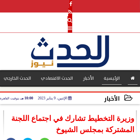
الرئيسية
الأخبار
الحدث الاقتصادي
الحدث الخارجي
الأخبار
الإثنين، 9 يناير 2023
10:00 مـ
بتوقيت القاهرة
بنوك
2023-01-09 22:00:53
وزيرة التخطيط تشارك في اجتماع اللجنة
المشتركة بمجلس الشيوخ