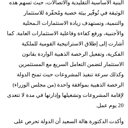
البنية الأساسية التقليدية والاتصالات، حيث تسهم هذه
الوثيقة في تُوفّير بيئة خصبة ومُحفّزة للاستثمار
والتنمية، وتستهدف زيادة الاستثمارات الـمحلية
والأجنبية، ورفع كفاءة وفاعلية الاستثمارات العامة. كما
أشارت إلى إطلاق الاستراتيجية القومية للملكية
الفكرية، وتفعيل الرخصة الذهبية الواردة بقانون
الاستثمار لتضمن التعامل السريع مع المستثمرين
وكذلك سرعة تنفيذ المشروعات حيث تمنح الدولة
الرخصة الذهبية بموافقة واحدة (من مجلس الوزراء)
لإقامة المشروعات وتشغيلها وإدارتها في مدة لا تتعدى
20 يوم عمل.
وأكدت الدكتورة هالة السعيد أن الدولة تحرص على