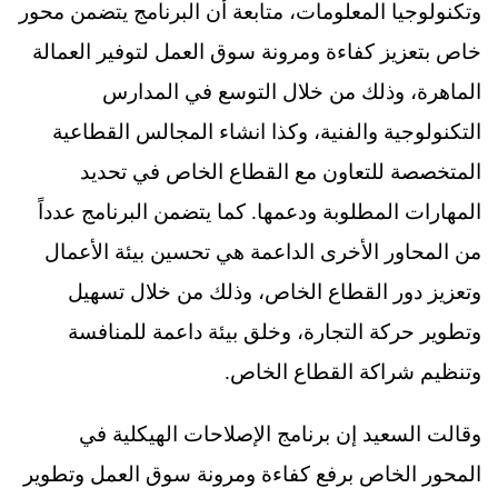
وتكنولوجيا المعلومات، متابعة أن البرنامج يتضمن محور
خاص بتعزيز كفاءة ومرونة سوق العمل لتوفير العمالة
الماهرة، وذلك من خلال التوسع في المدارس
التكنولوجية والفنية، وكذا انشاء المجالس القطاعية
المتخصصة للتعاون مع القطاع الخاص في تحديد
المهارات المطلوبة ودعمها. كما يتضمن البرنامج عدداً
من المحاور الأخرى الداعمة هي تحسين بيئة الأعمال
وتعزيز دور القطاع الخاص، وذلك من خلال تسهيل
وتطوير حركة التجارة، وخلق بيئة داعمة للمنافسة
وتنظيم شراكة القطاع الخاص.
وقالت السعيد إن برنامج الإصلاحات الهيكلية في
المحور الخاص برفع كفاءة ومرونة سوق العمل وتطوير