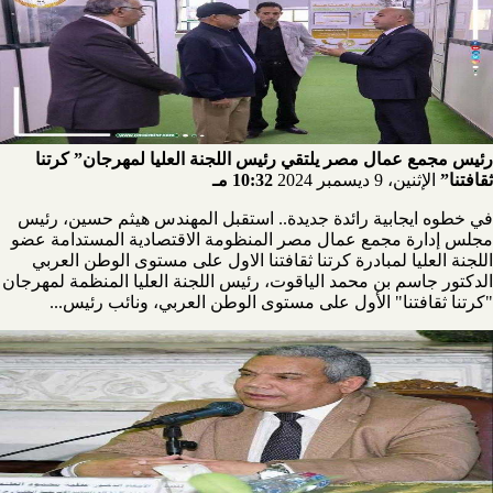
رئيس مجمع عمال مصر يلتقي رئيس اللجنة العليا لمهرجان” كرتنا
ثقافتنا”
الإثنين، 9 ديسمبر 2024
10:32 مـ
في خطوه ايجابية رائدة جديدة.. استقبل المهندس هيثم حسين، رئيس
مجلس إدارة مجمع عمال مصر المنظومة الاقتصادية المستدامة عضو
اللجنة العليا لمبادرة كرتنا ثقافتنا الاول على مستوى الوطن العربي
الدكتور جاسم بن محمد الياقوت، رئيس اللجنة العليا المنظمة لمهرجان
"كرتنا ثقافتنا" الأول على مستوى الوطن العربي، ونائب رئيس...