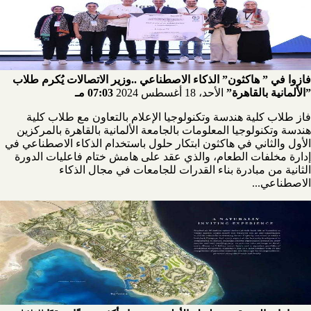
فازوا في ” هاكثون” الذكاء الاصطناعي ..وزير الاتصالات يُكرم طلاب
”الألمانية بالقاهرة”
الأحد، 18 أغسطس 2024
07:03 مـ
فاز طلاب كلية هندسة وتكنولوجيا الإعلام بالتعاون مع طلاب كلية
هندسة وتكنولوجيا المعلومات بالجامعة الألمانية بالقاهرة بالمركزين
الأول والثاني في هاكثون ابتكار حلول باستخدام الذكاء الاصطناعي في
إدارة مخلفات الطعام، والذي عقد على هامش ختام فاعليات الدورة
الثانية من مبادرة بناء القدرات للجامعات في مجال الذكاء
الاصطناعي...