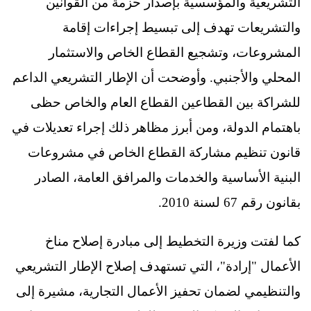
التشريعية والمؤسسية بإصدار حزمة من القوانين
والتشريعات تهدف إلى تبسيط إجراءات إقامة
المشروعات، وتشجيع القطاع الخاص والاستثمار
المحلي والأجنبي. وأوضحت أن الإطار التشريعي الداعم
للشراكة بين القطاعين القطاع العام والخاص حظى
باهتمام الدولة، ومن أبرز مظاهر ذلك إجراء تعديلات في
قانون تنظيم مشاركة القطاع الخاص في مشروعات
البنية الأساسية والخدمات والمرافق العامة، الصادر
بقانون رقم 67 لسنة 2010.
كما لفتت وزيرة التخطيط إلى مبادرة إصلاح مناخ
الأعمال "إرادة"، التي تستهدف إصلاح الإطار التشريعي
والتنظيمي لضمان تحفيز الأعمال التجارية، مشيرة إلى