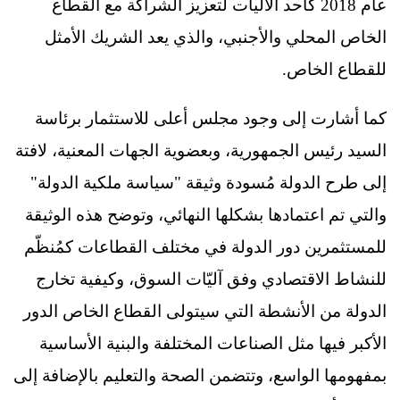
عام 2018 كأحد الآليات لتعزيز الشراكة مع القطاع
الخاص المحلي والأجنبي، والذي يعد الشريك الأمثل
للقطاع الخاص.
كما أشارت إلى وجود مجلس أعلى للاستثمار برئاسة
السيد رئيس الجمهورية، وبعضوية الجهات المعنية، لافتة
إلى طرح الدولة مُسودة وثيقة "سياسة ملكية الدولة"
والتي تم اعتمادها بشكلها النهائي، وتوضح هذه الوثيقة
للمستثمرين دور الدولة في مختلف القطاعات كمُنظّم
للنشاط الاقتصادي وفق آليّات السوق، وكيفية تخارج
الدولة من الأنشطة التي سيتولى القطاع الخاص الدور
الأكبر فيها مثل الصناعات المختلفة والبنية الأساسية
بمفهومها الواسع، وتتضمن الصحة والتعليم بالإضافة إلى