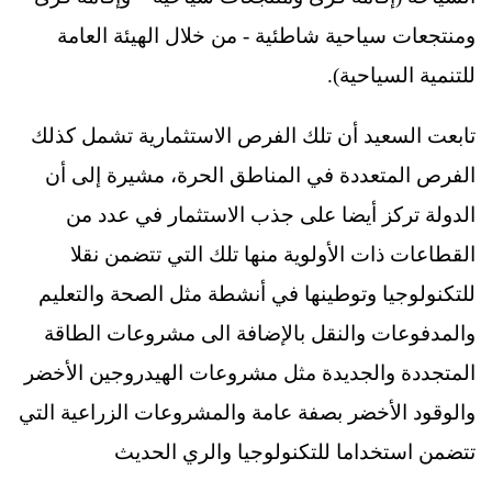
ومنتجعات سياحية شاطئية - من خلال الهيئة العامة
للتنمية السياحية).
تابعت السعيد أن تلك الفرص الاستثمارية تشمل كذلك
الفرص المتعددة في المناطق الحرة، مشيرة إلى أن
الدولة تركز أيضا على جذب الاستثمار في عدد من
القطاعات ذات الأولوية منها تلك التي تتضمن نقلا
للتكنولوجيا وتوطينها في أنشطة مثل الصحة والتعليم
والمدفوعات والنقل بالإضافة الى مشروعات الطاقة
المتجددة والجديدة مثل مشروعات الهيدروجين الأخضر
والوقود الأخضر بصفة عامة والمشروعات الزراعية التي
تتضمن استخداما للتكنولوجيا والري الحديث