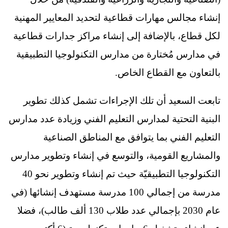
إنشاء مجالس مهارات قطاعية لتحديد المعايير المهنية
لكل قطاع، بالإضافة إلى إنشاء مراكز جدارات قطاعية
في مدارس مُختارة من مدارس التكنولوجيا التطبيقية
بالتعاون مع القطاع الخاص.
تابعت السعيد أن تلك الإجراءات تشمل كذلك تطوير
البنية التحتية لمدارس التعليم الفني وزيادة عدد مدارس
التعليم الفني بما يتوافق مع المناطق الصناعية
والمشاريع القومية، والتوسع في إنشاء وتطوير مدارس
التكنولوجيا التطبيقيّة حيث تم إنشاء وتطوير نحو 40
مدرسة من إجمالي 100 مدرسة مستهدف إنشائها (في
عام 2030 بإجمالي عدد طلاب 130 ألف طالب)، فضلا