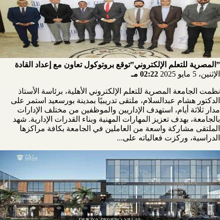
”المصرية للتعلم الإلكتروني”توقع بروتوكول تعاون مع إعداد القادة
الإثنين، 5 مايو 2025
02:22 مـ
نظمت الجامعة المصرية للتعلم الإلكتروني الأهلية، برئاسة الأستاذ
الدكتور هشام عبدالسلام، ملتقى تدريبيًا بمدينة بورسعيد استمر على
مدار ثلاثة أيام، استهدف الإداريين والموظفين من مختلف الإدارات
بالجامعة، بهدف تعزيز المهارات المهنية وبناء القدرات الإدارية. شهد
الملتقى مشاركة واسعة من العاملين في الجامعة بكافة مراكزها
الدراسية، وركزت فعالياته على...