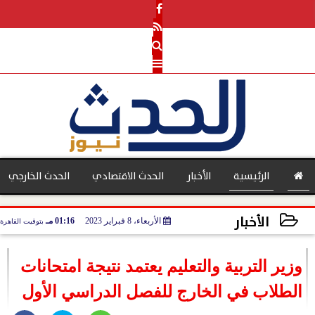
الرئيسية
الأخبار
الحدث الاقتصادي
الحدث الخارجي
الأخبار
الأربعاء، 8 فبراير 2023
01:16 مـ
بتوقيت القاهرة
بنوك
2023-02-08 13:16:34
وزير التربية والتعليم يعتمد نتيجة امتحانات
الطلاب في الخارج للفصل الدراسي الأول