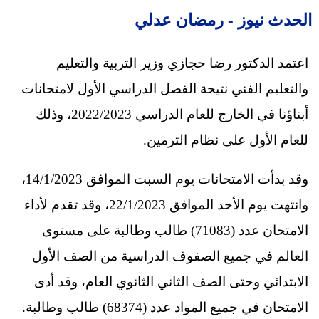
الحدث نيوز - رمضان عدلي
اعتمد الدكتور رضا حجازي وزير التربية والتعليم
والتعليم الفني نتيجة الفصل الدراسي الأول لامتحانات
أبناؤنا في الخارج للعام الدراسي 2022/2023، وذلك
للعام الأول على نظام الترمين.
وقد بدأت الامتحانات يوم السبت الموافق 14/1/2023،
وانتهت يوم الأحد الموافق 22/1/2023، وقد تقدم لأداء
الامتحان عدد (71083) طالب وطالبة على مستوى
العالم في جميع الصفوف الدراسية من الصف الأول
الابتدائي وحتى الصف الثاني الثانوي العام، وقد أدى
الامتحان في جميع المواد عدد (68374) طالب وطالبة.