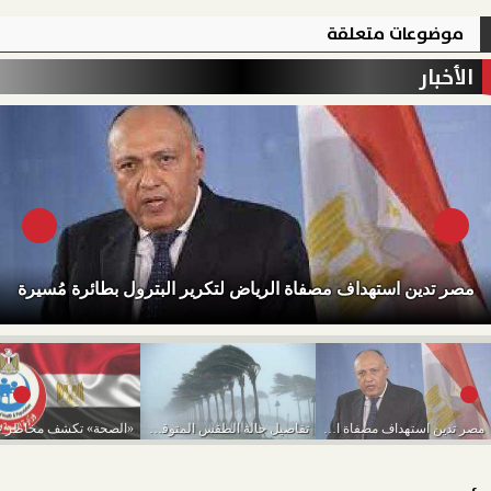
موضوعات متعلقة
الأخبار
مصر تدين استهداف مصفاة الرياض لتكرير البترول بطائرة مُسيرة
مصر تدين استهداف مصفاة الرياض لتكرير البترول بطائرة...
تفاصيل حالة الطقس المتوقعة من اليوم حتى الخميس...