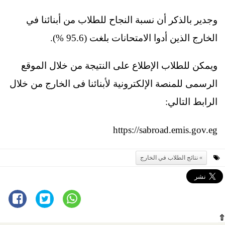
وجدير بالذكر أن نسبة النجاح للطلاب من أبنائنا في
الخارج الذين أدوا الامتحانات بلغت (95.6 %).
ويمكن للطلاب الإطلاع على النتيجة من خلال الموقع
الرسمى للمنصة الإلكترونية لأبنائنا فى الخارج من خلال
الرابط التالي:
https://sabroad.emis.gov.eg
نتائج الطلاب في الخارج
⇧