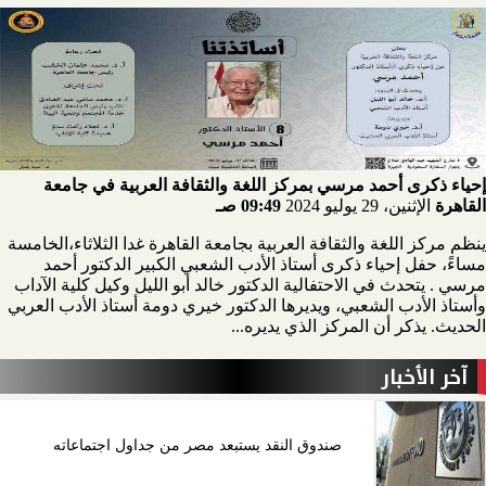
إحياء ذكرى أحمد مرسي بمركز اللغة والثقافة العربية في جامعة
القاهرة
الإثنين، 29 يوليو 2024
09:49 صـ
ينظم مركز اللغة والثقافة العربية بجامعة القاهرة غدا الثلاثاء،الخامسة
مساءً، حفل إحياء ذكرى أستاذ الأدب الشعبي الكبير الدكتور أحمد
مرسي . يتحدث في الاحتفالية الدكتور خالد أبو الليل وكيل كلية الآداب
وأستاذ الأدب الشعبي، ويديرها الدكتور خيري دومة أستاذ الأدب العربي
الحديث. يذكر أن المركز الذي يديره...
آخر الأخبار
صندوق النقد يستبعد مصر من جداول اجتماعاته