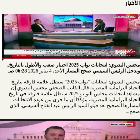
الأخبار
محسن البديوي: انتخابات نواب 2025 اختبار صعب والأطول بالتاريخ..
وتدخل الرئيس السيسي صحح المسار
الأحد، 4 يناير 2026
06:28 صـ
محسن البديوي: انتخابات "نواب 2025" ستظل علامة فارقة بتاريخ
الحياة البرلمانية المصرية قال الكاتب الصحفي محسن البديوي إن
مشاهد انتخابات مجلس النواب 2025 ستظل علامة فارقة في تاريخ
الحياة البرلمانية المصرية، مؤكّدًا أن ما جرى من عودة الانتخابات
لمسارها الصحيح بعد فيتو السيد الرئيس عبد الفتاح السيسي، الذي
صحح...