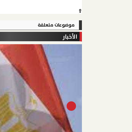
⇧
موضوعات متعلقة
الأخبار