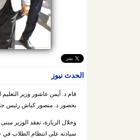
الحدث نيوز
قام د. أيمن عاشور وزير التعليم 
بحضور د. منصور كباش رئيس جام
وخلال الزيارة، تفقد الوزير مبن
سيادته على انتظام الطلاب في ح