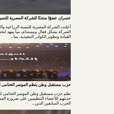
عسران عضوًا منتدبًا للشركة المصرية للتنمية
أعلنت الشركة المصرية للتنمية الزراعية وا
الشركة بشكل فعال ومستدام، بما يمهد لتح
القيادة وتطوير الكوادر التنفيذية، بما...
حزب مستقبل وطن ينظم الموتمر الختامى للمر
الحزب السابقين الذين...