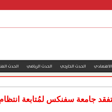
الاقتصادي
الحدث الخارجي
الحدث الرياضي
الحدث الفن
يتفقد جامعة سفنكس لمُتابعة انتظام