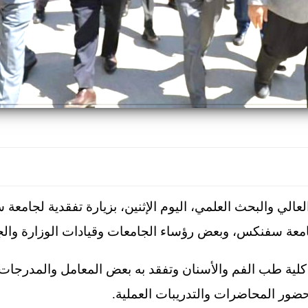
العالي والبحث العلمي، اليوم الإثنين، بزيارة تفقدية لجام
عة سفنكس، وبعض رؤساء الجامعات وقيادات الوزارة والج
ى كلية طب الفم والأسنان وتفقد به بعض المعامل والمدرجات
ضور المحاضرات والتدريبات العملية.