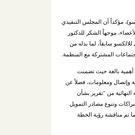
و)، مؤكداً أن المجلس التنفيذي
عضاء، موجهاً الشكر للدكتور
الكسو سابقاً، لما بذله من
جتماعات المشتركة مع المنظمة.
 أهمية بالغة حيث تضمنت
ة وإتصال ومعلومات، فضلاً عن
النهائية من "تقرير بشأن
ون الدولي والشراكات وتنوع مصادر التمويل
ما تم مناقشة رؤية الخطة