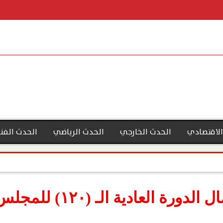
الاقتصادي
الحدث الخارجي
الحدث الرياضي
الحدث الفن
مصر تشارك في أعمال الدو