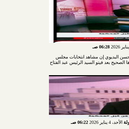
06:28 صـ
كاتب الصحفي محسن البديوي إن مشاهد انتخابات مجلس
ارها الصحيح بعد فيتو السيد الرئيس عبد الفتاح
لة
الأحد، 4 يناير 2026
06:22 صـ