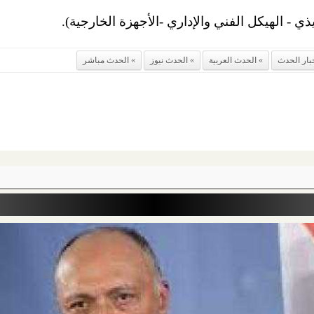
ذي - الهيكل الفني والإداري -الأجهزة الخارجية).
بار الحدث
الحدث العربية
الحدث نيوز
الحدث مباشر