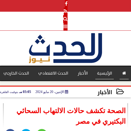
الرئيسية
الأخبار
الحدث الاقتصادي
الحدث الخارجي
الأخبار
الإثنين، 20 مايو 2024
03:05 مـ
بتوقيت القاهرة
بنوك
2024-05-20 15:05:15
الصحة تكشف حالات الالتهاب السحائي
البكتيري في مصر