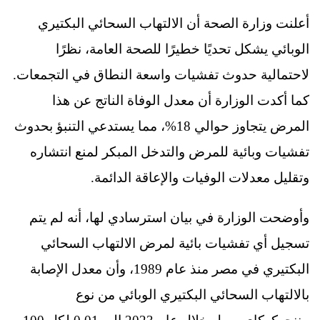
أعلنت وزارة الصحة أن الالتهاب السحائي البكتيري
الوبائي يشكل تحديًا خطيرًا للصحة العامة، نظرًا
لاحتمالية حدوث تفشيات واسعة النطاق في التجمعات.
كما أكدت الوزارة أن معدل الوفاة الناتج عن هذا
المرض يتجاوز حوالي 18%، مما يستدعي التنبؤ بحدوث
تفشيات وبائية للمرض والتدخل المبكر لمنع انتشاره
وتقليل معدلات الوفيات والإعاقة الدائمة.
وأوضحت الوزارة في بيان استرسادي لها، أنه لم يتم
تسجيل أي تفشيات بائية لمرض الالتهاب السحائي
البكتيري في مصر منذ عام 1989، وأن معدل الإصابة
بالالتهاب السحائي البكتيري الوبائي من نوع