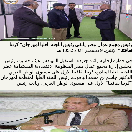
رئيس مجمع عمال مصر يلتقي رئيس اللجنة العليا لمهرجان” كرتنا
ثقافتنا”
الإثنين، 9 ديسمبر 2024
10:32 مـ
في خطوه ايجابية رائدة جديدة.. استقبل المهندس هيثم حسين، رئيس
مجلس إدارة مجمع عمال مصر المنظومة الاقتصادية المستدامة عضو
اللجنة العليا لمبادرة كرتنا ثقافتنا الاول على مستوى الوطن العربي
الدكتور جاسم بن محمد الياقوت، رئيس اللجنة العليا المنظمة لمهرجان
"كرتنا ثقافتنا" الأول على مستوى الوطن العربي، ونائب رئيس...