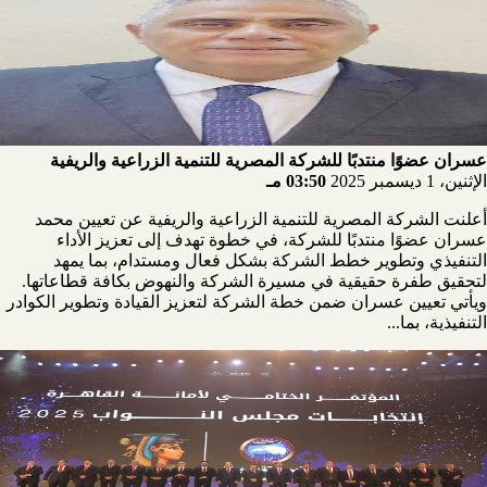
عسران عضوًا منتدبًا للشركة المصرية للتنمية الزراعية والريفية
الإثنين، 1 ديسمبر 2025
03:50 مـ
أعلنت الشركة المصرية للتنمية الزراعية والريفية عن تعيين محمد
عسران عضوًا منتدبًا للشركة، في خطوة تهدف إلى تعزيز الأداء
التنفيذي وتطوير خطط الشركة بشكل فعال ومستدام، بما يمهد
لتحقيق طفرة حقيقية في مسيرة الشركة والنهوض بكافة قطاعاتها.
ويأتي تعيين عسران ضمن خطة الشركة لتعزيز القيادة وتطوير الكوادر
التنفيذية، بما...