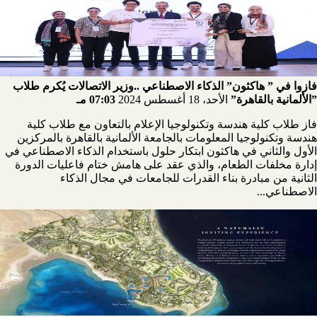
فازوا في ” هاكثون” الذكاء الاصطناعي ..وزير الاتصالات يُكرم طلاب
”الألمانية بالقاهرة”
الأحد، 18 أغسطس 2024
07:03 مـ
فاز طلاب كلية هندسة وتكنولوجيا الإعلام بالتعاون مع طلاب كلية
هندسة وتكنولوجيا المعلومات بالجامعة الألمانية بالقاهرة بالمركزين
الأول والثاني في هاكثون ابتكار حلول باستخدام الذكاء الاصطناعي في
إدارة مخلفات الطعام، والذي عقد على هامش ختام فاعليات الدورة
الثانية من مبادرة بناء القدرات للجامعات في مجال الذكاء
الاصطناعي...