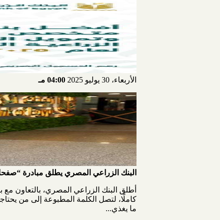
الأربعاء، 30 يوليو 2025
04:00 مـ
البنك الزراعي المصري يطلق مبادرة “صفحا
كاملًا، لتصل الكلمة المطبوعة إلى من يحتاجه
ما يغذي...