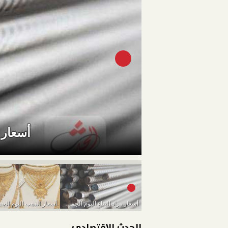
أسعار موا
أسعار مواد البناء اليوم الجمعة 11-3-2022
الحدث الاقتصادي