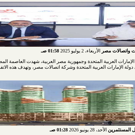
رات واتصالات مصر
الأربعاء، 2 يوليو 2025
01:58 صـ
لة الإمارات العربية المتحدة وجمهورية مصر العربية، شهدت العاصمة الم
 دولة الإمارات العربية المتحدة وشركة اتصالات مصر، وتهدف هذه الاتفا
بل المستثمرين
الأحد، 28 يونيو 2026
01:28 صـ