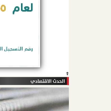
⇧
الحدث الاقتصادي