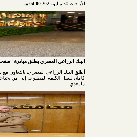
الأربعاء، 30 يوليو 2025
04:00 مـ
البنك الزراعي المصري يطلق مبادرة “صفحا
كاملًا، لتصل الكلمة المطبوعة إلى من يحتاجه
ما يغذي...