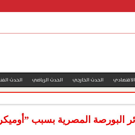
الاقتصادي
الحدث الخارجي
الحدث الرياضي
الحدث الفن