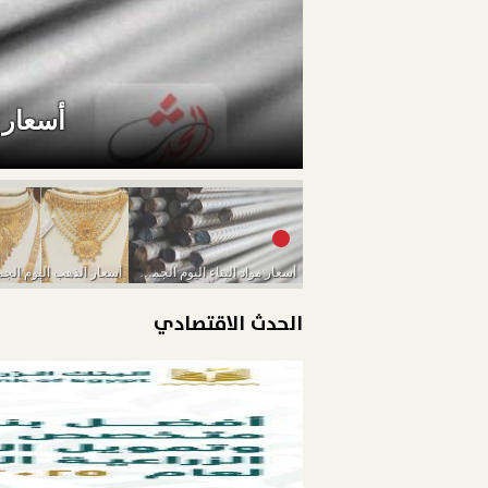
أسعار موا
أسعار مواد البناء اليوم الجمعة 11-3-2022
الحدث الاقتصادي