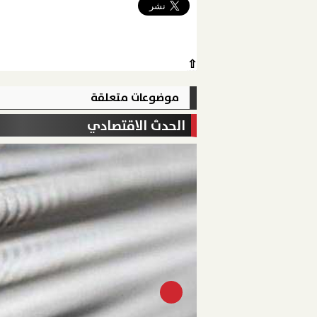
⇧
موضوعات متعلقة
الحدث الاقتصادي