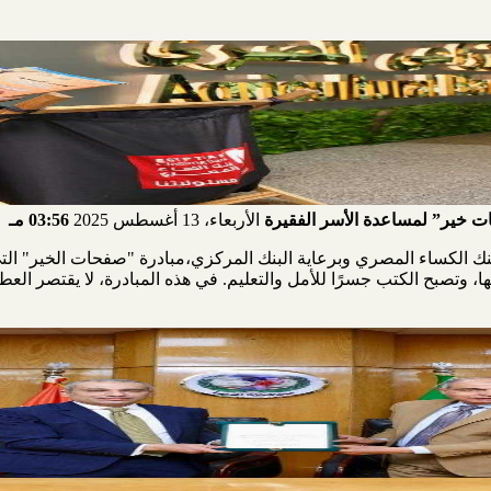
ت خير” لمساعدة الأسر الفقيرة
الأربعاء، 13 أغسطس 2025
03:56 مـ
ا، وتصبح الكتب جسرًا للأمل والتعليم. في هذه المبادرة، لا يقتصر العط