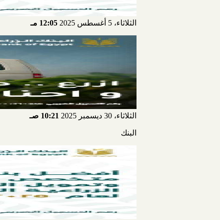
الثلاثاء، 5 أغسطس 2025
12:05 مـ
الثلاثاء، 30 ديسمبر 2025
10:21 صـ
البنك