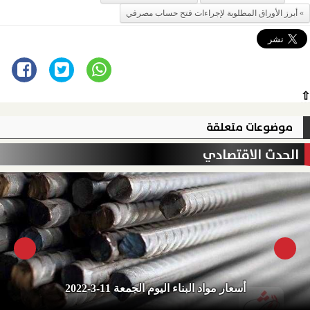
أبرز الأوراق المطلوبة لإجراءات فتح حساب مصرفي
⇧
موضوعات متعلقة
الحدث الاقتصادي
أسعار مواد البناء اليوم الجمعة 11-3-2022