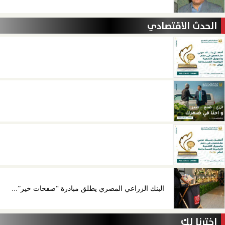
الحدث الاقتصادي
البنك الزراعي المصري يطلق مبادرة “صفحات خير”...
اخترنا لك