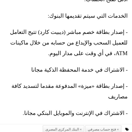
الخدمات التي سيتم تقديمها البنوك:
- إصدار بطاقة خصم مباشر (ديبيت كارد) تتيح التعامل
للعميل السحب والإيداع من حسابه من خلال ماكينات
ATM، في أي وقت على مدار اليوم.
- الاشتراك في خدمة المحفظة الذكية مجانا
- إصدار بطاقة «ميزة» المدفوعة مقدما لتسديد كافة
مصاريف
- الاشتراك في الإنترنت والموبايل البنكي مجانا.
فتح حساب مصرفي
البنك المركزى المصرى