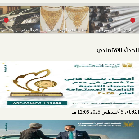
أسعار مواد البناء اليوم الجمعة 11-3-2022
أسعار الذهب اليوم الجمعة 11-3-2022
الحدث الاقتصادي
الثلاثاء، 5 أغسطس 2025
12:05 مـ