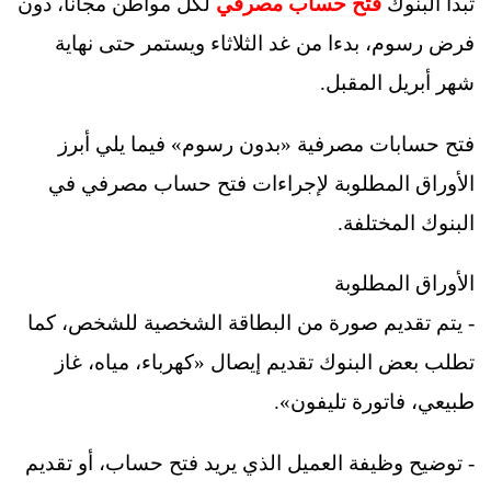
تبدأ البنوك
فتح حساب مصرفي
لكل مواطن مجانا، دون
فرض رسوم، بدءا من غد الثلاثاء ويستمر حتى نهاية
شهر أبريل المقبل.
فتح حسابات مصرفية «بدون رسوم» فيما يلي أبرز
الأوراق المطلوبة لإجراءات فتح حساب مصرفي في
البنوك المختلفة.
الأوراق المطلوبة
- يتم تقديم صورة من البطاقة الشخصية للشخص، كما
تطلب بعض البنوك تقديم إيصال «كهرباء، مياه، غاز
طبيعي، فاتورة تليفون».
- توضيح وظيفة العميل الذي يريد فتح حساب، أو تقديم