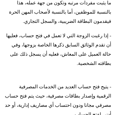
ما يثبت مفردات مرتبه وتكون من جهة عمله، هذا
بالنسبة للموظفين، أما بالنسبة لأصحاب المهن الحرة
فيقدمون البطاقة الضريبية، والسجل التجاري.
- إذا رغبت الزوجة التي لا تعمل في فتح حساب، فعليها
أن تقدم الوثائق السابق ذكرها الخاصة بزوجها، وفي
حالة العميل على المعاش، فعليه أن يسجل ذلك على
بطاقته الشخصية.
- يتيح فتح حساب العديد من الخدمات المصرفية
الرقمية وإصدار بطاقات مصرفية، حيث يتم فتح حساب
مصرفي مجانا ودون احتساب أي مصاريف إدارية، أو حد
أدنى لفتح الحساب.