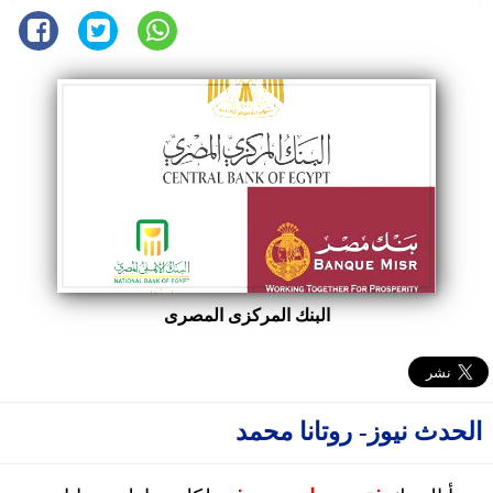
البنك المركزى المصرى
الحدث نيوز- روتانا محمد