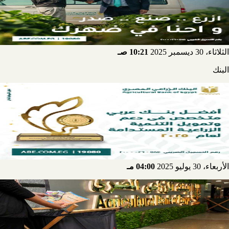
الثلاثاء، 30 ديسمبر 2025
10:21 صـ
البنك
الأربعاء، 30 يوليو 2025
04:00 مـ