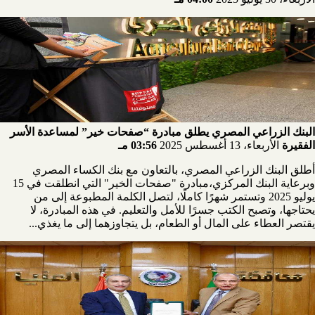
البنك الزراعي المصري يطلق مبادرة “صفحات خير” لمساعدة الأسر
الفقيرة
الأربعاء، 13 أغسطس 2025
03:56 مـ
أطلق البنك الزراعي المصري، بالتعاون مع بنك الكساء المصري
وبرعاية البنك المركزي،مبادرة "صفحات الخير" التي انطلقت في 15
يوليو 2025 وتستمر شهرًا كاملًا، لتصل الكلمة المطبوعة إلى من
يحتاجها، وتصبح الكتب جسرًا للأمل والتعليم. في هذه المبادرة، لا
يقتصر العطاء على المال أو الطعام، بل يتجاوزهما إلى ما يغذي...