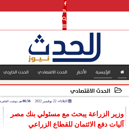
الرئيسية
الأخبار
الحدث الاقتصادي
الحدث الخارجي
الحدث الاقتصادي
الثلاثاء، 22 نوفمبر 2022
06:56 مـ
بتوقيت القاهرة
بنوك
2022-11-22 18:56:26
وزير الزراعة يبحث مع مسئولي بنك مصر
آليات دفع الائتمان للقطاع الزراعي