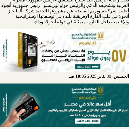
العربية وتشجيعه الدائم،والرئيس جواو لورينسو - رئيس جمهورية أنجولا
أعلنت شركة سوپريم القابضة عن مشروعها الجديد شركة ألفا جاز
أنجولا في قلب القارة الإفريقية للبدء في توسعاتها الإستراتيجية
والإقليمية داخل القارة، متمثلةً في دولة أنجولا، وذلك...
الخميس، 30 يناير 2025
10:05 صـ