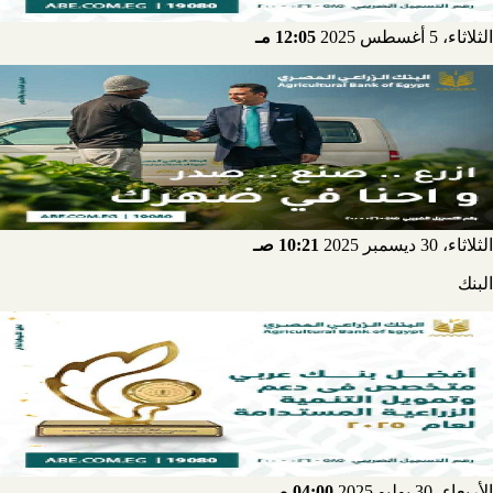
الثلاثاء، 5 أغسطس 2025
12:05 مـ
الثلاثاء، 30 ديسمبر 2025
10:21 صـ
البنك
الأربعاء، 30 يوليو 2025
04:00 مـ