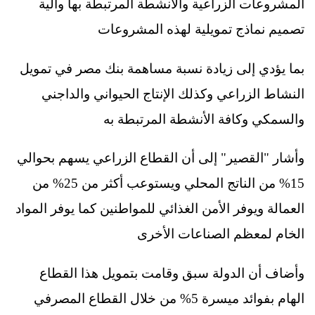
المشروعات الزراعية والأنشطة المرتبطة بها وآلية
تصميم نماذج تمويلية لهذه المشروعات
بما يؤدي إلى زيادة نسبة مساهمة بنك مصر في تمويل
النشاط الزراعي وكذلك الإنتاج الحيواني والداجني
والسمكي وكافة الأنشطة المرتبطة به
وأشار "القصير" إلى أن القطاع الزراعي يسهم بحوالي
15% من الناتج المحلي ويستوعب أكثر من 25% من
العمالة ويوفر الأمن الغذائي للمواطنين كما يوفر المواد
الخام لمعظم الصناعات الأخرى
وأضاف أن الدولة سبق وقامت بتمويل هذا القطاع
الهام بفوائد ميسرة 5% من خلال القطاع المصرفي