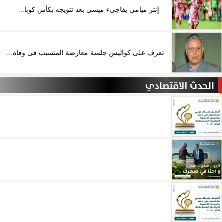
إنتر ميامي يفاجيء ميسي بعد تتويجه بكأس كوبا...
تعرف على كواليس جلسة معارضة المتسبب فى وفاة...
الحدث الاقتصادي