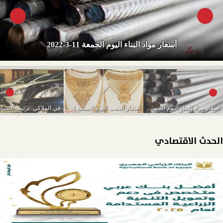
أسعار مواد البناء اليوم الجمعة 11-3-2022
أسعار مواد البناء اليوم الجمعة 11-3-2022
أسعار الذهب اليوم الجمعة 11-3-2022
الحدث الاقتصادي