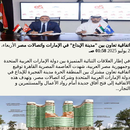
اتفاقية تعاون بين ”مدينة الإبداع” في الإمارات واتصالات مصر
الأربعاء،
2 يوليو 2025
01:58 صـ
في إطار العلاقات الثنائية المتميزة بين دولة الإمارات العربية المتحدة
وجمهورية مصر العربية، شهدت العاصمة المصرية القاهرة توقيع
اتفاقية تعاون مشترك بين المنطقة الحرة مدينة الفجيرة للإبداع في
دولة الإمارات العربية المتحدة وشركة اتصالات مصر، وتهدف هذه
الاتفاقية إلى فتح آفاق جديدة أمام رواد الأعمال والمستثمرين و
التجار...