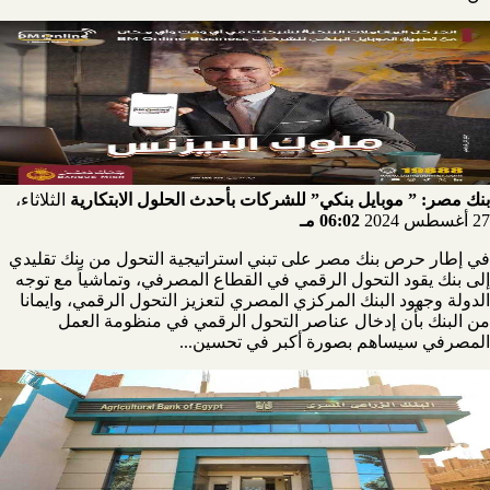
بنك مصر: ” موبايل بنكي” للشركات بأحدث الحلول الابتكارية
الثلاثاء،
27 أغسطس 2024
06:02 مـ
في إطار حرص بنك مصر على تبني استراتيجية التحول من بنك تقليدي
إلى بنك يقود التحول الرقمي في القطاع المصرفي، وتماشياً مع توجه
الدولة وجهود البنك المركزي المصري لتعزيز التحول الرقمي، وايمانا
من البنك بأن إدخال عناصر التحول الرقمي في منظومة العمل
المصرفي سيساهم بصورة أكبر في تحسين...