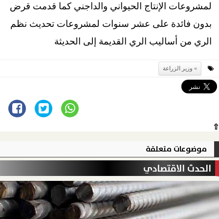
لمشروعات الإنتاج الحيواني والداجني كما قدمت قرض
بدون فائدة على عشر سنوات لمشروعات تحديث نظم
الري من أساليب الري القديمة إلى الحديثة
وزير الزراعة
⇧
موضوعات متعلقة
الحدث الاقتصادي