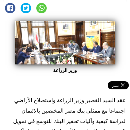
وزير الزراعة
عقد السيد القصير وزير الزراعة واستصلاح الأراضي
اجتماعا مع ممثلى بنك مصر المختصين بالائتمان
لدراسة كيفية وآليات تحفيز البنك للتوسع في تمويل