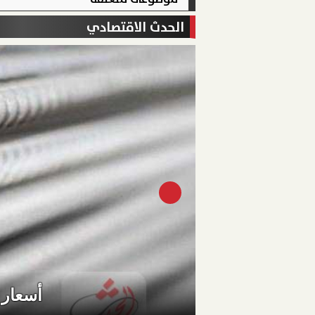
الحدث الاقتصادي
أسعار موا