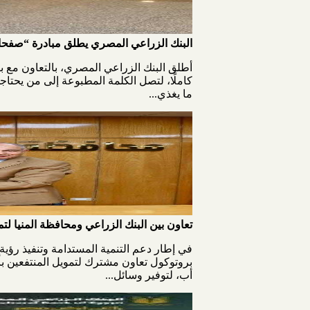
البنك الزراعي المصري يطلق مبادرة “صفحا
كاملًا، لتصل الكلمة المطبوعة إلى من يحتاجه
ما يغذي...
تعاون بين البنك الزراعي ومحافظة المنيا لتمويل المنتفعين وتسليم 130
أب، لتوفير وسائل...