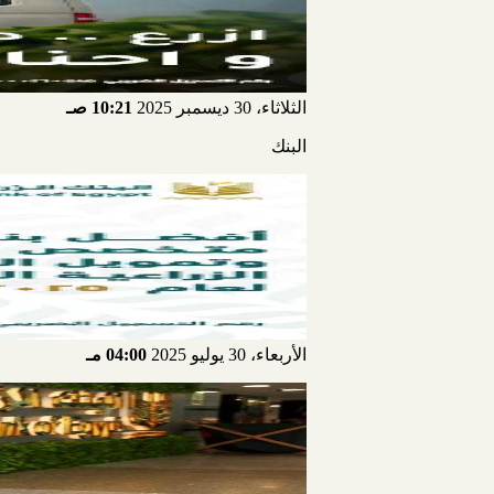
الثلاثاء، 30 ديسمبر 2025
10:21 صـ
البنك
الأربعاء، 30 يوليو 2025
04:00 مـ