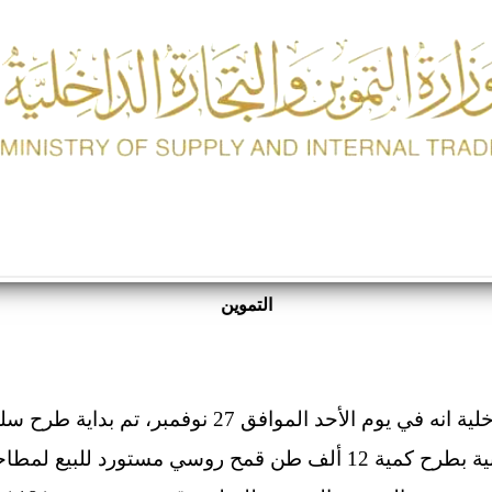
التموين
تعلن وزارة التموين والتجارة الداخلية انه في يوم الأحد