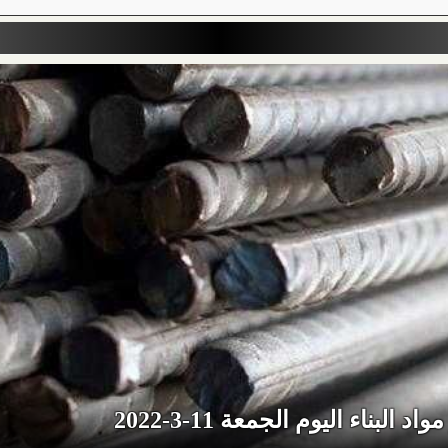
د البناء اليوم الجمعة 11-3-2022