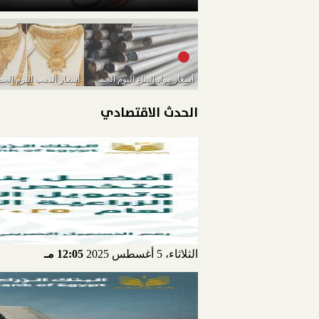
أسعار مواد البناء اليوم الجمعة 11-3-2022
الحدث الاقتصادي
الثلاثاء، 5 أغسطس 2025
12:05 مـ