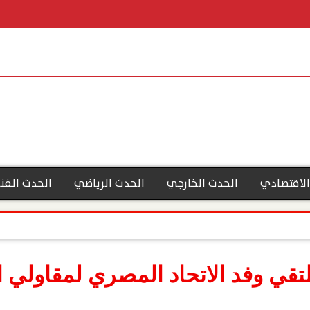
الاقتصادي
الحدث الخارجي
الحدث الرياضي
الحدث الفن
لتقي وفد الاتحاد المصري لمقاولي ال