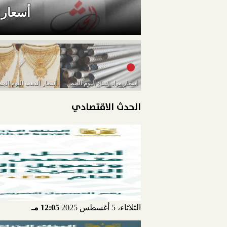
أسعار موا
أسعار مواد البناء اليوم الجمعة 11-3-2022
الحدث الاقتصادي
الثلاثاء، 5 أغسطس 2025
12:05 مـ