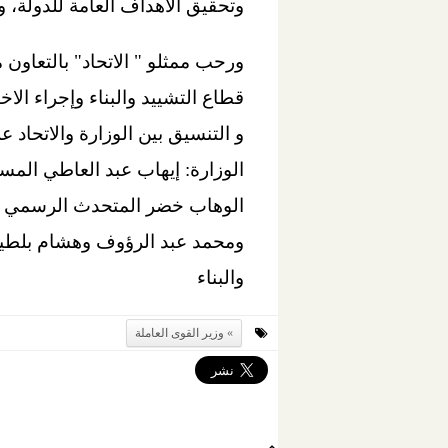
وتحقيق الأهداف العامة للدولة، 
ورحب ممثلو " الاتحاد" بالتعاون
قطاع التشييد والبناء وإجراء ال
و التنسيق بين الوزارة والاتحاد 
الوزارة: إيهاب عبد العاطي المس
الوهاب خضر المتحدث الرسمي و
ومحمد عبد الرؤوف وهشام بلطية
والبناء
وزير القوى العاملة