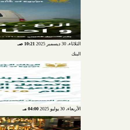
الثلاثاء، 30 ديسمبر 2025
10:21 صـ
البنك
الأربعاء، 30 يوليو 2025
04:00 مـ