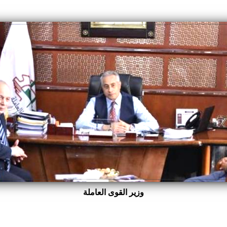
وزير القوى العاملة