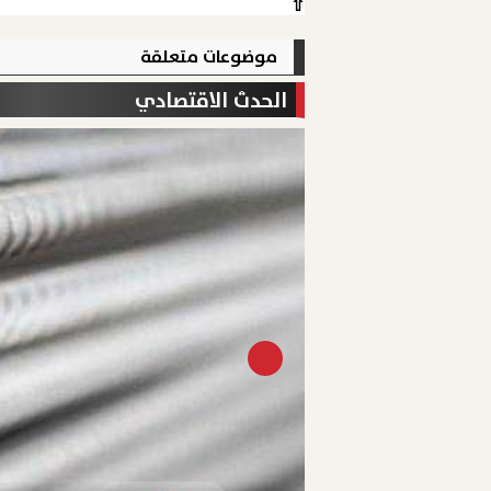
⇧
موضوعات متعلقة
الحدث الاقتصادي