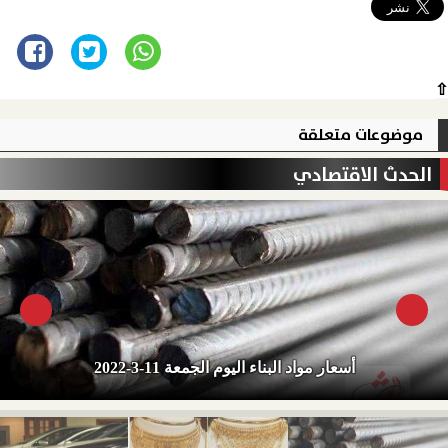
⇧
موضوعات متعلقة
الحدث الاقتصادي
أسعار مواد البناء اليوم الجمعة 11-3-2022