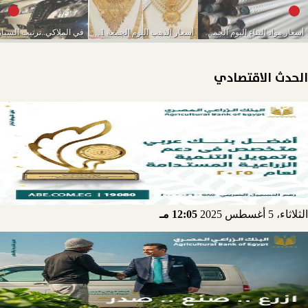
أسعار مواد البناء اليوم الجمعة 11-3-2022
أسعار الذهب اليوم الجمعة 11-3-2022
الحدث الاقتصادي
الثلاثاء، 5 أغسطس 2025
12:05 مـ