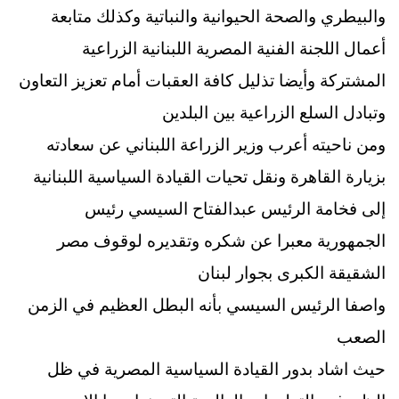
والبيطري والصحة الحيوانية والنباتية وكذلك متابعة
أعمال اللجنة الفنية المصرية اللبنانية الزراعية
المشتركة وأيضا تذليل كافة العقبات أمام تعزيز التعاون
وتبادل السلع الزراعية بين البلدين
ومن ناحيته أعرب وزير الزراعة اللبناني عن سعادته
بزيارة القاهرة ونقل تحيات القيادة السياسية اللبنانية
إلى فخامة الرئيس عبدالفتاح السيسي رئيس
الجمهورية معبرا عن شكره وتقديره لوقوف مصر
الشقيقة الكبرى بجوار لبنان
واصفا الرئيس السيسي بأنه البطل العظيم في الزمن
الصعب
حيث اشاد بدور القيادة السياسية المصرية في ظل