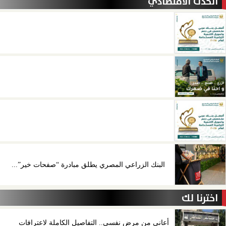
الحدث الاقتصادي
البنك الزراعي المصري يطلق مبادرة “صفحات خير”...
اخترنا لك
أعاني من مرض نفسي.. التفاصيل الكاملة لاعترافات