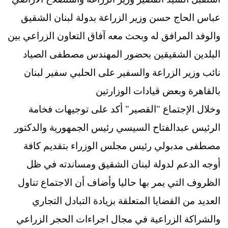
عباس الحاج حسن وزير الزراعة بدولة لبنان الشقيق
والوفد المرافق له وبحث معه آفاق التعاون الزراعي بين
البلدين الشقيقين بحضور المهندس مصطفى الصياد
نائب وزير الزراعة والسفير على الحلبي سفير لبنان
بالقاهرة وبعض قيادات الوزارتين
وخلال الإجتماع "القصير" أكد على توجيهات فخامة
الرئيس عبدالفتاح السيسي رئيس الجمهورية والدكتور
مصطفى مدبولي رئيس مجلس الوزراء بتقديم كافة
أوجه الدعم لدولة لبنان الشقيق ومساندته في ظل
الظروف التي يمر بها حاليا وأضاف أن الاجتماع تناول
العديد من القضايا المتعلقة بزيادة التبادل التجاري
والشراكة الزراعية في مجال اجراءات الحجر الزراعي