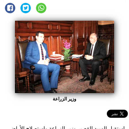
وزير الزراعة
استقبل السيد القصير وزير الزراعة واستصلاح الأراضي