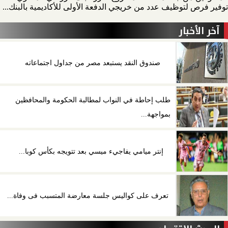
توفير فرص لتوظيف عدد من خريجي الدفعة الأولى للأكاديمية بالبنك...
آخر الأخبار
صندوق النقد يستبعد مصر من جداول اجتماعاته
طلب إحاطة في النواب لمطالبة الحكومة والمحافظين
بمواجهة...
إنتر ميامي يفاجيء ميسي بعد تتويجه بكأس كوبا...
تعرف على كواليس جلسة معارضة المتسبب فى وفاة...