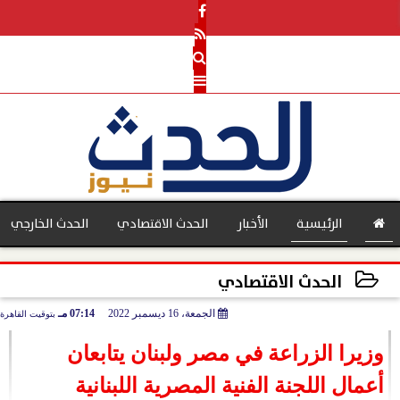
الرئيسية
الأخبار
الحدث الاقتصادي
الحدث الخارجي
الحدث الاقتصادي
الجمعة، 16 ديسمبر 2022
07:14 مـ
بتوقيت القاهرة
بنوك
2022-12-16 19:14:58
وزيرا الزراعة في مصر ولبنان يتابعان
أعمال اللجنة الفنية المصرية اللبنانية