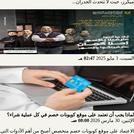
ميكرز، حيث لا تتحدث الجدران...
السبت، 3 مايو 2025
02:47 مـ
لماذا يجب أن تعتمد على موقع كوبونات خصم في كل عملية شراء؟
الإثنين، 30 مارس 2026
08:00 صـ
الاعتماد على موقع كوبونات خصم متخصص أصبح من أهم الأدوات التي