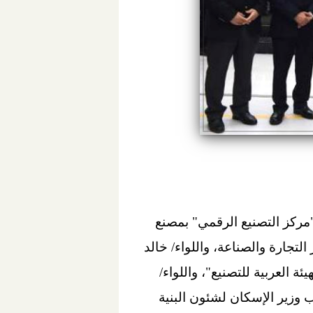
مركز التصنيع الرقمي" بمصنع
لتجارة والصناعة، واللواء/ خالد
ة العربية للتصنيع"، واللواء/
ب وزير الإسكان لشئون البنية