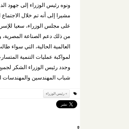
ونوه رئيس الوزراء إلى جهود الد
على مجلس الوزراء، سعيا للإسرا
من ذلك دعم الصناعة المصرية، و
العالمية الحالية، التي سواء طال
لمواكبة عمليات التنمية المتسار
وجدد رئيس الوزراء الشكر لجميع
شباب المهندسين والمهندسات الم
رئيس الوزراء
⇧