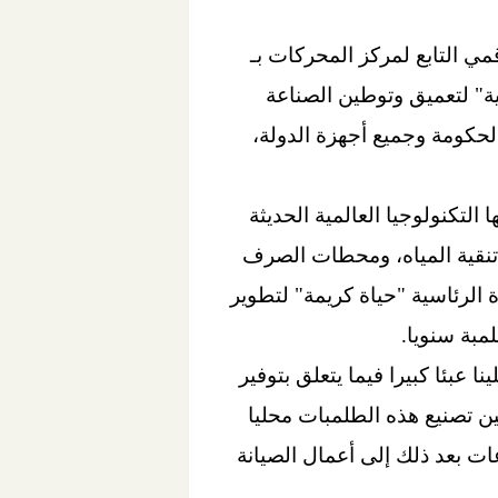
مي التابع لمركز المحركات بـ
مية" لتعميق وتوطين الصناعة
لحكومة وجميع أجهزة الدولة،
لتكنولوجيا العالمية الحديثة
تنقية المياه، ومحطات الصرف
الرئاسية "حياة كريمة" لتطوير
ا عبئا كبيرا فيما يتعلق بتوفير
ين تصنيع هذه الطلمبات محليا
ات بعد ذلك إلى أعمال الصيانة