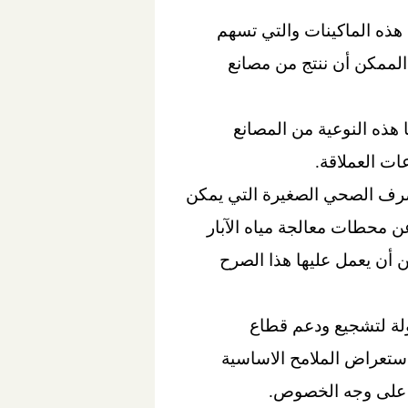
هذه الماكينات والتي تسهم
 الممكن أن ننتج من مصانع
 هذه النوعية من المصانع
ات العملاقة.
لصرف الصحي الصغيرة التي يمكن
 محطات معالجة مياه الآبار
ن أن يعمل عليها هذا الصرح
ولة لتشجيع ودعم قطاع
 استعراض الملامح الاساسية
ة على وجه الخصوص.