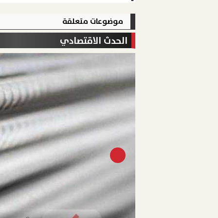
موضوعات متعلقة
الحدث الاقتصادي