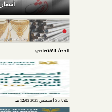
أسعار موا
أسعار مواد البناء اليوم الجمعة 11-3-2022
الحدث الاقتصادي
الثلاثاء، 5 أغسطس 2025
12:05 مـ