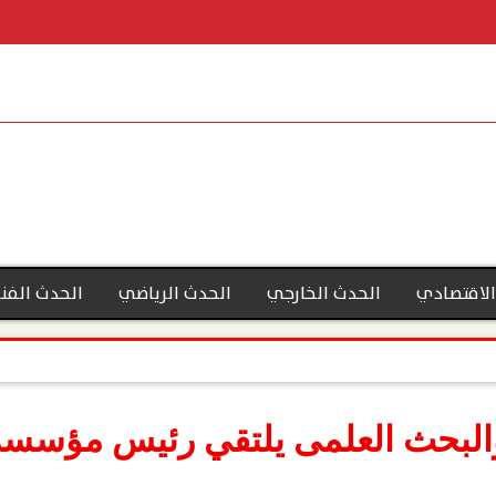
الاقتصادي
الحدث الخارجي
الحدث الرياضي
الحدث الفن
 والبحث العلمى يلتقي رئيس مؤسسة 