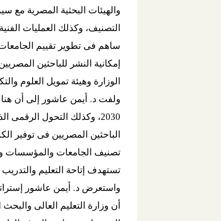
التصنيف، وكذلك العمليات الفنية 
ساهم فى تطوير تقييم الجامعات 
إمكانية النشر للباحثين المصريي
الوزارة وهيئة تمويل العلوم والتكن
ولفت د. أيمن عاشور إلى أن هنا
2030، وكذلك التحول الرقمى 
الباحثين المصريين فى توفير الكم
تستهدف إتاحة التعليم والتدريب
أن وزارة التعليم العالى والبح