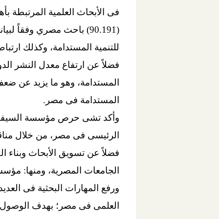
للتنمية المستدامة، وكذلك ارتباط
المستدامة، وهو ما يزيد عن ضعف 
المستدامة فى مصر.
وأكد تشى حرص مؤسسة السيفير عل
الرئيسى فى مصر، من خلال مناق
فضلاً عن تسويق الأبحاث وبناء ا
ورفع المهارات البحثية فى العدي
العلمى فى مصر؛ بهدف الوصول إ