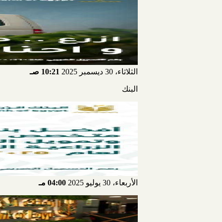
الثلاثاء، 30 ديسمبر 2025
10:21 صـ
البنك
الأربعاء، 30 يوليو 2025
04:00 مـ