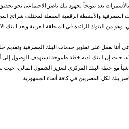
بالأسمرات يعد تتويجاً لجهود بنك ناصر الاجتماعي نحو تحقي
المصرفية والأنشطة الرقمية المفعلة لمختلف شرائح المجتم
، وهو من البنوك الرائدة في المنطقة العربية ويعد البنك ا
ي أننا نعمل على تطوير خدمات البنك المصرفية وتقديم حل
اء، حيث إن البنك لديه خطة طموحة تستهدف الوصول إلى أك
ناصر بنك لكل المصريين في كافة أنحاء الجمهورية