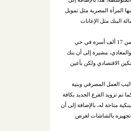
ها المرأة المصرية مثل تمويل
 البنك مثل الإعانات
وأكدت وزيرة التضامن الاجتماعي أن الفرع الجديد يهدف إلى تقديم أفضل خدماته لما يقرب من 17 ألف أسرة في حي
ليفة والمعادي، مشيرة إلى أن بنك
كين الاقتصادي ولكن بأعين
اليب العمل المصرفي وبنية
ا تم تزويد الفرع الجديد بكافة
كية متاحة له، بالإضافة إلى أن
ال أيام الأسبوع، وجاري تجهيزه بالشاشات لعرض