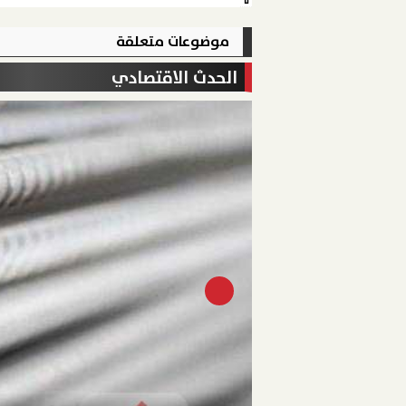
موضوعات متعلقة
الحدث الاقتصادي