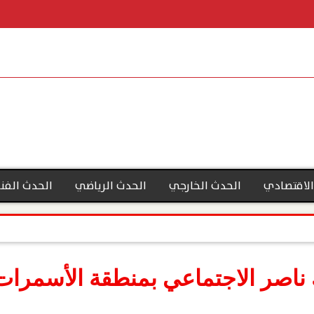
الاقتصادي
الحدث الخارجي
الحدث الرياضي
الحدث الفن
ك ناصر الاجتماعي بمنطقة الأسمرات