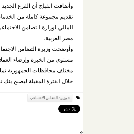
وأضافت القباج أن الفرع الجديد 
تقديم مجموعة كاملة من الخدمات 
المالي لوزارة التضامن الاجتماعي
مصر العربية.
وأوضحت وزيرة التضامن الاجتماع
مستوى من الخبرة وإرضاء العمل
خلال الفترة المقبلة ليصبح بنك 
وزيرة التضامن الاجتماعي
⇧