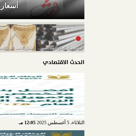
أسعار موا
أسعار مواد البناء اليوم الجمعة 11-3-2022
الحدث الاقتصادي
الثلاثاء، 5 أغسطس 2025
12:05 مـ