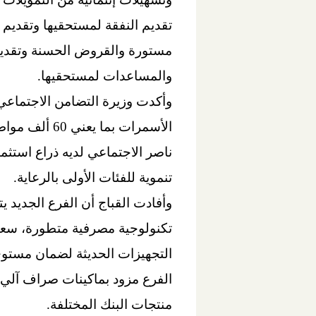
تقديم النفقة لمستحقيها وتقديم ا
مستورة والقروض الحسنة وتقديم
والمساعدات لمستحقيها.
الأسمرات بم
ناصر الاجتماعي لديه ذراع استثم
تنموية للفئات الأولى بالرعاية.
وأفادت القباج أن الفرع الجديد ي
تكنولوجية مصرفية متطورة، سعيًا 
التجهيزات الحديثة لضمان مستوي 
منتجات البنك المختلفة.