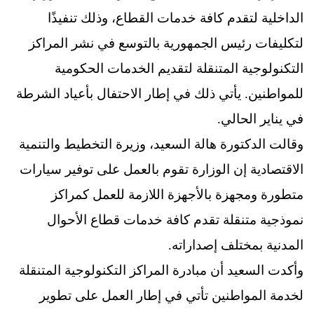
الداخلية لتقدم كافة خدمات القطاع، وذلك تنفيذًا
لتكليفات رئيس الجمهورية بالتوسع في نشر المراكز
التكنولوجية المتنقلة لتقديم الخدمات الحكومية
للمواطنين. يأتي ذلك في إطار الاحتفال بأعياد الشرطة
في يناير الحالي.
وقالت الدكتورة هالة السعيد، وزيرة التخطيط والتنمية
الاقتصادية إن الوزارة تقوم بالعمل على توفير سيارات
متطورة ومجهزة بالأجهزة اللازمة للعمل كمراكز
نموذجية متنقلة تقدم كافة خدمات قطاع الأحوال
المدنية بمختلف إصداراته.
وأكدت السعيد أن مبادرة المراكز التكنولوجية المتنقلة
لخدمة المواطنين تأتي في إطار العمل على تطوير