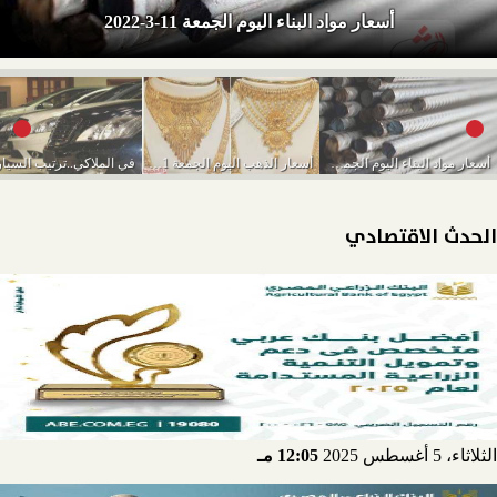
أسعار مواد البناء اليوم الجمعة 11-3-2022
أسعار مواد البناء اليوم الجمعة 11-3-2022
أسعار الذهب اليوم الجمعة 11-3-2022
الحدث الاقتصادي
الثلاثاء، 5 أغسطس 2025
12:05 مـ