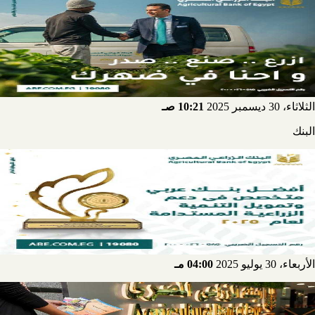
الثلاثاء، 30 ديسمبر 2025
10:21 صـ
البنك
الأربعاء، 30 يوليو 2025
04:00 مـ