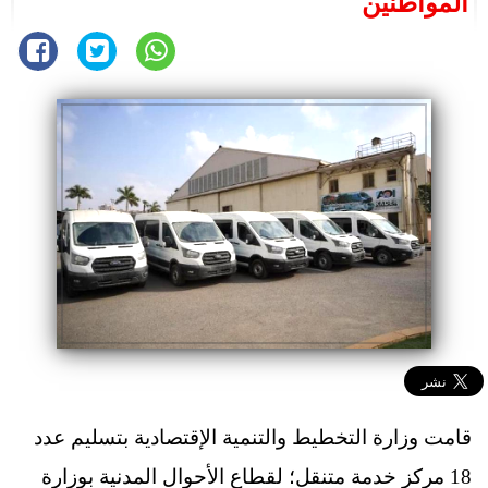
المواطنين
قامت وزارة التخطيط والتنمية الإقتصادية بتسليم عدد
18 مركز خدمة متنقل؛ لقطاع الأحوال المدنية بوزارة