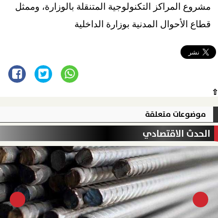
مشروع المراكز التكنولوجية المتنقلة بالوزارة، وممثل
قطاع الأحوال المدنية بوزارة الداخلية
⇧
موضوعات متعلقة
الحدث الاقتصادي