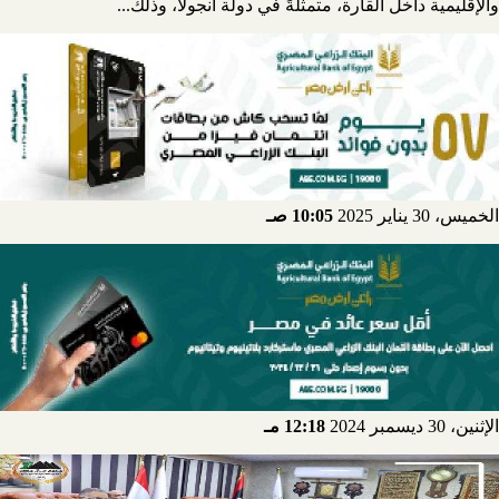
والإقليمية داخل القارة، متمثلةً في دولة أنجولا، وذلك...
الخميس، 30 يناير 2025
10:05 صـ
الإثنين، 30 ديسمبر 2024
12:18 مـ