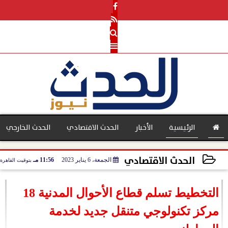
الرئيسية
الأخبار
الحدث الاقتصادي
الحدث الخارجي
الحدث الاقتصادي
الجمعة، 6 يناير 2023
11:56 مـ
بتوقيت القاهرة
بنوك
2023-01-06 23:56:09
التخطيط تسلم قطاع الأحوال المدنية 18
مركز تكنولوجي متنقل جديد لخدمة