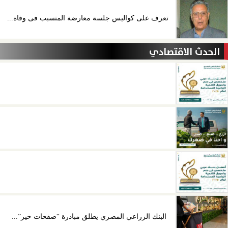
تعرف على كواليس جلسة معارضة المتسبب فى وفاة...
الحدث الاقتصادي
البنك الزراعي المصري يطلق مبادرة “صفحات خير”...