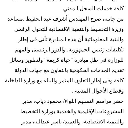
كافة خدمات السجل المدني.
من جانبه، صرح المهندس أشرف عبد الحفيظ ،مساعد
وزيرة التخطيط والتنمية الاقتصادية للتحول الرقمى
والبنية المعلوماتية أن هذه المبادرة تأتى فى إطار
تكليفات رئيس الجمهورية، والدور الرئيسى والمهم
للوزارة فى ظل مبادرة "حياة كريمة" ولتطوير وسائل
تقديم الخدمات الحكومية بالتعاون مع جهات الدولة
كافة وفى إطار التعاون المثمر والبناء مع وزارة الداخلية
وقطاع الأحوال المدنية .
حضر مراسم التسليم اللواء/ محمود دياب، مدير
المشروعات الإقليمية والخدمية بوزارة التخطيط
والتنمية الاقتصادية، والعميد/ ياسر عبدالله، مدير