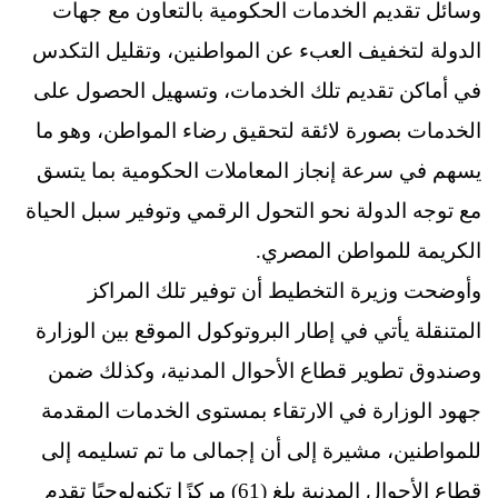
وسائل تقديم الخدمات الحكومية بالتعاون مع جهات
الدولة لتخفيف العبء عن المواطنين، وتقليل التكدس
في أماكن تقديم تلك الخدمات، وتسهيل الحصول على
الخدمات بصورة لائقة لتحقيق رضاء المواطن، وهو ما
يسهم في سرعة إنجاز المعاملات الحكومية بما يتسق
مع توجه الدولة نحو التحول الرقمي وتوفير سبل الحياة
الكريمة للمواطن المصري.
وأوضحت وزيرة التخطيط أن توفير تلك المراكز
المتنقلة يأتي في إطار البروتوكول الموقع بين الوزارة
وصندوق تطوير قطاع الأحوال المدنية، وكذلك ضمن
جهود الوزارة في الارتقاء بمستوى الخدمات المقدمة
للمواطنين، مشيرة إلى أن إجمالى ما تم تسليمه إلى
قطاع الأحوال المدنية بلغ (61) مركزًا تكنولوجيًا تقدم