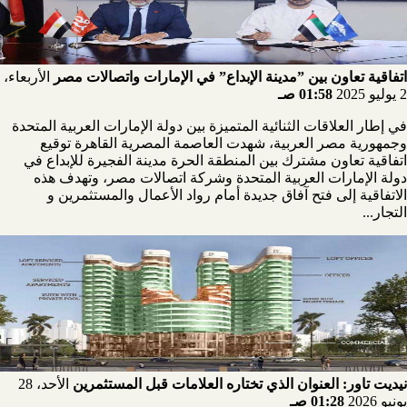
اتفاقية تعاون بين ”مدينة الإبداع” في الإمارات واتصالات مصر
الأربعاء،
2 يوليو 2025
01:58 صـ
في إطار العلاقات الثنائية المتميزة بين دولة الإمارات العربية المتحدة
وجمهورية مصر العربية، شهدت العاصمة المصرية القاهرة توقيع
اتفاقية تعاون مشترك بين المنطقة الحرة مدينة الفجيرة للإبداع في
دولة الإمارات العربية المتحدة وشركة اتصالات مصر، وتهدف هذه
الاتفاقية إلى فتح آفاق جديدة أمام رواد الأعمال والمستثمرين و
التجار...
نيديت تاور: العنوان الذي تختاره العلامات قبل المستثمرين
الأحد، 28
يونيو 2026
01:28 صـ