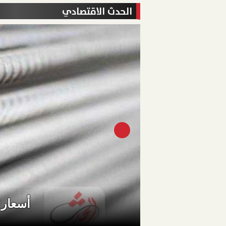
الحدث الاقتصادي
أسعار موا