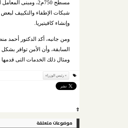
وإنشاء كافيتيريا.
ومن جانبه، أكد الدكتور أحمد من
السابقة، وأن الأمن توافر بشكل ك
ومثال ذلك الخدمات التى قدمها 
رئيس الوزراء
⇧
موضوعات متعلقة