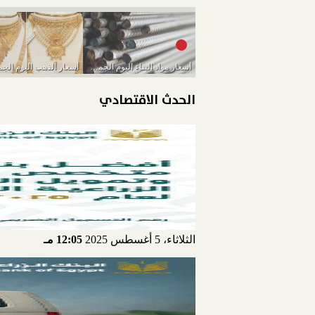
أسعار مواد البناء اليوم الجمعة 11-3-2022
الحدث الاقتصادي
الثلاثاء، 5 أغسطس 2025
12:05 مـ