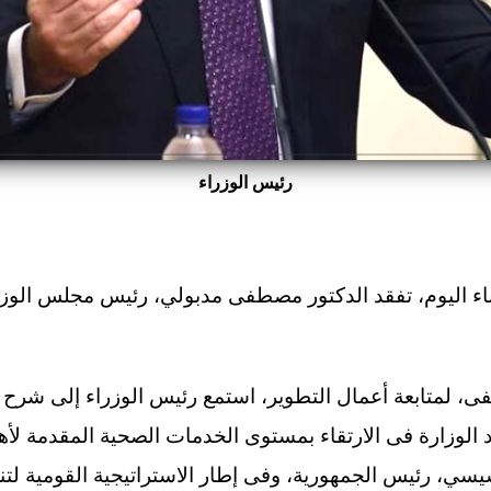
رئيس الوزراء
ء اليوم، تفقد الدكتور مصطفى مدبولي، رئيس مجلس الوزر
، لمتابعة أعمال التطوير، استمع رئيس الوزراء إلى شرح من
لوزارة فى الارتقاء بمستوى الخدمات الصحية المقدمة لأهال
يسي، رئيس الجمهورية، وفى إطار الاستراتيجية القومية لتنم