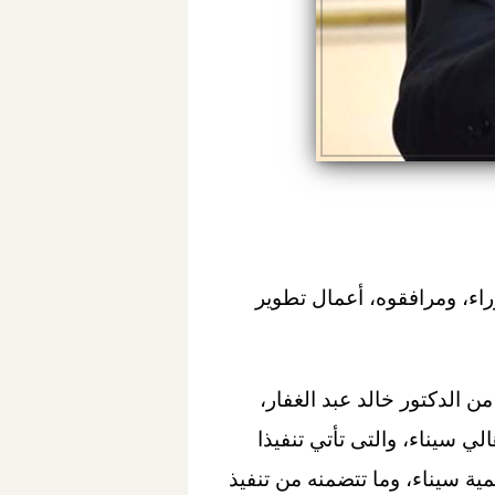
اء، ومرافقوه، أعمال تطوير
 الدكتور خالد عبد الغفار،
ي سيناء، والتى تأتي تنفيذا
ية سيناء، وما تتضمنه من تنفيذ