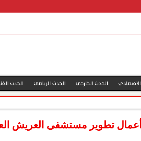
الاقتصادي
الحدث الخارجي
الحدث الرياضي
الحدث الفن
 أعمال تطوير مستشفى العريش الع