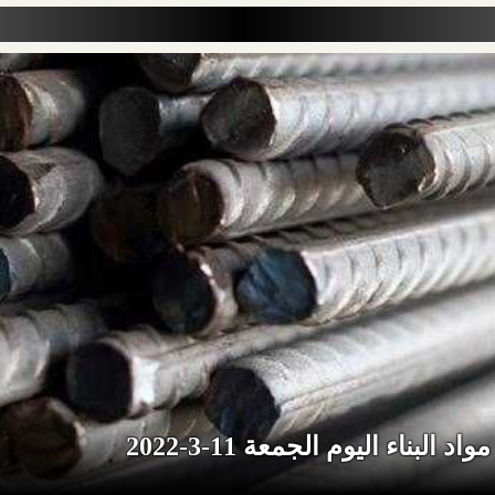
د البناء اليوم الجمعة 11-3-2022