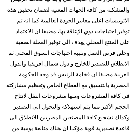
والمشكلة من كافة الجهات المعنية لضمان تحقيق هذه
الاتوبيسات اعلى معايير الجودة العالمية كما انه تم
توفير احتياجات ذوي الإعاقة بها، مضيفا ان الاعتماد
على المنتج المحلي يهدف الى توفير العملة الصعبة
وخلق فرص العمل وتلبية احتياجات السوق المحلي ثم
الانطلاق للتصدير للخارج و دول شمال افريقيا والدول
العربية مضيفا ان فخامة الرئيس قد وجه الحكومة
المصرية بالتنسيق مع القطاع الخاص وتعظيم مشاركته
في كافة المشروعات ومنها مشروعات النقل لانتاج
الحجم الأكبر مما يتم استهلاكه والتحول الى التصدير
وكذلك تشجيع كافة المصنعين المصريين للانطلاق الى
قاعدة تصديرية قوية مؤكدا ان هناك متابعة يومية من