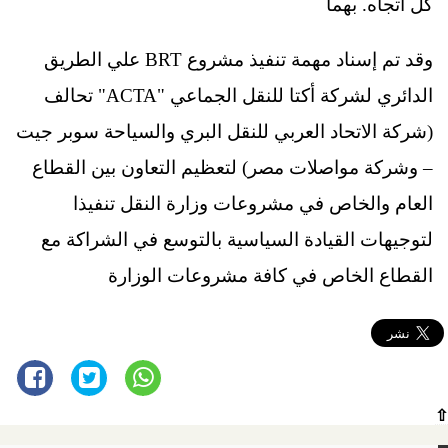
كل اتجاه. بهما
وقد تم إسناد مهمة تنفيذ مشروع BRT علي الطريق
الدائري لشركة أكتا للنقل الجماعي "ACTA" تحالف
(شركة الاتحاد العربي للنقل البري والسياحة سوبر جيت
– وشركة مواصلات مصر) لتعظيم التعاون بين القطاع
العام والخاص في مشروعات وزارة النقل تنفيذا
لتوجيهات القيادة السياسية بالتوسع في الشراكة مع
القطاع الخاص في كافة مشروعات الوزارة
⇧