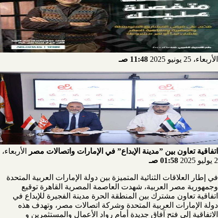
الأربعاء، 25 يونيو 2025
11:48 صـ
اتفاقية تعاون بين ”مدينة الإبداع” في الإمارات واتصالات مصر
الأربعاء،
2 يوليو 2025
01:58 صـ
في إطار العلاقات الثنائية المتميزة بين دولة الإمارات العربية المتحدة
وجمهورية مصر العربية، شهدت العاصمة المصرية القاهرة توقيع
اتفاقية تعاون مشترك بين المنطقة الحرة مدينة الفجيرة للإبداع في
دولة الإمارات العربية المتحدة وشركة اتصالات مصر، وتهدف هذه
الاتفاقية إلى فتح آفاق جديدة أمام رواد الأعمال والمستثمرين و