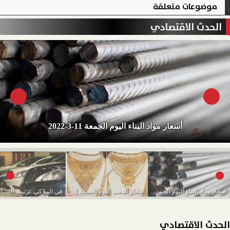
موضوعات متعلقة
الحدث الاقتصادي
أسعار مواد البناء اليوم الجمعة 11-3-2022
أسعار مواد البناء اليوم الجمعة 11-3-2022
أسعار الذهب اليوم الجمعة 11-3-2022
الحدث الاقتصادي