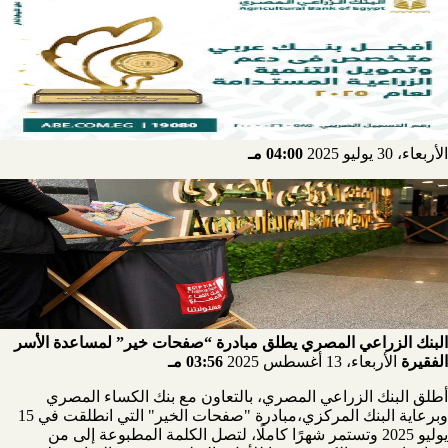
الأربعاء، 30 يوليو 2025
04:00 مـ
البنك الزراعي المصري يطلق مبادرة “صفحات خير” لمساعدة الأسر
الفقيرة
الأربعاء، 13 أغسطس 2025
03:56 مـ
أطلق البنك الزراعي المصري، بالتعاون مع بنك الكساء المصري
وبرعاية البنك المركزي،مبادرة "صفحات الخير" التي انطلقت في 15
يوليو 2025 وتستمر شهرًا كاملًا، لتصل الكلمة المطبوعة إلى من