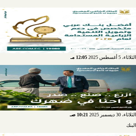
الثلاثاء، 5 أغسطس 2025
12:05 مـ
الثلاثاء، 30 ديسمبر 2025
10:21 صـ
البنك