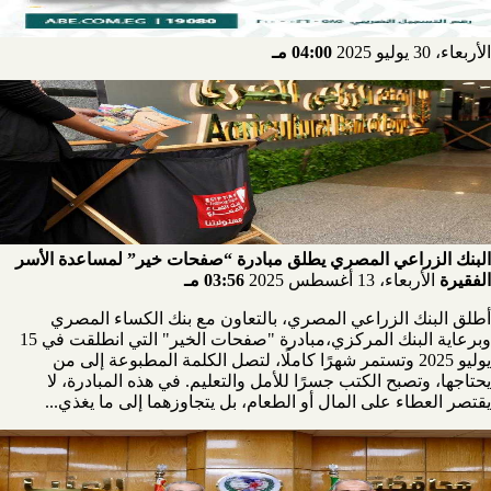
الأربعاء، 30 يوليو 2025
04:00 مـ
البنك الزراعي المصري يطلق مبادرة “صفحات خير” لمساعدة الأسر
الفقيرة
الأربعاء، 13 أغسطس 2025
03:56 مـ
أطلق البنك الزراعي المصري، بالتعاون مع بنك الكساء المصري
وبرعاية البنك المركزي،مبادرة "صفحات الخير" التي انطلقت في 15
يوليو 2025 وتستمر شهرًا كاملًا، لتصل الكلمة المطبوعة إلى من
يحتاجها، وتصبح الكتب جسرًا للأمل والتعليم. في هذه المبادرة، لا
يقتصر العطاء على المال أو الطعام، بل يتجاوزهما إلى ما يغذي...