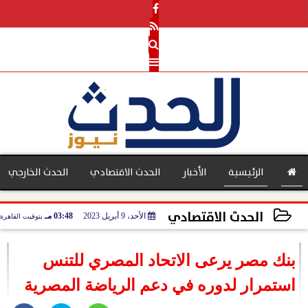
الرئيسية
الأخبار
الحدث الاقتصادي
الحدث الخارجي
الحدث الاقتصادي
الأحد، 9 أبريل 2023
03:48 مـ
بتوقيت القاهرة
بنوك
2023-04-09 15:48:08
بنك مصر يرعى الاتحاد المصري للتنس
استمرار لدوره في دعم الرياضة المصرية