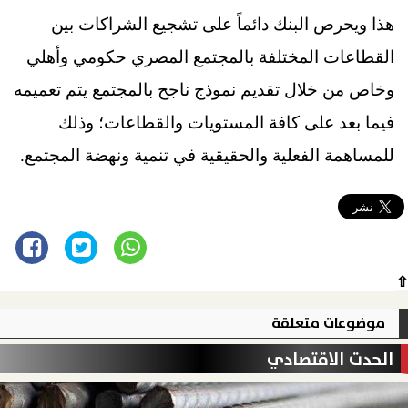
هذا ويحرص البنك دائماً على تشجيع الشراكات بين
القطاعات المختلفة بالمجتمع المصري حكومي وأهلي
وخاص من خلال تقديم نموذج ناجح بالمجتمع يتم تعميمه
فيما بعد على كافة المستويات والقطاعات؛ وذلك
للمساهمة الفعلية والحقيقية في تنمية ونهضة المجتمع.
⇧
موضوعات متعلقة
الحدث الاقتصادي