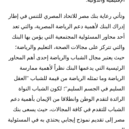
وتأتي رعاية بنك مصر للاتحاد المصري للتنس في إطار
إدراك البنك لأهمية دعم الرياضة المصرية، والتي تعد
أحد محاور المسئولية المجتمعية التي يؤمن بها البنك
والتي تتركز على مجالات الصحة، التعليم والرياضة؛
حيث يعتبر مجال الشباب والرياضة إحدى أهم المحاور
الرئيسية التي يدعمها البنك نظراً لأهمية ممارسة
الرياضة وما تمثله الرياضة من قيمة للشباب "العقل
السليم في الجسم السليم"؛ لكون الشباب النواة
الرائدة لتقدم الوطن وانطلاقا من الإيمان بأهمية دعم
الشباب للتقدم في كافة المجالات، حيث يسعى بنك
مصر إلى تقديم نموذج إيجابي يحتذي به في المسئولية