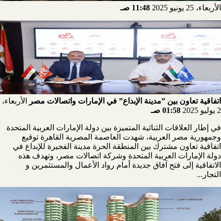
الأربعاء، 25 يونيو 2025
11:48 صـ
اتفاقية تعاون بين ”مدينة الإبداع” في الإمارات واتصالات مصر
الأربعاء،
2 يوليو 2025
01:58 صـ
في إطار العلاقات الثنائية المتميزة بين دولة الإمارات العربية المتحدة
وجمهورية مصر العربية، شهدت العاصمة المصرية القاهرة توقيع
اتفاقية تعاون مشترك بين المنطقة الحرة مدينة الفجيرة للإبداع في
دولة الإمارات العربية المتحدة وشركة اتصالات مصر، وتهدف هذه
الاتفاقية إلى فتح آفاق جديدة أمام رواد الأعمال والمستثمرين و
التجار...