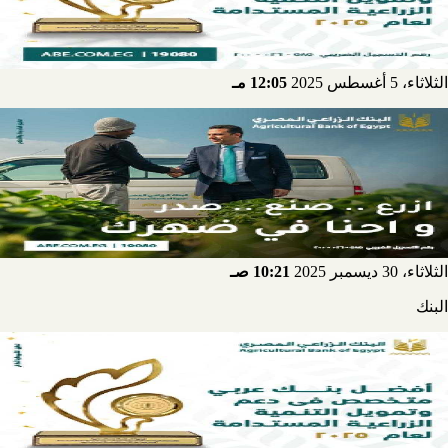
الثلاثاء، 5 أغسطس 2025
12:05 مـ
الثلاثاء، 30 ديسمبر 2025
10:21 صـ
البنك