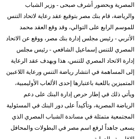
المصرية وبحضور أشرف صبحى - وزير الشباب
والرياضة، قام بنك مصر بتوقيع عقد رعاية لاتحاد التنس
للموسم الرابع على التوالي، وقد وقع العقد محمد
الأتربي - رئيس مجلس إدارة بنك مصر، ووقع عن الاتحاد
المصري للتنس إسماعيل الشافعي - رئيس مجلس
إدارة الاتحاد المصري للتنس، هذا ويهدف عقد الرعاية
إلى المساهمة في انتشار رياضة التنس ورعاية اللاعبين
المتميزين باللعبة باعتبارها إحدى الألعاب الأوليمبية،
ويأتي ذلك في إطار حرص إدارة البنك على دعم
الرياضة المصرية، وتأكيداً على دور البنك في المسئولية
المجتمعية متمثلة في مساندة الشباب المصري الذي
يسعى جاهداً لرفع اسم مصر في البطولات والمحافل
الإقليمية والدولية.