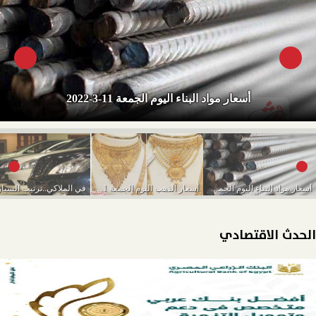
أسعار مواد البناء اليوم الجمعة 11-3-2022
أسعار مواد البناء اليوم الجمعة 11-3-2022
أسعار الذهب اليوم الجمعة 11-3-2022
الحدث الاقتصادي