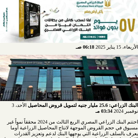
الأربعاء، 15 يناير 2025
06:18 صـ
البنك الزراعي: 25.6 مليار جنيه لتمويل قروض المحاصيل
الأحد، 3
نوفمبر 2024
03:34 مـ
اختتم البنك الزراعي المصري الربع الثالث من 2024 محققاً نمواً غير
مسبوق في حجم القروض الموجهة لانتاج المحاصيل الزراعية أوما
يعرف بالسلف الزراعية التي يوجهها البنك لدعم وتعزيز القدرات