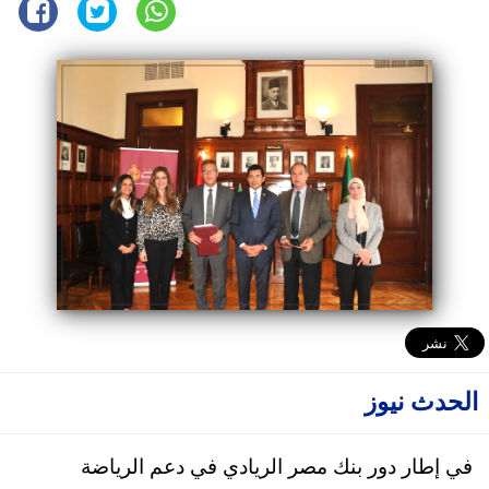
الحدث نيوز
في إطار دور بنك مصر الريادي في دعم الرياضة