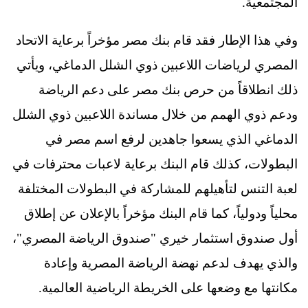
المجتمعية.
وفي هذا الإطار فقد قام بنك مصر مؤخراً برعاية الاتحاد
المصري لرياضات اللاعبين ذوي الشلل الدماغي، ويأتي
ذلك انطلاقاً من حرص بنك مصر على دعم الرياضة
ودعم ذوي الهمم من خلال مساندة اللاعبين ذوي الشلل
الدماغي الذي يسعوا جاهدين لرفع اسم مصر في
البطولات، كذلك قام البنك برعاية لاعبات محترفات في
لعبة التنس لتأهيلهم للمشاركة في البطولات المختلفة
محلياً ودولياً، كما قام البنك مؤخراً بالإعلان عن إطلاق
أول صندوق استثمار خيري "صندوق الرياضة المصري"،
والذي يهدف لدعم نهضة الرياضة المصرية وإعادة
مكانتها مع وضعها على الخريطة الرياضية العالمية.