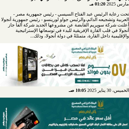
مارس 2025
01:20 مـ
تحت رعاية الرئيس عبد الفتاح السيسي - رئيس جمهورية مصر -
العربية وتشجيعه الدائم،والرئيس جواو لورينسو - رئيس جمهورية أنجولا
أعلنت شركة سوپريم القابضة عن مشروعها الجديد شركة ألفا جاز
أنجولا في قلب القارة الإفريقية للبدء في توسعاتها الإستراتيجية
والإقليمية داخل القارة، متمثلةً في دولة أنجولا، وذلك...
الخميس، 30 يناير 2025
10:05 صـ