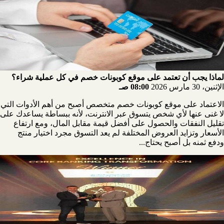
لماذا يجب أن تعتمد على موقع كوبونات خصم في كل عملية شراء؟
الإثنين، 30 مارس 2026
08:00 صـ
الاعتماد على موقع كوبونات خصم متخصص أصبح من أهم الأدوات التي
لا غنى عنها لأي شخص يتسوق عبر الانترنت، لأنه ببساطة يساعدك على
تقليل النفقات والحصول على أفضل قيمة مقابل المال، ومع ارتفاع
الأسعار وتزايد العروض المختلفة لم يعد التسوق مجرد اختيار منتج
ودفع ثمنه بل أصبح يحتاج...