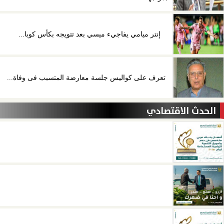
إنتر ميامي يفاجيء ميسي بعد تتويجه بكأس كوبا...
تعرف على كواليس جلسة معارضة المتسبب فى وفاة...
الحدث الاقتصادي