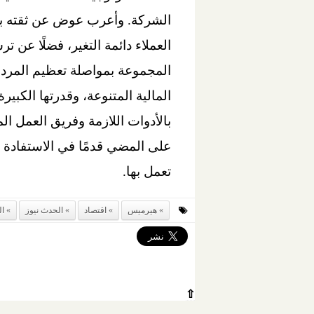
الشركة. وأعرب عوض عن ثقته بقد
العملاء دائمة التغير، فضلًا عن 
المجموعة بمواصلة تعظيم المردود
المالية المتنوعة، وقدرتها الكب
بالأدوات اللازمة وفريق العمل ال
على المضي قدمًا في الاستفادة م
تعمل بها.
هيرميس
اقتصاد
الحدث نيوز
ا
⇧