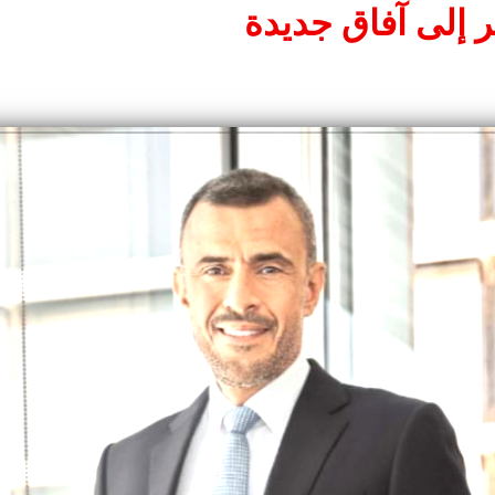
 إلى آفاق جديدة