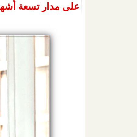
على مدار تسعة أشهر