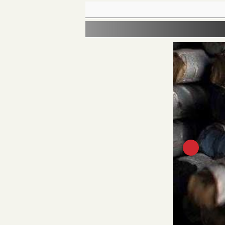
أسعار الذهب الي