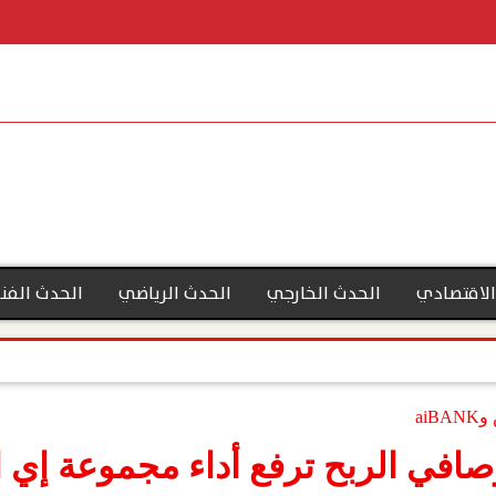
الاقتصادي
الحدث الخارجي
الحدث الرياضي
الحدث الفن
ai
وصافي الربح ترفع أداء مجموعة إي