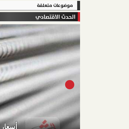
موضوعات متعلقة
الحدث الاقتصادي
أسعار موا