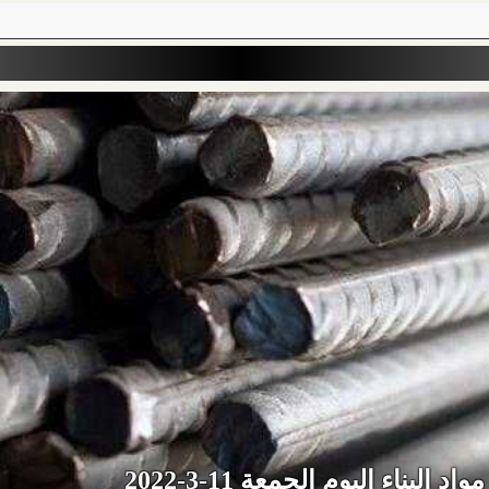
د البناء اليوم الجمعة 11-3-2022