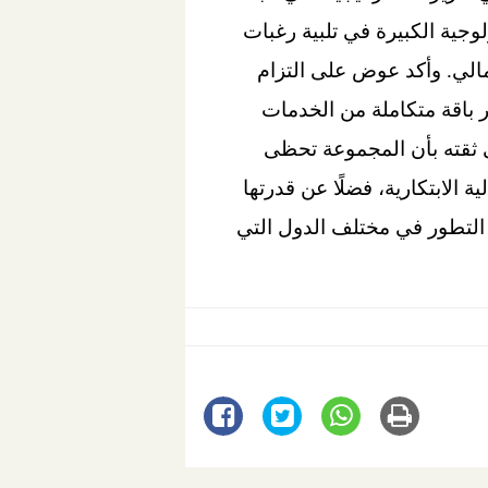
جية الكبيرة في تلبية رغبات
لمالي. وأكد عوض على التزام
 باقة متكاملة من الخدمات
ى ثقته بأن المجموعة تحظى
 الابتكارية، فضلًا عن قدرتها
ة التطور في مختلف الدول التي