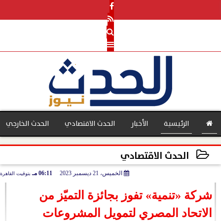
الرئيسية
الأخبار
الحدث الاقتصادي
الحدث الخارجي
الحدث الاقتصادي
الخميس، 21 ديسمبر 2023
06:11 مـ
بتوقيت القاهرة
بنوك
2023-12-21 18:11:08
شركة «تنمية» تفوز بجائزة التميّز من
الاتحاد المصري لتمويل المشروعات