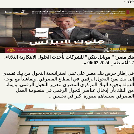
من...
بنك مصر: ” موبايل بنكي” للشركات بأحدث الحلول الابتكارية
الثلاثاء،
27 أغسطس 2024
06:02 مـ
في إطار حرص بنك مصر على تبني استراتيجية التحول من بنك تقليدي
إلى بنك يقود التحول الرقمي في القطاع المصرفي، وتماشياً مع توجه
الدولة وجهود البنك المركزي المصري لتعزيز التحول الرقمي، وايمانا
من البنك بأن إدخال عناصر التحول الرقمي في منظومة العمل
المصرفي سيساهم بصورة أكبر في تحسين...