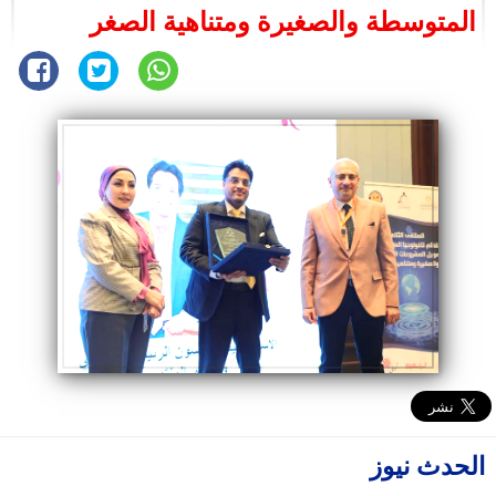
المتوسطة والصغيرة ومتناهية الصغر
الحدث نيوز