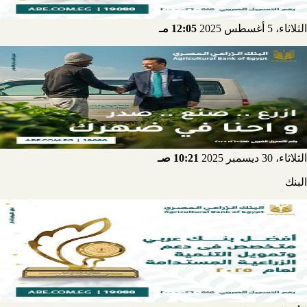
الثلاثاء، 5 أغسطس 2025
12:05 مـ
الثلاثاء، 30 ديسمبر 2025
10:21 صـ
البنك