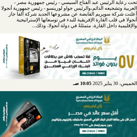
تحت رعاية الرئيس عبد الفتاح السيسي - رئيس جمهورية مصر -
العربية وتشجيعه الدائم،والرئيس جواو لورينسو - رئيس جمهورية أنجولا
أعلنت شركة سوپريم القابضة عن مشروعها الجديد شركة ألفا جاز
أنجولا في قلب القارة الإفريقية للبدء في توسعاتها الإستراتيجية
والإقليمية داخل القارة، متمثلةً في دولة أنجولا، وذلك...
الخميس، 30 يناير 2025
10:05 صـ