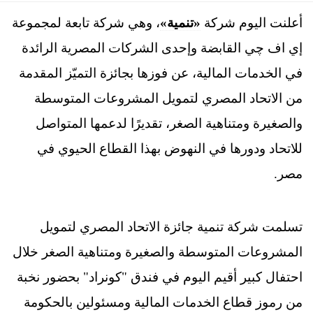
أعلنت اليوم شركة
«تنمية»
، وهي شركة تابعة لمجموعة
إي اف چي القابضة وإحدى الشركات المصرية الرائدة
في الخدمات المالية، عن فوزها بجائزة التميّز المقدمة
من الاتحاد المصري لتمويل المشروعات المتوسطة
والصغيرة ومتناهية الصغر، تقديرًا لدعمها المتواصل
للاتحاد ودورها في النهوض بهذا القطاع الحيوي في
مصر.
تسلمت شركة تنمية جائزة الاتحاد المصري لتمويل
المشروعات المتوسطة والصغيرة ومتناهية الصغر خلال
احتفال كبير أقيم اليوم في فندق "كونراد" بحضور نخبة
من رموز قطاع الخدمات المالية ومسئولين بالحكومة