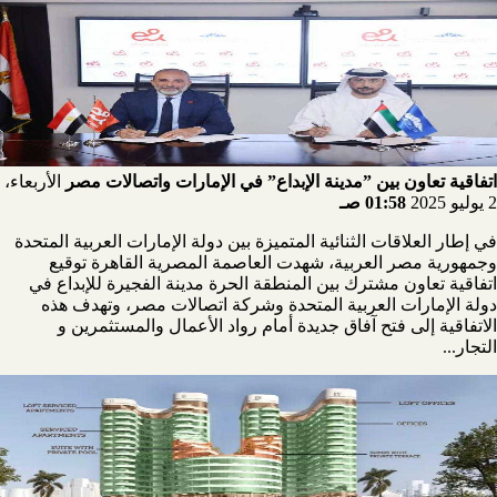
اتفاقية تعاون بين ”مدينة الإبداع” في الإمارات واتصالات مصر
الأربعاء،
2 يوليو 2025
01:58 صـ
في إطار العلاقات الثنائية المتميزة بين دولة الإمارات العربية المتحدة
وجمهورية مصر العربية، شهدت العاصمة المصرية القاهرة توقيع
اتفاقية تعاون مشترك بين المنطقة الحرة مدينة الفجيرة للإبداع في
دولة الإمارات العربية المتحدة وشركة اتصالات مصر، وتهدف هذه
الاتفاقية إلى فتح آفاق جديدة أمام رواد الأعمال والمستثمرين و
التجار...