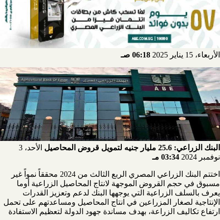
الأربعاء، 15 يناير 2025
06:18 صـ
البنك الزراعي: 25.6 مليار جنيه لتمويل قروض المحاصيل
الأحد، 3
نوفمبر 2024
03:34 مـ
اختتم البنك الزراعي المصري الربع الثالث من 2024 محققاً نمواً غير
مسبوق في حجم القروض الموجهة لانتاج المحاصيل الزراعية أوما
يعرف بالسلف الزراعية التي يوجهها البنك لدعم وتعزيز القدرات
الإنتاجية لصغار المزراعين في انتاج المحاصيل ومساعدتهم على تحمل
ارتفاع تكاليف الزراعة، بهدف مساندة جهود الدولة لتعظيم الاستفادة