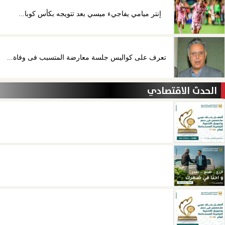
إنتر ميامي يفاجيء ميسي بعد تتويجه بكأس كوبا...
تعرف على كواليس جلسة معارضة المتسبب فى وفاة...
الحدث الاقتصادي