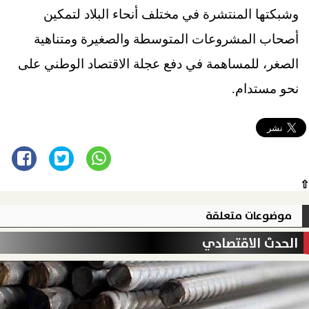
وشبكتها المنتشرة في مختلف أنحاء البلاد لتمكين
أصحاب المشروعات المتوسطة والصغيرة ومتناهية
الصغر، للمساهمة في دفع عجلة الاقتصاد الوطني على
نحو مستدام.
⇧
موضوعات متعلقة
الحدث الاقتصادي