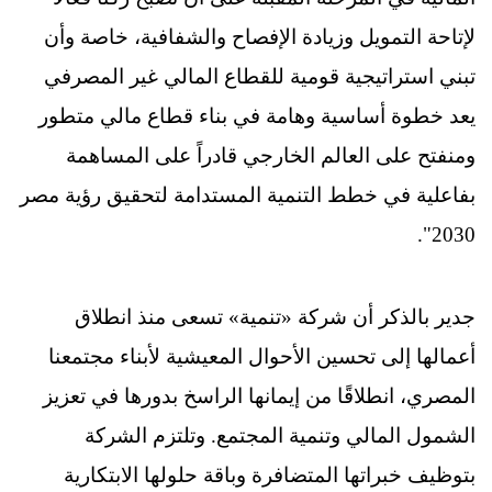
لإتاحة التمويل وزيادة الإفصاح والشفافية، خاصة وأن
تبني استراتيجية قومية للقطاع المالي غير المصرفي
يعد خطوة أساسية وهامة في بناء قطاع مالي متطور
ومنفتح على العالم الخارجي قادراً على المساهمة
بفاعلية في خطط التنمية المستدامة لتحقيق رؤية مصر
2030".
جدير بالذكر أن شركة «تنمية» تسعى منذ انطلاق
أعمالها إلى تحسين الأحوال المعيشية لأبناء مجتمعنا
المصري، انطلاقًا من إيمانها الراسخ بدورها في تعزيز
الشمول المالي وتنمية المجتمع. وتلتزم الشركة
بتوظيف خبراتها المتضافرة وباقة حلولها الابتكارية