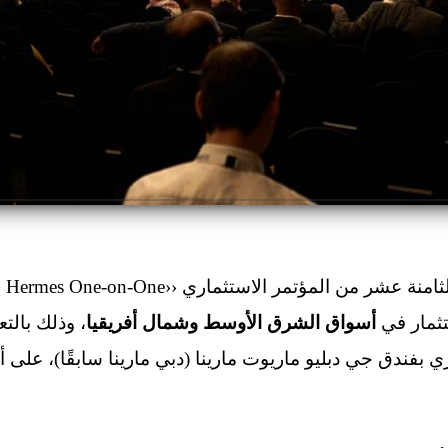
تثمار في
أسواق الشرق الأوسط وشمال أفريقيا
، وذلك بالت