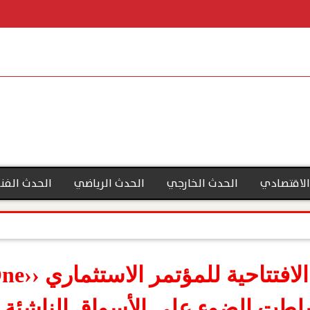
الاقتصادي
الحدث الخارجي
الحدث الرياضي
الحدث الفن
1 والتي سلطت الضوء على الأسواق الناشئة