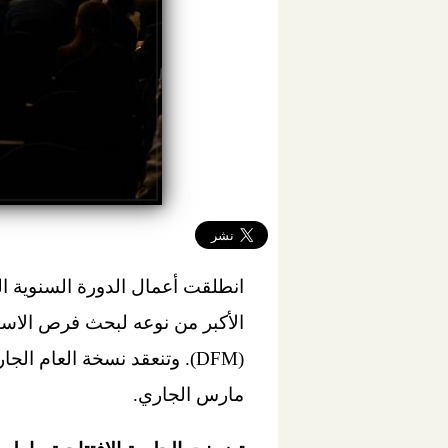
الأكبر من نوعه لبحث فرص الاس
مارس الجاري.