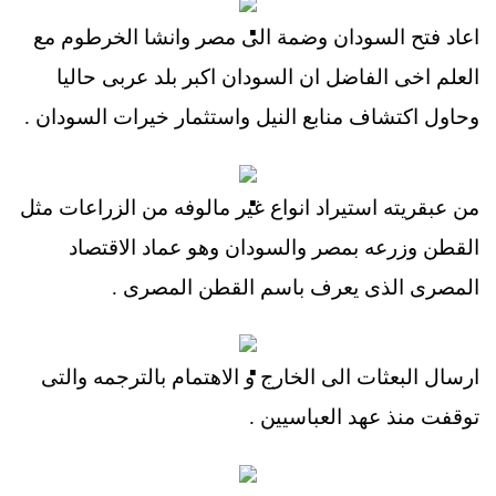
اعاد فتح السودان وضمة الى مصر وانشا الخرطوم مع
العلم اخى الفاضل ان السودان اكبر بلد عربى حاليا
وحاول اكتشاف منابع النيل واستثمار خيرات السودان .
من عبقريته استيراد انواع غير مالوفه من الزراعات مثل
القطن وزرعه بمصر والسودان وهو عماد الاقتصاد
المصرى الذى يعرف باسم القطن المصرى .
ارسال البعثات الى الخارج و الاهتمام بالترجمه والتى
توقفت منذ عهد العباسيين .