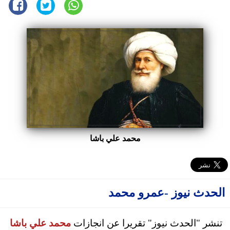
محمد علي باشا
الحدث نيوز -عمرو محمد
تنشر "الحدث نيوز" تقريرا عن انجازات
محمد علي باشا