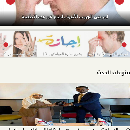
لمرضى الجيوب الأنفية.. امتنع عن هذه الاطعمة
لمرضى الجيوب الأنفية.. امتنع عن هذه الاطعمة
بشرى سارة للمواطنين.. 3 إجازات رسمية في شهر...
منوعات الحدث