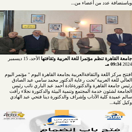
وباستضافة عدد من أعضاء من...
جامعة القاهرة تنظم مؤتمرا للغة العربية وثقافتها
الأحد، 15 ديسمبر
2024
09:34 مـ
افتتح مركز اللغة والثقافةالعربية بجامعة القاهرة اليوم " مؤتمر اليوم
العالي للغة العربية"تحت رعاية الدكتور محمد سامي عبد الصادق
رئيس جامعة القاهرة والدكتورةغادة أحمد عبد الباري نائب رئيس
الجامعة لشئون خدمة المجتمع وتنمية البيئة والدكتورة نجلاء رأفت
سالم عميدة كلية الآداب وإشراف والدكتورة دينا فتحي عبد الهادي
وكيل كلية...