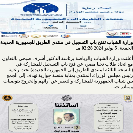
وزارة الشباب تفتح باب التسجيل في منتدى الطريق للجمهورية الجديدة
الجمعة، 5 يوليو 2024
02:28 مـ
أعلنت وزارة الشباب والرياضة برئاسة الدكتور أشرف صبحي بالتعاون
مع اتحاد طلاب تحيا مصر، عن فتح باب التسجيل للمشاركة في
(النسخة الثالثة لمنتدى الطريق إلى الجمهورية الجديدة) تحت رعاية
رئيس مجلس الوزراء. المنتدى بمثابة منصة حوارية تهدف إلى الجمع
بين شباب الجمهورية للمشاركة والتعبير عن آرائهم والخروج بتوصيات
ومبادرات...