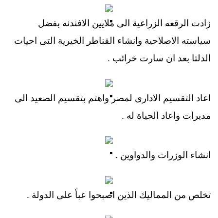
زادت الرقعه الزراعية الى ملايين الافندنه بفضل
سياسته الاصلاحية وانشاء القناطر الخيرية التى احيات
الدلتا بعد ان سارت خرائب .
اعاد التقسيم الادارى لمصر واهتم بتقسيم الصعيد الى
مديرات واعاد الحياة له .
انشاء الوزرات والدواوين .
تخلص من المماليك الذين اصبحوا عبأ على الدولة .