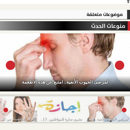
⇧
موضوعات متعلقة
منوعات الحدث
لمرضى الجيوب الأنفية.. امتنع عن هذه الاطعمة
لمرضى الجيوب الأنفية.. امتنع عن هذه الاطعمة
بشرى سارة للمواطنين.. 3 إجازات رسمية في شهر...