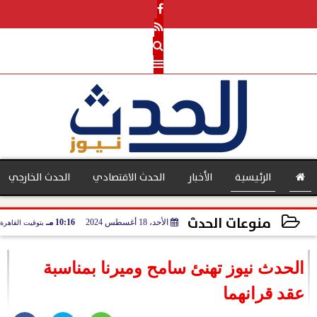
الرئيسية
الأخبار
الحدث الاقتصادي
الحدث الخارجي
منوعات الحدث
الأحد، 18 أغسطس 2024
10:16 مـ
بتوقيت القاهرة
بنوك
2024-08-18 22:16:26
الحدث نيوز تهنئ سامح وميرنا بمناسبة
عقد قرانهما