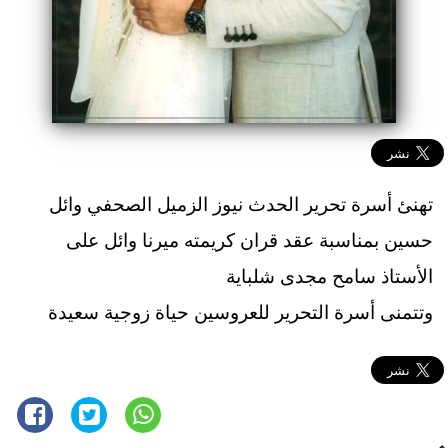
تهنئ أسرة تحرير الحدث نيوز الزميل الصحفي وائل
حسين بمناسبة عقد قران كريمته ميرنا وائل على
الأستاذ سامح مجدى شلباية
وتتمنى أسرة التحرير للعروسين حياة زوجية سعيدة