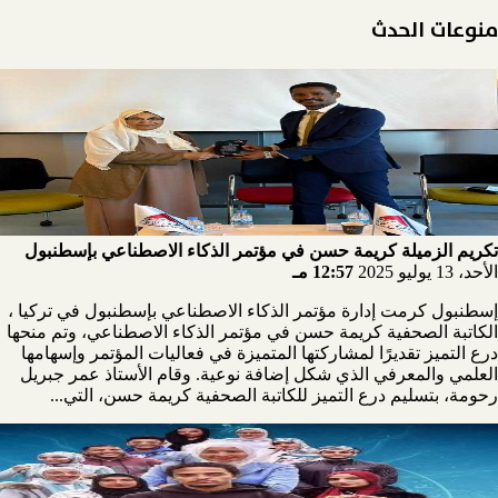
منوعات الحدث
تكريم الزميلة كريمة حسن في مؤتمر الذكاء الاصطناعي بإسطنبول
الأحد، 13 يوليو 2025
12:57 مـ
إسطنبول كرمت إدارة مؤتمر الذكاء الاصطناعي بإسطنبول في تركيا ،
الكاتبة الصحفية كريمة حسن في مؤتمر الذكاء الاصطناعي، وتم منحها
درع التميز تقديرًا لمشاركتها المتميزة في فعاليات المؤتمر وإسهامها
العلمي والمعرفي الذي شكل إضافة نوعية. وقام الأستاذ عمر جبريل
رحومة، بتسليم درع التميز للكاتبة الصحفية كريمة حسن، التي...