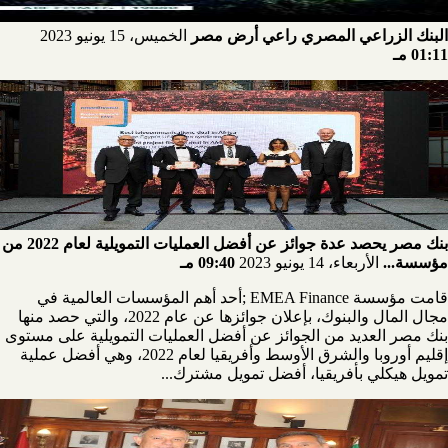
البنك الزراعي المصري راعي أرض مصر
الخميس، 15 يونيو 2023
01:11 مـ
بنك مصر يحصد عدة جوائز عن أفضل العمليات التمويلية لعام 2022 من
مؤسسة...
الأربعاء، 14 يونيو 2023
09:40 مـ
قامت مؤسسة EMEA Finance ;أحد أهم المؤسسات العالمية في
مجال المال والبنوك، بإعلان جوائزها عن عام 2022، والتي حصد منها
بنك مصر العديد من الجوائز عن أفضل العمليات التمويلية على مستوى
إقليم أوروبا والشرق الأوسط وأفريقيا لعام 2022، وهي أفضل عملية
تمويل هيكلي بأفريقيا، أفضل تمويل مشترك...