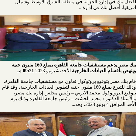
أفضل بنك في إدارة الخزانة في منطقة الشرق الأوسط وشمال
افريقيا، أفضل بنك في إدارة...
بنك مصر يدعم مستشفيات جامعة القاهرة بمبلغ 160 مليون جنيه
وينهض بأقسام العيادات الخارجية
الأحد، 4 يونيو 2023
09:21 مـ
قام بنك مصر بتوقيع بروتوكول تعاون مع مستشفيات جامعة القاهرة،
وذلك للتبرع بمبلغ 160 مليون جنيه لتطوير العيادات الخارجية، وقد قام
بتوقيع البروتوكول محمد الاتربي – رئيس مجلس إدارة بنك مصر،
والأستاذ الدكتور / محمد الخشت – رئيس جامعة القاهرة وذلك يوم
الأحد الموافق 4 يونيو 2023، وقد...