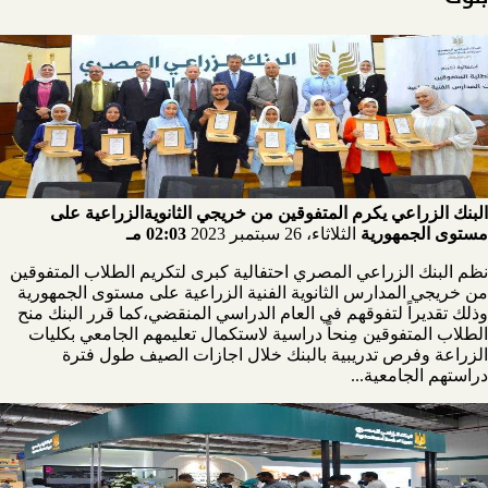
البنك الزراعي يكرم المتفوقين من خريجي الثانويةالزراعية على
مستوى الجمهورية
الثلاثاء، 26 سبتمبر 2023
02:03 مـ
نظم البنك الزراعي المصري احتفالية كبرى لتكريم الطلاب المتفوقين
من خريجي المدارس الثانوية الفنية الزراعية على مستوى الجمهورية
وذلك تقديراً لتفوقهم في العام الدراسي المنقضي،كما قرر البنك منح
الطلاب المتفوقين مِنحاً دراسية لاستكمال تعليمهم الجامعي بكليات
الزراعة وفرص تدريبية بالبنك خلال اجازات الصيف طول فترة
دراستهم الجامعية...