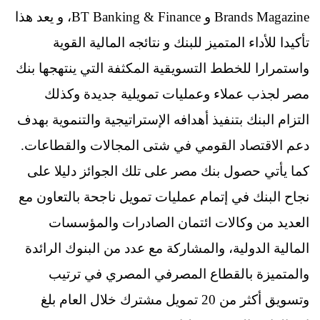
Brands Magazine و BT Banking & Finance، و يعد هذا
تأكيدا للأداء المتميز للبنك و نتائجه المالية القوية
واستمرارا للخطط التسويقية المكثفة التي ينتهجها بنك
مصر لجذب عملاء وعمليات تمويلية جديدة وكذلك
التزام البنك بتنفيذ أهدافه الإستراتيجية والتنموية بهدف
دعم الاقتصاد القومي في شتى المجالات والقطاعات.
كما يأتي حصول بنك مصر على تلك الجوائز دليلا على
نجاح البنك في إتمام عمليات تمويل ناجحة بالتعاون مع
العديد من وكالات ائتمان الصادرات والمؤسسات
المالية الدولية، والمشاركة مع عدد من البنوك الرائدة
والمتميزة بالقطاع المصرفي المصري في ترتيب
وتسويق أكثر من 20 تمويل مشترك خلال العام بلغ