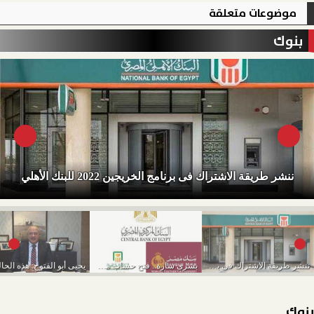
موضوعات متعلقة
بنوك
ننشر طريقة الاشتراك فى برنامج الخريجين 2022 للبنك الأهلي
ننشر طريقة الاشتراك فى برنامج الخريجين 2022 للبنك...
بشرى سارة.. فتح حساب مصرفي لكل مواطن مجانا...
بنوك