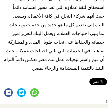
استحقاق لثقة عملاؤه التي تعد محور اهتمامه دائماً،
حيث أنهم شركاء النجاح في كافة الأعمال، ويسعى
البنك إلى تقديم كل ما هو جديد من خدمات ومنتجات
بما يلبي احتياجات العملاء، ويعمل البنك لتعزيز تميز
خدماته والحفاظ على نجاحه طويل المدى والمشاركة
بفاعلية في الخدمات التي تلبي احتياجات عملائه، حيث
أن قيم واستراتيجيات عمل بنك مصر تعكس دائماً التزام
البنك بالتنمية المستدامة والرخاء لمصر.
⇧