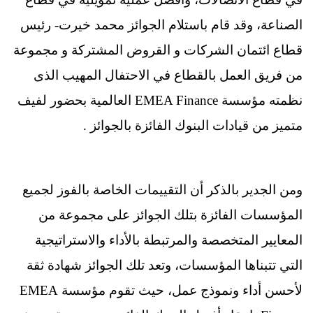
الصناعة، وقد قام باستلام الجوائز محمد خيرت- رئيس
قطاع ائتمان الشركات و القروض المشتركة و مجموعة
من فريق العمل بالقطاع في الاحتفال المهيب الذى
نظمته مؤسسة EMEA Finance العالمية بحضور لفيف
متميز من قيادات البنوك الفائزة بالجوائز .
ومن الجدير بالذكر أن التقييمات الخاصة بالفوز لجميع
المؤسسات الفائزة بتلك الجوائز على مجموعة من
المعايير المتخصصة والمرتبطة بالأداء والاستراتيجية
التي تتبناها المؤسسات، وتعد تلك الجوائز شهادة ثقة
لأحسن أداء ونموذج عمل، حيث تقوم مؤسسة EMEA