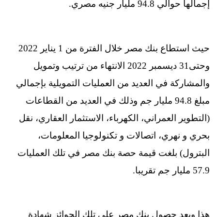
إجمالها حوالي 94.8 مليار جنيه مصري.
حيث استطاع بنك مصر خلال الفترة من 1 يناير 2022
وحتى31 ديسمبر 2022 الانتهاء من ترتيب وتمويل
والمشاركة في العديد من العمليات التمويلية بإجمالي
مبلغ 94.8 مليار جم وذلك في العديد من القطاعات
(التطوير العمراني، الكهرباء، الاستثمار العقاري، نقل
بحري و نهري، اتصالات و تكنولوجيا المعلومات،
البترول) بلغت قيمة حصة بنك مصر في تلك العمليات
57.9 مليار جم تقريبا.
هذا ويعد حصول بنك مصر على تلك الجوائز شهادة