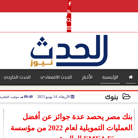
الرئيسية
الأخبار
الحدث الاقتصادي
الحدث الخارجي
بنوك
الأربعاء، 14 يونيو 2023
09:40 مـ
بتوقيت القاهرة
بنوك
2023-06-14 21:40:08
بنك مصر يحصد عدة جوائز عن أفضل
العمليات التمويلية لعام 2022 من مؤسسة