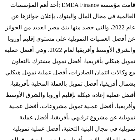
قامت مؤسسة EMEA Finance ;أحد أهم المؤسسات
العالمية في مجال المال والبنوك، بإعلان جوائزها عن
عام 2022، والتي حصد منها بنك مصر العديد من الجوائز
عن أفضل العمليات التمويلية على مستوى إقليم أوروبا
والشرق الأوسط وأفريقيا لعام 2022، وهي أفضل عملية
تمويل هيكلي بأفريقيا، أفضل تمويل مشترك بالتعاون
مع وكالات ائتمان الصادرات، أفضل عملية تمويل هيكلي
بشمال أفريقيا، أفضل تمويل بالعملة المحلية بأفريقيا،
أفضل عملية إعادة هيكلة بإقليم أوروبا والشرق الأوسط
وأفريقيا، أفضل عملية تمويل مشروعات، أفضل عملية
تمويلية عن مشروع ترفيهي بأفريقيا، أفضل عملية
تمويلية في مجال البنية التحتية، أفضل عملية تمويلية
في قطاع الاتصالات، وأفضل عملية تمويلية في قطاع