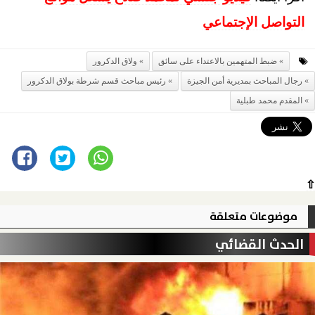
التواصل الإجتماعي
ضبط المتهمين بالاعتداء على سائق
ولاق الدكرور
رجال المباحث بمديرية أمن الجيزة
رئيس مباحث قسم شرطة بولاق الدكرور
المقدم محمد طبلية
⇧
موضوعات متعلقة
الحدث القضائي