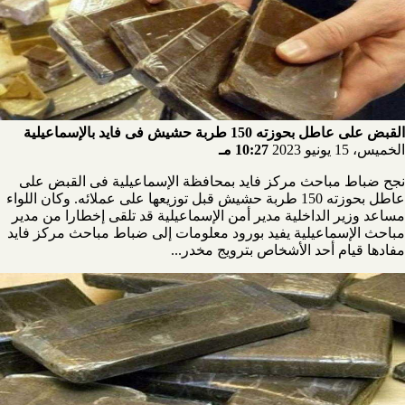
القبض على عاطل بحوزته 150 طربة حشيش فى فايد بالإسماعيلية
الخميس، 15 يونيو 2023
10:27 مـ
نجح ضباط مباحث مركز فايد بمحافظة الإسماعيلية فى القبض على
عاطل بحوزته 150 طربة حشيش قبل توزيعها على عملائه. وكان اللواء
مساعد وزير الداخلية مدير أمن الإسماعيلية قد تلقى إخطارا من مدير
مباحث الإسماعيلية يفيد بورود معلومات إلى ضباط مباحث مركز فايد
مفادها قيام أحد الأشخاص بترويج مخدر...