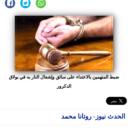
ضبط المتهمين بالاعتداء على سائق وإشعال النار به في بولاق
الدكرور
الحدث نيوز- روتانا محمد