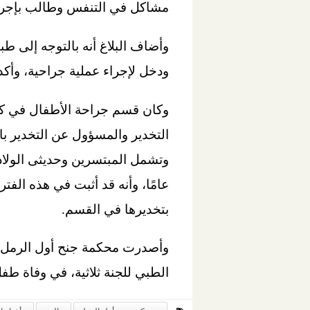
مشاكل في التنفس وطالب بإجراء
وأضاف البلاغ أنه بالتوجه إلى 
ودخل لإجراء عملية جراحية، وأك
وكان قسم جراحة الأطفال في كلية
التخدير والمسؤول عن التخدير ب
بتخديرها في القسم.
الطبي للجنة ثلاثية، في وفاة طف