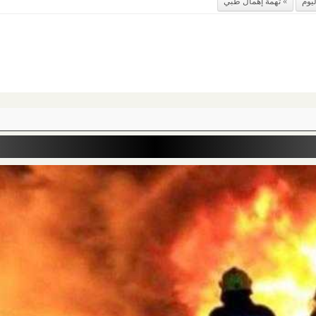
ليوم
تهمة إهمال طبي