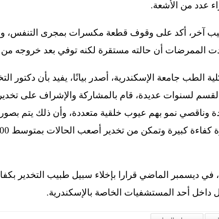
 عدد من الأشعة.
طبيب آخر، أكد على وقوف قطعة مكسرات بمجرى التنفس، وط
دت الممرضات أن حالته مستقرة لكنه توفي بعد خروجه من غ
 الطب جامعة الإسكندرية، أصدر بيانًا، يفيد بأن دكتور ال
القسم لسنوات عديدة، قام بالمشاركة والإشراف على تخدير
ل داخل أحد المستشفيات الخاصة بالإسكندرية.