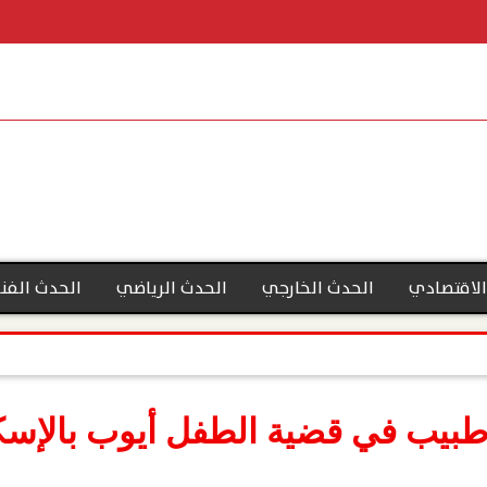
الاقتصادي
الحدث الخارجي
الحدث الرياضي
الحدث الفن