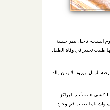
وم السبت، تأجيل نظر جلسة
 طبي، والمتهم فيها طبيب تخدير في وفاة الطفل
طة الرمل، بورود بلاغ من والد
 الكشف عليه بأحد المراكز
ى، واشتباه الطبيب في وجود