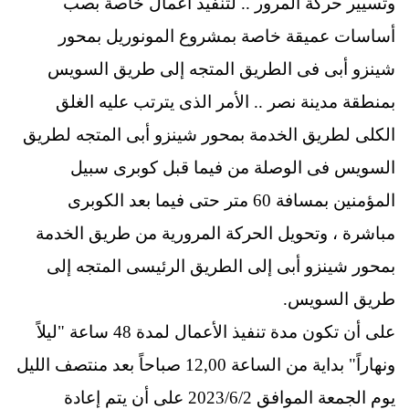
وتسيير حركة المرور .. لتنفيذ أعمال خاصة بصب
أساسات عميقة خاصة بمشروع المونوريل بمحور
شينزو أبى فى الطريق المتجه إلى طريق السويس
بمنطقة مدينة نصر .. الأمر الذى يترتب عليه الغلق
الكلى لطريق الخدمة بمحور شينزو أبى المتجه لطريق
السويس فى الوصلة من فيما قبل كوبرى سبيل
المؤمنين بمسافة 60 متر حتى فيما بعد الكوبرى
مباشرة ، وتحويل الحركة المرورية من طريق الخدمة
بمحور شينزو أبى إلى الطريق الرئيسى المتجه إلى
طريق السويس.
على أن تكون مدة تنفيذ الأعمال لمدة 48 ساعة "ليلاً
ونهاراً" بداية من الساعة 12,00 صباحاً بعد منتصف الليل
يوم الجمعة الموافق 2023/6/2 على أن يتم إعادة