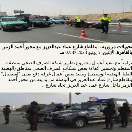
تحويلات مرورية .. بتقاطع شارع عماد عبدالعزيز مع محور أحمد الزمر
بالقاهرة.
الإثنين، 5 يونيو 2023
07:37 مـ
تزامناً مع تنفيذ أعمال مشروع تطوير شبكة الصرف الصحى بمنطقة
المقطم وتحسين كفاءة بعض شبكات الصرف الصحى بمناطق (الهضبة
العليا، الهضبة الوسطى) وتنفيذ بعض أعمال غرفة دفع نفقى "إستقبال"
بتقاطع شارع عماد عبدالعزيز فى الوصلة من بدايته من محور أحمد
الزمر داخل شارع عماد عبد العزيز إتجاه شارع...