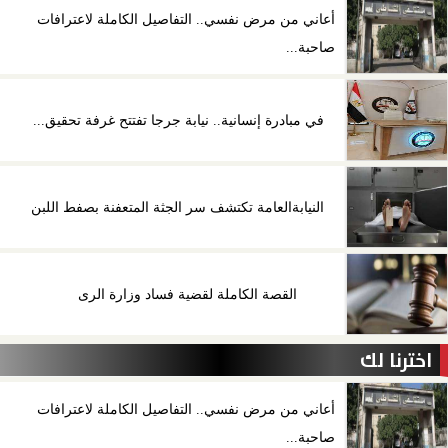
أعاني من مرض نفسي.. التفاصيل الكاملة لاعترافات
صاحبة...
في مبادرة إنسانية.. نيابة جرجا تفتتح غرفة تحقيق...
النيابةالعامة تكتشف سر الجثة المتعفنة بصفط اللبن
القصة الكاملة لقضية فساد وزارة الرى
اخترنا لك
أعاني من مرض نفسي.. التفاصيل الكاملة لاعترافات
صاحبة...