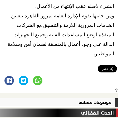
الشىء لأصله عقب الإنتهاء من الأعمال.
ومن جانبها تقوم الإدارة العامة لمرور القاهرة بتعيين
الخدمات المرورية اللازمة والتنسيق مع الشركات
المنفذة لوضع المساعدات الفنية وجميع التجهيزات
الدالة على وجود أعمال بالمنطقة لضمان أمن وسلامة
المواطنين.
⇧
موضوعات متعلقة
الحدث القضائي