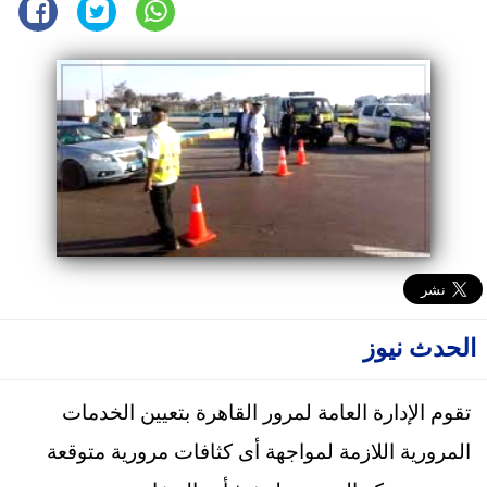
الحدث نيوز
تقوم الإدارة العامة لمرور القاهرة بتعيين الخدمات
المرورية اللازمة لمواجهة أى كثافات مرورية متوقعة