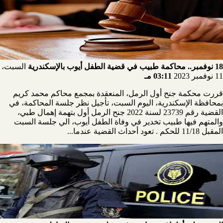
18 نوفمبر.. محاكمة طبيب في قضية الطفل أيوب بالإسكندرية
السبت،
11 نوفمبر 2023
03:11 مـ
قررت محكمة جنح أول الرمل، المنعقدة بمجمع محاكم محمد كريم
بمحافظة الإسكندرية، اليوم السبت، تأجيل نظر جلسة المحاكمة، في
القضية رقم 23739 لسنة 2022 جنح الرمل أول بتهمة إهمال طبي،
والمتهم فيها طبيب تخدير في وفاة الطفل أيوب، الي جلسة السبت
المقبل 11/18 للحكم . تعود أحداث القضية عندما...