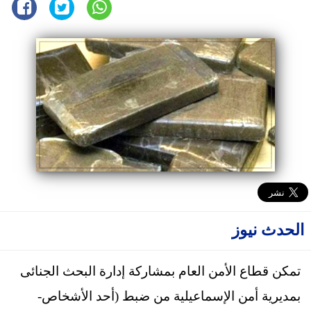
الحدث نيوز
تمكن قطاع الأمن العام بمشاركة إدارة البحث الجنائى
بمديرية أمن الإسماعيلية من ضبط (أحد الأشخاص-