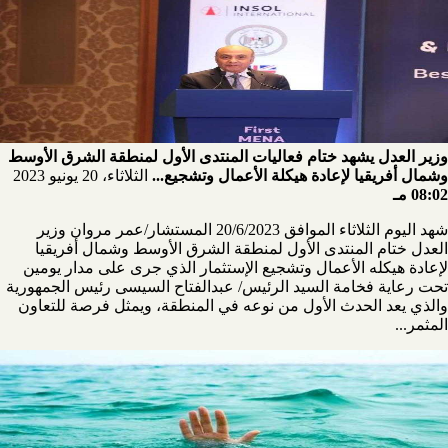
وزير العدل يشهد ختام فعاليات المنتدى الأول لمنطقة الشرق الأوسط
وشمال أفريقيا لإعادة هيكلة الأعمال وتشجيع...
الثلاثاء، 20 يونيو 2023
08:02 مـ
شهد اليوم الثلاثاء الموافق 20/6/2023 المستشار/عمر مروان وزير
العدل ختام المنتدى الأول لمنطقة الشرق الأوسط وشمال أفريقيا
لإعادة هيكله الأعمال وتشجيع الإستثمار الذي جرى على مدار يومين
تحت رعاية فخامة السيد الرئيس/ عبدالفتاح السيسى رئيس الجمهورية
والذي يعد الحدث الأول من نوعه في المنطقة، ويمثل فرصة للتعاون
المثمر...