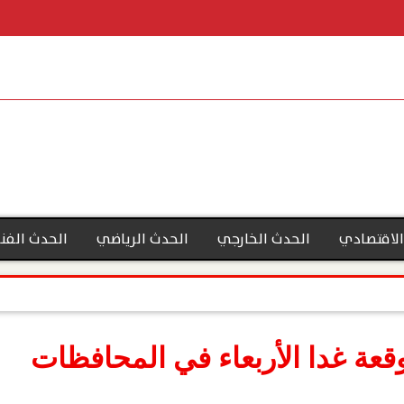
الاقتصادي
الحدث الخارجي
الحدث الرياضي
الحدث الفن
قعة غدا الأربعاء في المحافظات