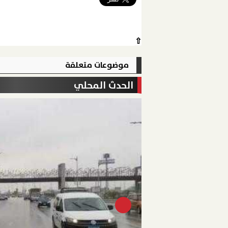
⇧
موضوعات متعلقة
الحدث المحلي