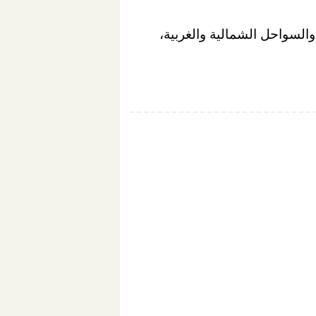
لسواحل الشمالية والغربية،