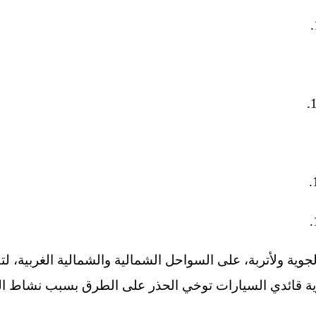
الجوية ولأتربة، على السواحل الشمالية والشمالية الغربية،
جوية قائدي السيارات توخي الحذر على الطرق بسبب نشاط الر