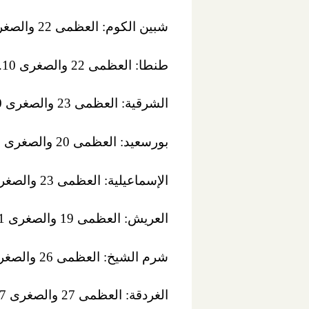
شبين الكوم: العظمى 22 والصغرى 10.
طنطا: العظمى 22 والصغرى 10.
الشرقية: العظمى 23 والصغرى 10.
بورسعيد: العظمى 20 والصغرى 11.
الإسماعيلية: العظمى 23 والصغرى 11.
العريش: العظمى 19 والصغرى 11.
شرم الشيخ: العظمى 26 والصغرى 17.
الغردقة: العظمى 27 والصغرى 17.