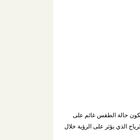
 لتكون حالة الطقس غائم على
ياح الذي يؤثر على الرؤية خلال