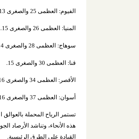
الفيوم: العظمى 25 والصغرى 13.
المنيا: العظمى 26 والصغرى 15.
سوهاج: العظمى 28 والصغرى 14.
قنا: العظمى 30 والصغرى 15.
الأقصر: العظمى 34 والصغرى 16.
أسوان: العظمى 37 والصغرى 16.
تستمر الرياح المحملة بالعوالق 
هذه الأنحاء، وتناشد الأرصاد ال
القيادة على الطرق الرئيسية.