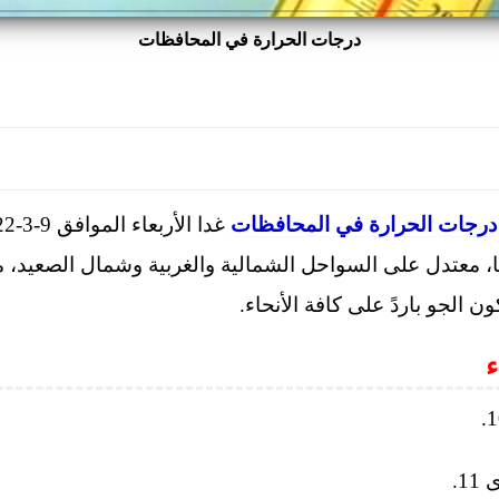
درجات الحرارة في المحافظات
درجات الحرارة في المحافظات
ا، معتدل على السواحل الشمالية والغربية وشمال الصعيد،
الجو باردً على كافة الأنحاء.
ء