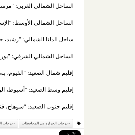
الساحل الشمالي الغربي: "مرسى 
الساحل الشمالي الأوسط: "الإسكند
ساحل الدلتا الشمالي: "رشيد، جم
الساحل الشمالي الشرقي: "بورس
إقليم شمال الصعيد: "الفيوم، بني
إقليم وسط الصعيد: "أسيوط، الوا
إقليم جنوب الصعيد: "سوهاج، قنا،
درجات الحرارة في المحافظات
درجات الح