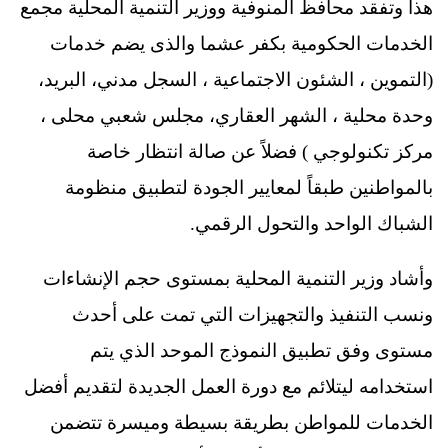
هذا وتفقد محافظ المنوفية ووزير التنمية المحلية مجمع
الخدمات الحكومية بكفر عشما والذى يضم خدمات
(التموين ، الشئون الاجتماعية ، السجل مدني، البريد،
وحدة محلية ، الشهر العقاري، مجلس شعبي محلى ،
مركز تكنولوجي ) فضلاً عن صالة انتظار خاصة
بالمواطنين طبقاً لمعايير الجودة لتطبيق منظومة
الشباك الواحد والتحول الرقمي.
وأشاد وزير التنمية المحلية بمستوى حجم الإنشاءات
ونسب التنفيذ والتجهيزات التي تمت على أحدث
مستوى وفق تطبيق النموذج الموحد الذي يتم
استخدامه ليتلائم مع دورة العمل الجديدة لتقديم أفضل
الخدمات للمواطن بطريقة بسيطة وميسرة تتضمن