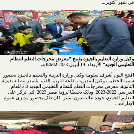
في شهر أكتوبر...
وكيل وزارة التعليم بالجيزة يفتتح ”معرض مخرجات التعلم للنظام
التعليمي الجديد”
الأربعاء، 19 أبريل 2023
04:02 مـ
افتتح اليوم أشرف سلومة وكيل وزارة التربية والتعليم بالجيزة بحضور
سمية الخطيب وكيل المديرية، بقاعة التربية الفنية بالمدرسة السعيدية
الثانوية، معرض مخرجات التعلم للنظام التعليمي الجديد 2.0 للعام
الدراسي 2022-2023. وذلک تحقيقًا لرؤية مصر 2023 التي تركز على
التعليم للجميع، جودة عالية دون تمييز. كان ذلک بحضور مديرى عموم
الإدارات...