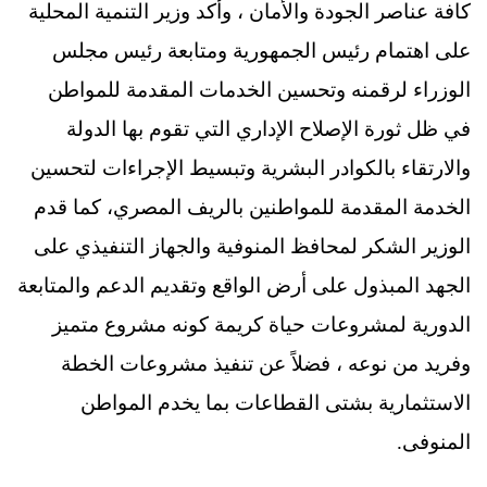
كافة عناصر الجودة والأمان ، وأكد وزير التنمية المحلية
على اهتمام رئيس الجمهورية ومتابعة رئيس مجلس
الوزراء لرقمنه وتحسين الخدمات المقدمة للمواطن
في ظل ثورة الإصلاح الإداري التي تقوم بها الدولة
والارتقاء بالكوادر البشرية وتبسيط الإجراءات لتحسين
الخدمة المقدمة للمواطنين بالريف المصري، كما قدم
الوزير الشكر لمحافظ المنوفية والجهاز التنفيذي على
الجهد المبذول على أرض الواقع وتقديم الدعم والمتابعة
الدورية لمشروعات حياة كريمة كونه مشروع متميز
وفريد من نوعه ، فضلاً عن تنفيذ مشروعات الخطة
الاستثمارية بشتى القطاعات بما يخدم المواطن
المنوفى.