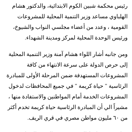
رئيس محكمة شبين الكوم الابتدائية، والدكتور هشام
الهلباوي مساعد وزير التنمية المحلية للمشروعات
القومية ، وعدد من أعضاء مجلسي النواب والشيوخ،
ورئيس الوحدة المحلية لمركز ومدينة الشهداء.
ومن جانبه أشار اللواء هشام آمنة وزير التنمية المحلية
إلى حرص الدولة على سرعة الانتهاء من كافة
المشروعات المستهدفة ضمن المرحلة الأولى للمبادرة
الرئاسية " حياة كريمة " في جميع المحافظات لدخول
المشروعات الخدمة أمام المواطنين والاستفادة منها ،
مشيراً الي أن المبادرة الرئاسية حياة كريمة تخدم أكثر
من ٦٠ مليون مواطن مصري في قري الريف.