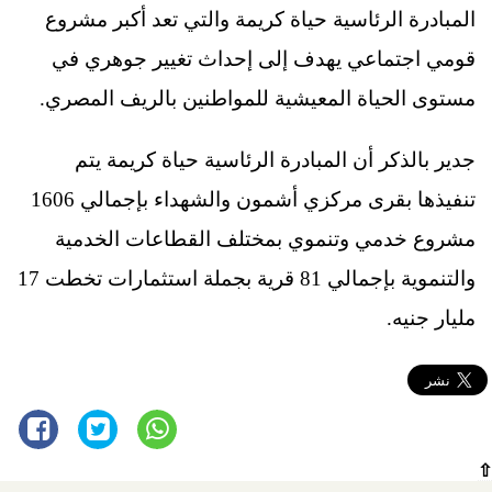
المبادرة الرئاسية حياة كريمة والتي تعد أكبر مشروع
قومي اجتماعي يهدف إلى إحداث تغيير جوهري في
مستوى الحياة المعيشية للمواطنين بالريف المصري.
جدير بالذكر أن المبادرة الرئاسية حياة كريمة يتم
تنفيذها بقرى مركزي أشمون والشهداء بإجمالي 1606
مشروع خدمي وتنموي بمختلف القطاعات الخدمية
والتنموية بإجمالي 81 قرية بجملة استثمارات تخطت 17
مليار جنيه.
⇧