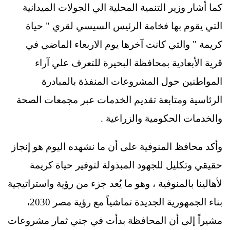
كما أشار وزير التنمية المحلية الي الجولات الميدانية
التي يقوم بها فخامة الرئيس السيسي لقري " حياة
كريمة " والتي كانت آخرها يوم الاربعاء الماضي في
قرية الأبعادية بمحافظة البحيرة للتعرف علي آراء
المواطنين حول المشروعات المنفذة بالمبادرة
الرئاسية ومتابعة تقديم الخدمات عبر مجمعات الصحة
والخدمات الحكومية والزراعية .
وأكد محافظ المنوفية على أن ما نشهده اليوم هو إنجاز
حقيقي وتكليل للجهود المبذولة لتوفير حياة كريمة
لأهالينا بالمنوفية ، وهو ما يُعد جزء من رؤية واستراتيجية
بناء الجمهورية الجديدة تماشياً مع رؤية مصر 2030،
مشيراً إلى أن المحافظة بدأت في جني ثمار مشروعات