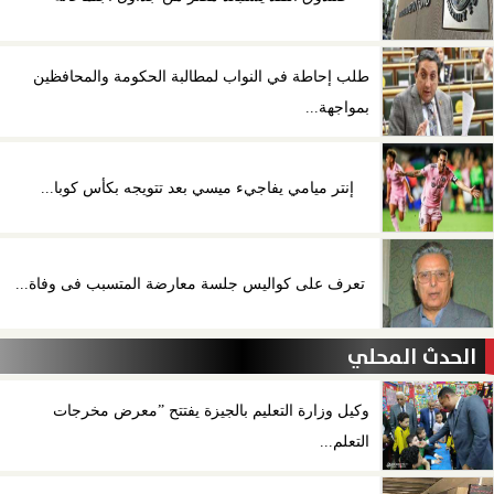
طلب إحاطة في النواب لمطالبة الحكومة والمحافظين
بمواجهة...
إنتر ميامي يفاجيء ميسي بعد تتويجه بكأس كوبا...
تعرف على كواليس جلسة معارضة المتسبب فى وفاة...
الحدث المحلي
وكيل وزارة التعليم بالجيزة يفتتح ”معرض مخرجات
التعلم...