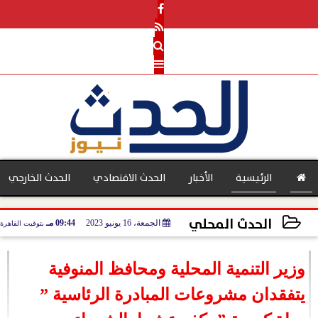
الرئيسية
الأخبار
الحدث الاقتصادي
الحدث الخارجي
الحدث المحلي
الجمعة، 16 يونيو 2023
09:44 مـ
بتوقيت القاهرة
بنوك
2023-06-16 21:44:29
وزير التنمية المحلية ومحافظ المنوفية
يتفقدان مشروعات المبادرة الرئاسية ”