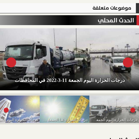
موضوعات متعلقة
الحدث المحلي
درجات الحرارة اليوم الجمعة 11-3-2022 في المحافظات
درجات الحرارة اليوم الجمعة 11-3-2022 في المحافظات
درجات الحرارة غدا الجمعة في المحافظات