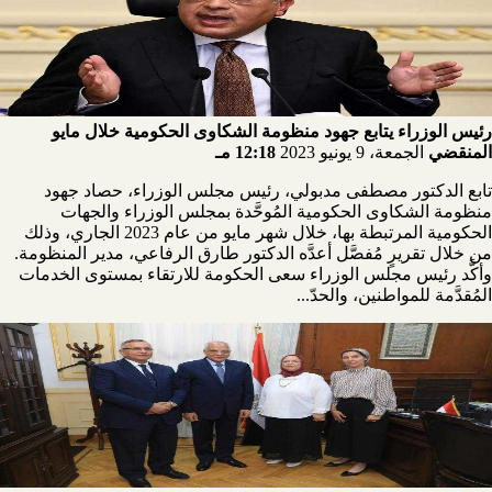
رئيس الوزراء يتابع جهود منظومة الشكاوى الحكومية خلال مايو
المنقضي
الجمعة، 9 يونيو 2023
12:18 مـ
تابع الدكتور مصطفى مدبولي، رئيس مجلس الوزراء، حصاد جهود
منظومة الشكاوى الحكومية المُوحَّدة بمجلس الوزراء والجهات
الحكومية المرتبطة بها، خلال شهر مايو من عام 2023 الجاري، وذلك
من خلال تقريرٍ مُفصَّل أعدَّه الدكتور طارق الرفاعي، مدير المنظومة.
وأكَّد رئيس مجلس الوزراء سعى الحكومة للارتقاء بمستوى الخدمات
المُقدَّمة للمواطنين، والحدّ...