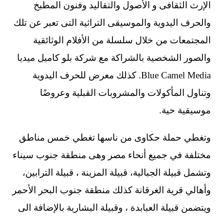
الإرث الثقافى و الأصول والتقاليد وفنون المطبخ
والحرف اليدوية والموسيقى التراثية التى تعبر عن تلك
المجتمعات من خلال سلسلة من الأفلام الوثائقية
والصور الشخصية بالشراكة مع شركة بلو كاميل ميديا
Blue Camel Media. كذلك معرض للحرف اليدوية
وتناول المأكولات والمشروبات القبلية وعروضًا
موسيقية حية.
وتغطي حملة حكاوى من ناسها تغطي خمس مناطق
مختلفة في جميع أنحاء مصر وهى منطقة جنوب سيناء
وتشمل قبيلة الجبالية، قبيلة المزينة ، قبيلة الترابين،
وأهالي قرية الغرقانة كذلك منطقة جنوب البحر الأحمر
ويتضمن قبيلة العبابدة ، وقبيلة البشارية بالإضافة الى