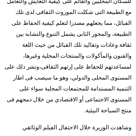
للسكان المحليين والقائم على كيفية التعايش والتعامل
مع الطبيعة التى شكلت الموروث الثقافى لدى تلك
القبائل، مما يجعلهم مصدرا لتعلم كيفية الحفاظ على
الطبيعة، والمحور الثانى يشمل التنوع والتشابه بين
ثقافة وعادات وتقاليد تلك القبائل من حيث اللغة
والفنون والمأكولات والمنتجات المحلية وغيرها،
لمساعدتهم للحفاظ على إرثهم الثقافى،ونشر ذلك على
المستوى المحلى والدولي، وهو ما سيصب فى اطار
التنمية المستدامة للمجتمعات المحلية سواء على
المستوى الاجتماعى أو الاقتصادي من خلال دمجهم فى
منتج السياحة البيئية.
وشاهدت الوزيرة خلال الاحتفال الفيلم الوثائقي