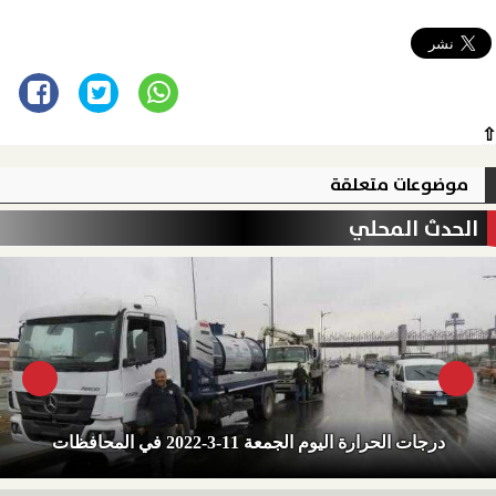
⇧
موضوعات متعلقة
الحدث المحلي
درجات الحرارة اليوم الجمعة 11-3-2022 في المحافظات