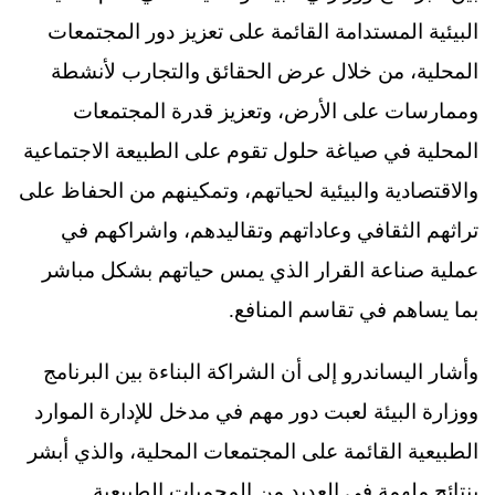
البيئية المستدامة القائمة على تعزيز دور المجتمعات
المحلية، من خلال عرض الحقائق والتجارب لأنشطة
وممارسات على الأرض، وتعزيز قدرة المجتمعات
المحلية في صياغة حلول تقوم على الطبيعة الاجتماعية
والاقتصادية والبيئية لحياتهم، وتمكينهم من الحفاظ على
تراثهم الثقافي وعاداتهم وتقاليدهم، واشراكهم في
عملية صناعة القرار الذي يمس حياتهم بشكل مباشر
بما يساهم في تقاسم المنافع.
وأشار اليساندرو إلى أن الشراكة البناءة بين البرنامج
ووزارة البيئة لعبت دور مهم في مدخل للإدارة الموارد
الطبيعية القائمة على المجتمعات المحلية، والذي أبشر
بنتائج ملهمة في العديد من المحميات الطبيعية