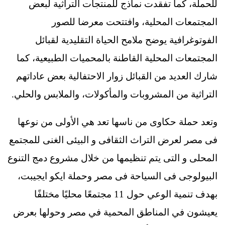
للحملة، كما تفقدت نماذج للمنتجات التراثية لبعض
المجتمعات المحلية، وافتتحت معرضا للصور
الفوتوغرافية يوضح ملامح الحياة التقليدية لقبائل
المجتمعات المحلية القاطنة بالمحميات الطبيعية، كما
شارك العديد من القبائل زوار الاحتفالية بعض عاداتهم
التراثية من المشروبات والمأكولات، والملابس والحلي.
وتعد حملة حكاوى من ناسها تعد هي الأولى من نوعها
فى مصر لعرض التراث الثقافى و البيئى الغنى للمجتمع
المحلى و التى يتم تنظيمها من خلال مشروع دمج التنوع
البيولوجى فى السياحة فى مصر وحملة ايكو ايجيبت،
بهدف تنمية الوعي حول 11 مجتمعًا محليًا مختلفًا
يعيشون في المناطق المحمية في مصر وحولها بعرض