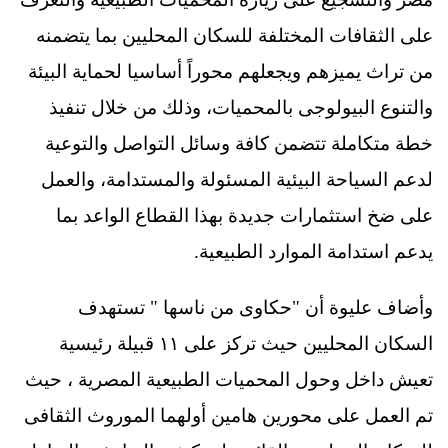
على الثقافات المختلفة للسكان المحليين بما يتضمنه
من تراث يميزهم ويجعلهم محوراً أساسيا لحماية البيئة
والتنوع البيولوجى بالمحميات، وذلك من خلال تنفيذ
خطة متكاملة تتضمن كافة وسائل التواصل والتوعية
لدعم السياحة البيئية المسئولة والمستدامة، والعمل
على ضخ استثمارات جديدة بهذا القطاع الواعد بما
يدعم استدامة الموارد الطبيعية.
وأضاف عليوة أن "حكاوى من ناسها " تستهدف
السكان المحليين حيث تركز على ١١ قبيلة رئيسية
تعيش داخل وحول المحميات الطبيعية المصرية ، حيث
تم العمل على محورين هامين أولهما الموروث الثقافى