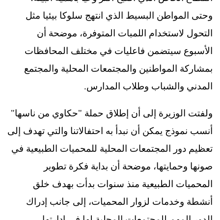
وحتى المواطن البسيط الذي انتهج سلوكا بيئيا مثل
التحول لاستخدام اللمبات المتوفرة، موضحة أن
الأسبوع سيتضمن فاعليات في مختلف المحافظات
بمشاركة المواطنين والمجتمعات المحلية والمجتمع
المدني والشباب وطلاب المدارس.
ولفتت الوزيرة إلى أن إطلاق حملة "حكاوي من ناسها"
أنسب نموذج يمكن أن نبدأ به احتفالاتنا والتي تهدف إلى
تعظيم دور المجتمعات المحلية للمحميات الطبيعية في
صونها وحمايتها، موضحة أن بداية فكرة تطوير
المحميات الطبيعية منذ سنوات بدأت بهدف خلق
أنشطة وخدمات لزوار المحميات، إلى جانب إدراك
الدور المهم للمجتمعات المحلية لها في إدارتها