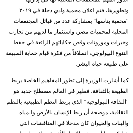
وتطويرها، فتم اعلان محمية وادي دجلة في ٢٠١٩
"محمية بناسها" بمشاركة عدد من قبائل المجتمعات
المحلية لمحميات مصر، واستثمار ما لديهم من تجارب
وخبرات وموروثات وقص حكاياتهم الرائعة في حفظ
التنوع البيولوجي، انطلاقاً من فكرة قيام حماية الطبيعة
على طبيعة حياة البشر.
كما أشارت الوزيرة إلى تطور المفاهيم الخاصة بربط
الطبيعة بالثقافة، فظهر في العالم مصطلح جديد هو
"الثقافة البيولوجية" الذي يربط النظم الطبيعية بالنظم
الثقافية، موضحة أن ربط الإنسان بالأرض والمياه
والبنات والحيوان كان مدخلا في المناقشات التي