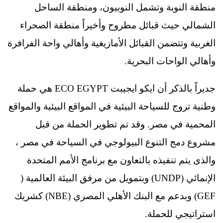
منطقة النوبة وتشمل النوبيون، ومنطقة الساحل
الشمالي حيث قبائل مطروح وأخيراً منطقة الصحراء
الغربية وتتضمن القبائل الأمازيغية وأهالي واحة الفرافرة
وأهالي الواحات البحرية.
جديراً بالذكر أن ايكو ايجيبت ECO EGYPT هي حملة
وطنية تروج للسياحة البيئية في المواقع البيئية والمواقع
المحمية في مصر. وقد تم تطوير الحملة من قبل
مشروع دمج التنوع البيولوجي في السياحة في مصر ،
والذى يتم تنفيذه بالتعاون مع برنامج الأمم المتحدة
الإنمائي (UNDP) وبتمويل من مرفق البيئة العالمية (
GEF) وبدعم مع البنك الأهلي المصري (NBE) كشريك
استراتيجي للحملة.