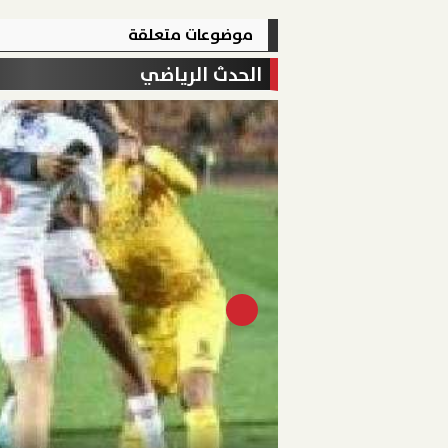
موضوعات متعلقة
الحدث الرياضي