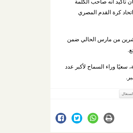
ن تأكيد أنه صاحب الكلمة
تحاد كرة القدم المصري
لعشرين من مارس الحالي ضمن
 سعيًا وراء السماح لأكبر عدد
ر.
السنغال