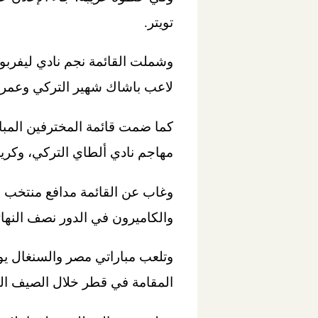
تويتر.
وشملت القائمة نجم نادي ليفربول
لاعب باشاك شهير التركي وعمر
كما ضمت قائمة المخترفين المبا
مهاجم نادي ألطاي التركي، وكر
وغاب عن القائمة مدافع منتخب م
والكاميرون في الدور نصف النهائ
المقامة في قطر خلال الصيف ال