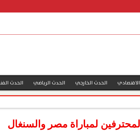
الاقتصادي
الحدث الخارجي
الحدث الرياضي
الحدث الفن
لمحترفين لمباراة مصر والسنغال