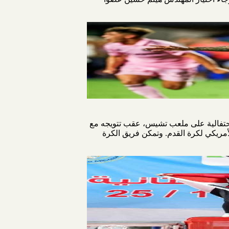
ة احتفالية على ملعب تشيس، عقب تتويجه مع
لأمريكي لكرة القدم. وتمكن فريق الكرة