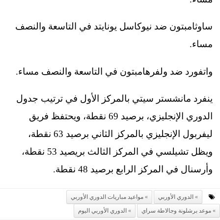
ساوثامبتون ضد نيوكاسل يونايتد في التاسعة والنصف
مساء.
واتفورد ضد ولفرهامبتون في التاسعة والنصف مساء.
ينفرد مانشستر سيتي بالمركز الأول في ترتيب جدول
الدوري الإنجليزي، برصيد 69 نقطة، ويحتفظ فريق
ليفربول الإنجليزي بالمركز الثاني برصيد 63 نقطة،
ويظل تشيلسي في المركز الثالث بريصيد 53 نقطة،
وأرسنال في المركز الرابع برصيد 48 نقطة.
الدوري الأوربي
مواعيد مباريات الدوري الأوربي
موعد برشلونة وجالاطة سراي
الدوري الأوربي اليوم