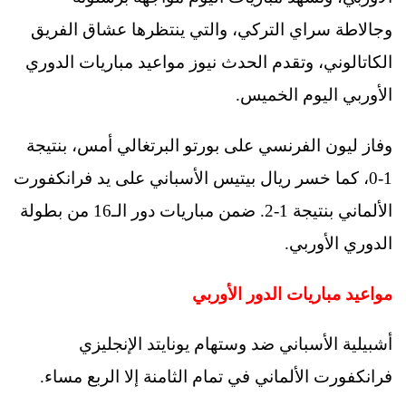
وجالاطة سراي التركي، والتي ينتظرها عشاق الفريق
الكاتالوني، وتقدم الحدث نيوز مواعيد مباريات الدوري
الأوربي اليوم الخميس.
وفاز ليون الفرنسي على بورتو البرتغالي أمس، بنتيجة
1-0، كما خسر ريال بيتيس الأسباني على يد فرانكفورت
الألماني بنتيجة 1-2. ضمن مباريات دور الـ16 من بطولة
الدوري الأوربي.
مواعيد مباريات الدور الأوربي
أشبيلية الأسباني ضد وستهام يونايتد الإنجليزي
فرانكفورت الألماني في تمام الثامنة إلا الربع مساء.