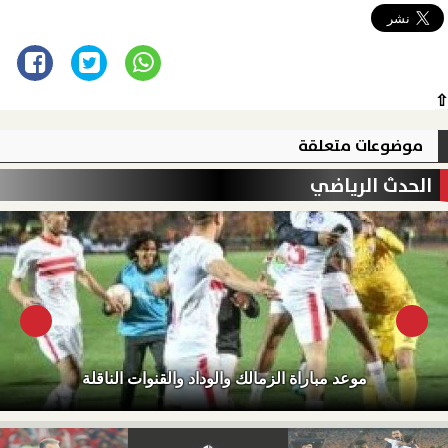
⇧
موضوعات متعلقة
الحدث الرياضي
موعد مباراة الزمالك والوداد والقنوات الناقلة