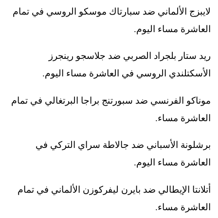
لايبزج الألماني ضد سبارتاك موسكو الروسي في تمام
العاشرة مساء اليوم.
ريد ستار بلجراد الصربي ضد جلاسجو رينجرز
الأسكتلندي الروسي في العاشرة مساء اليوم.
موناكو الفرنسي ضد سبورتنج براجا البرتغالي في تمام
العاشرة مساء.
برشلونة الأسباني ضد جالاطة سراي التركي في
العاشرة مساء اليوم.
أتلانتا الإيطالي ضد بايرن ليفركوزن الألماني في تمام
العاشرة مساء.