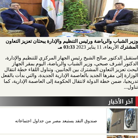
وزير الشباب والرياضة ورئيس التنظيم والإدارة يبحثان تعزيز التعاون
المشترك
الأربعاء، 11 يناير 2023
03:33 مـ
استقبل الدكتور صالح الشيخ رئيس الجهاز المركزي للتنظيم والإدارة،
الدكتور أشرف صبحي، وزير الشباب والرياضة، اليوم بمقر الجهاز
لبحث تعزيز التعاون المشترك بين الجانبين. وتناول اللقاء خطة انتقال
الوزارة إلى مقرها الجديد بالعاصمة الإدارية الجديدة، والتي بدأت بالفعل
تدريجيا، ضمن خطة الدولة لانتقال الحكومة إلى العاصمة الإدارية، كما
تناول...
آخر الأخبار
صندوق النقد يستبعد مصر من جداول اجتماعاته