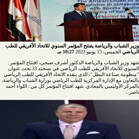
وزير الشباب والرياضة يفتتح المؤتمر السنوي للاتحاد الأفريقي للطب
الرياضي
الخميس، 15 يونيو 2023
10:27 مـ
شهد وزير الشباب والرياضة الدكتور أشرف صبحي، افتتاح المؤتمر
السنوي للاتحاد الأفريقي للطب الرياضي في نسخته 33 تحت عنوان
"منظومة صناعة البطل"، الذى ينفذه الاتحاد الأفريقي للطب الرياضي
بالتعاون مع الإدارة المركزية للطب الرياضي بوزارة الشباب والرياضة،
بالمركز الأوليمبي بالمعادي. شهد افتتاح المؤتمر كل من : اللواء أحمد
ناصر...