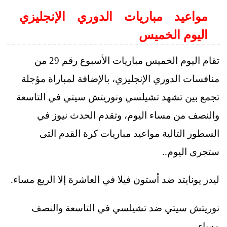
مواعيد مباريات الدوري الإنجليزي
اليوم الخميس
تقام اليوم الخميس مباريات الأسبوع رقم 29 من
منافسات الدوري الإنجليزي، بالإضافة لمباراة مؤجلة
تجمع بين تشهد تشيلسي ونوريتش سيتي في التاسعة
والنصف من مساء اليوم، وتقدم الحدث نيوز في
السطور التالية مواعيد مباريات كرة القدم التى
ستجرى اليوم..
ليدز يونايتد ضد أستون فيلا في العاشرة إلا الربع مساء.
نوريتش سيتي ضد تشيلسي في التاسعة والنصف
مساء.