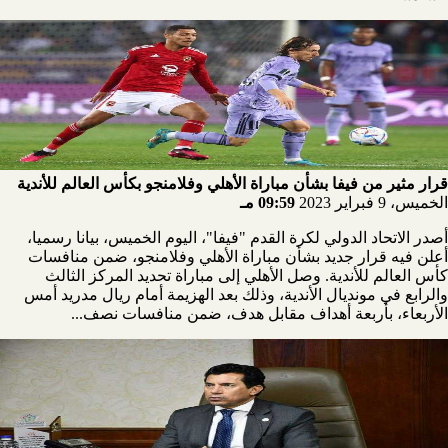
قرار مثير من فيفا بشأن مباراة الأهلي وفلامنجو بكأس العالم للأندية
الخميس، 9 فبراير 2023
09:59 مـ
أصدر الاتحاد الدولي لكرة القدم "فيفا"، اليوم الخميس، بيانا رسميا،
أعلن فيه قرار جديد بشأن مباراة الأهلي وفلامنجو، ضمن منافسات
كأس العالم للأندية. وصل الأهلي إلى مباراة تحديد المركز الثالث
والرابع في مونديال الأندية، وذلك بعد الهزيمة أمام ريال مدريد أمس
الأربعاء، بأربعة أهداف مقابل هدف، ضمن منافسات نصف...