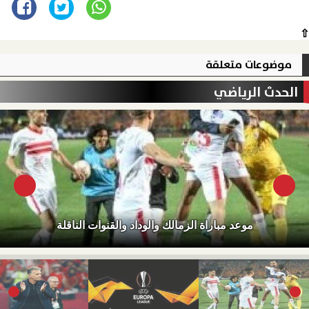
⇧
موضوعات متعلقة
الحدث الرياضي
موعد مباراة الزمالك والوداد والقنوات الناقلة