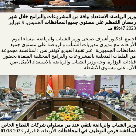
وزير الرياضة: الاستعداد بباقة من المشروعات والبرامج خلال شهر
رمضان المُعظم على مستوى جميع المحافظات
الخميس، 9 فبراير
2023
09:47 مـ
اجتمع الدكتور أشرف صبحى وزير الشباب والرياضة ،مساء اليوم
الأربعاء، مع مديري مديريات الشباب والرياضة على مستوى جميع
محافظات الجمهورية -عبر تقنية الفيديو كونفرانس-؛ لمناقشة مجموعة
من الملفات المتعلقة بالمشروعات والبرامج المختلفة المنفذة بحضور
قيادات الوزارة. وجه وزير الشباب والرياضة بالاستعداد الأمثل -من
الآن- على مستوى الأنشطة...
وزير الشباب والرياضة يلتقي عدد من مسئولي شركات القطاع الخاص
لمناقشة فرص التوظيف في المحافظات
الأربعاء، 8 فبراير 2023
01:18