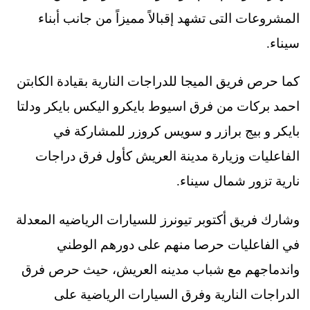
المشروعات التى تشهد إقبالاً مميزاً من جانب أبناء
سيناء.
كما حرص فريق الميجا للدراجات النارية بقيادة الكابتن
احمد بركات من فرق اسيوط بايكرو اليكس بايكر ودلتا
بايكر و بيج برازر و سويس كروزر للمشاركة في
الفاعليات وزيارة مدينة العريش كأول فرق دراجات
نارية تزور شمال سيناء.
وشارك فريق أكتوبر تيونرز للسيارات الرياضيه المعدلة
في الفاعليات حرصا منهم على دورهم الوطني
واندماجهم مع شباب مدينه العريش، حيث حرص فرق
الدراجات النارية وفرق السيارات الرياضية على