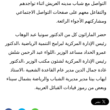
التواصل مع شباب مدينه العريش اثناء تواجدهم
والتفاعل معهم على صفحات التواصل الاجتماعي
ومشاركتهم الأجواء الرائعة.
حضر الماراثون كل من الدكتور سونيا عبد الوهاب
رئيس الإدارة المركزية لبرامج التنمية الرياضية ،الدكتور
عمرو الحداد مساعد الوزير ،اللواء عبد الرحمن شلش
رئيس الإدارة المركزية لشئون مكتب الوزير ،الدكتور
غادة جمال الدين مدير عام القاعدة الشعبية ،الاستاذ
ايهاب بيتا مدير مديرية الشباب والرياضة بشمال سيناء
وبعض من رموز قيادات القبائل العربية.