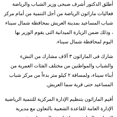
أطلق الدكتور أشرف صبحى وزير الشباب والرياضة
فعاليات ماراثون الرياضة من أجل التنمية من أمام مركز
شباب المساعيد بمدينة العريش بمحافظة شمال سيناء
، وذلك ضمن الزيارة الميدانية التى يقوم الوزير بها
اليوم لمحافظة شمال سيناء.
شارك فى الماراثون ٣ آلاف مشارك من النشء
والشباب والمواطنين من مختلف الفئات العمرية من
أبناء سيناء، ولمسافة ٢ كيلو متر بدءاً من مركز شباب
المساعيد حتى قرية سما العريش.
أقيم الماراثون بتنظيم الإدارة المركزية للتنمية الرياضية
الإدارة العامة للقاعدة الشعبية بالتعاون مع مديرية