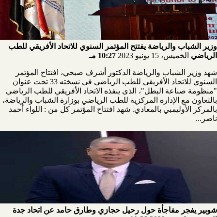
وزير الشباب والرياضة يفتتح المؤتمر السنوي للاتحاد الأفريقي للطب
الرياضي
الخميس، 15 يونيو 2023
10:27 مـ
شهد وزير الشباب والرياضة الدكتور أشرف صبحي، افتتاح المؤتمر
السنوي للاتحاد الأفريقي للطب الرياضي في نسخته 33 تحت عنوان
"منظومة صناعة البطل"، الذى ينفذه الاتحاد الأفريقي للطب الرياضي
بالتعاون مع الإدارة المركزية للطب الرياضي بوزارة الشباب والرياضة،
بالمركز الأوليمبي بالمعادي. شهد افتتاح المؤتمر كل من : اللواء أحمد
ناصر...
شوبير يفجر مفاجأة حول رحيل حجازي وطارق حامد عن اتحاد جدة