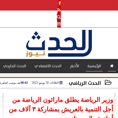
الرئيسية
الأخبار
الحدث الاقتصادي
الحدث الخارجي
الحدث الرياضي
الثلاثاء، 20 يونيو 2023
08:02 مـ
بتوقيت القاهرة
بنوك
2023-06-20 20:02:21
وزير الرياضة يطلق ماراثون الرياضة من
أجل التنمية بالعريش بمشاركة ٣ آلاف من