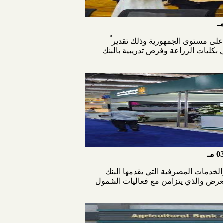
على مستوى الجمهورية وذلك تقديراً
 بكليات الزراعة وفرص تدريبية بالبنك
 مـ
لخدمات المصرفية التي يقدمها البنك
المعرض والذي يتزامن مع فعاليات الشمول