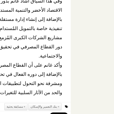
وفي هذا السياق أشاد غانم بدور
الاقتصاد الأخضر والتنمية المستد
بالإضافة إلى إنشاء إدارة مستقلة
تنفيذية خاصة بالتمويل المُستدام
مشاريع الشركات الكبرى المُزمع ت
دور القطاع المصرفي في تحقيق رؤ
والاجتماعية.
وأكد غانم على أن القطاع المصر
ومشرفة نحو التحول لتطبيقات ال
والحد من الآثار السلبية للتغيرات 
بنك التعمير والإسكان
مسابقة بحثية