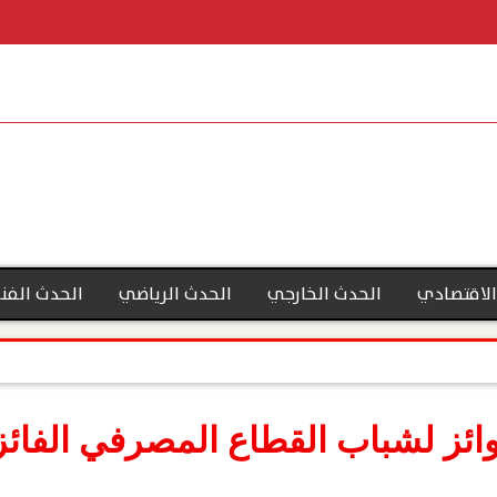
الاقتصادي
الحدث الخارجي
الحدث الرياضي
الحدث الفن
وائز لشباب القطاع المصرفي الفائ