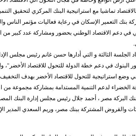
لاقتصاد تماشيا مع استراتيجية البنك المركزي لتحقيق التنمية 
ركة بنك التعمير الإسكان في رعاية فعاليات مؤتمر الناس 
في دعم الاقتصاد الوطني بحضور ومشاركة عدد كبير من الس
.
اد الجلسة الثالثة و التي أدارها حسن غانم رئيس مجلس الإد
ر البنوك في دعم خطة الدولة للتحول للاقتصاد الأخضر"، و
وضع استراتيجية للتحول للاقتصاد الأخضر بهدف التخفيف من
فة الخضراء لدعم التنمية المستدامة بمشاركة مجموعة من 
نك البركة مصر ، أحمد جلال رئيس مجلس إدارة البنك المصر
 والقروض المشتركة ببنك مصر، وريم السعدي المدير الإقل