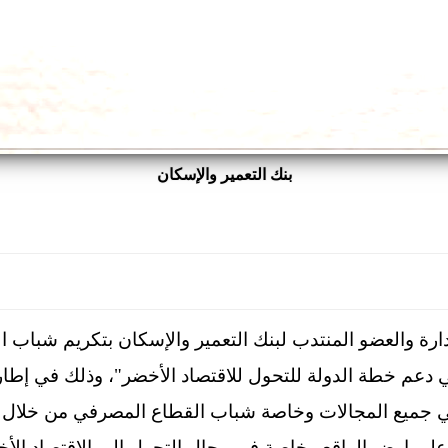
بنك التعمير والإسكان
ة والعضو المنتدب لبنك التعمير والإسكان بتكريم شباب ا
ي دعم خطة الدولة للتحول للاقتصاد الأخضر"، وذلك في إطار 
 في جميع المجالات وخاصة شباب القطاع المصرفي من خلال 
علي ارض الواقع وخاصة في مجال التحول الي الاقتصاد الأ