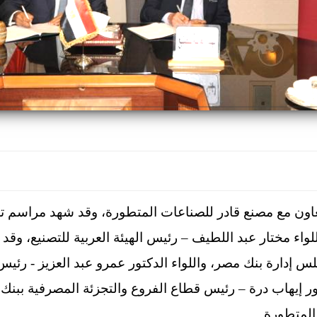
اون مع مصنع قادر للصناعات المتطورة، وقد شهد مراسم توق
اء مختار عبد اللطيف – رئيس الهيئة العربية للتصنيع، وقد 
 إدارة بنك مصر، واللواء الدكتور عمرو عبد العزيز - رئي
 إيهاب درة – رئيس قطاع الفروع والتجزئة المصرفية ببنك
المتطورة.