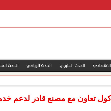
الاقتصادي
الحدث الخارجي
الحدث الرياضي
الحدث الفن
كول تعاون مع مصنع قادر لدعم خد