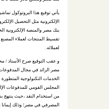
يأتي توقيع هذا البروتوكول تماش
بنك مصر والمنصة الإلكترونية الخ
تقسيط المنتجات لعملاء المصنع 
لعملائه.
و عقب التوقيع صرح الأستاذ / مح
مصر الرائد في مجال المدفوعات 
الخدمات التكنولوجية المتطورة 
المجلس القومي للمدفوعات الإلكت
من استخدام النقد ،حيث ينتهج بن
المصرفي في مصر؛ وذلك إيمانا 