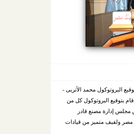
يع البروتوكول محمد الأتربى -
قام بتوقيع البروتوكول كل من
س مجلس إدارة مصنع قادر
 مصر ولفيف متميز من قيادات