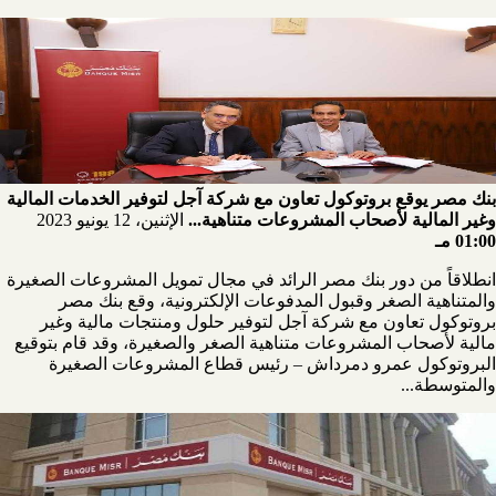
بنك مصر يوقع بروتوكول تعاون مع شركة آجل لتوفير الخدمات المالية
وغير المالية لأصحاب المشروعات متناهية...
الإثنين، 12 يونيو 2023
01:00 مـ
انطلاقاً من دور بنك مصر الرائد في مجال تمويل المشروعات الصغيرة
والمتناهية الصغر وقبول المدفوعات الإلكترونية، وقع بنك مصر
بروتوكول تعاون مع شركة آجل لتوفير حلول ومنتجات مالية وغير
مالية لأصحاب المشروعات متناهية الصغر والصغيرة، وقد قام بتوقيع
البروتوكول عمرو دمرداش – رئيس قطاع المشروعات الصغيرة
والمتوسطة...