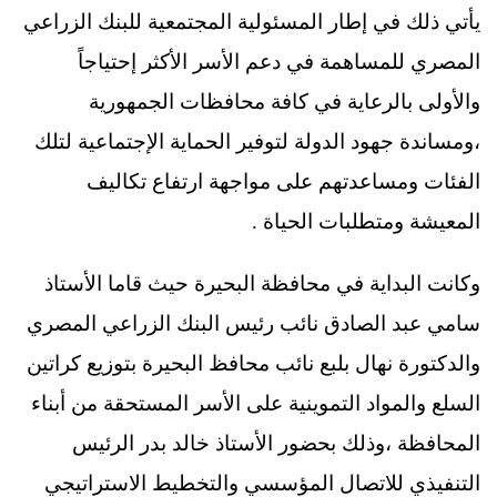
يأتي ذلك في إطار المسئولية المجتمعية للبنك الزراعي
المصري للمساهمة في دعم الأسر الأكثر إحتياجاً
والأولى بالرعاية في كافة محافظات الجمهورية
،ومساندة جهود الدولة لتوفير الحماية الإجتماعية لتلك
الفئات ومساعدتهم على مواجهة ارتفاع تكاليف
المعيشة ومتطلبات الحياة .
وكانت البداية في محافظة البحيرة حيث قاما الأستاذ
سامي عبد الصادق نائب رئيس البنك الزراعي المصري
والدكتورة نهال بلبع نائب محافظ البحيرة بتوزيع كراتين
السلع والمواد التموينية على الأسر المستحقة من أبناء
المحافظة ،وذلك بحضور الأستاذ خالد بدر الرئيس
التنفيذي للاتصال المؤسسي والتخطيط الاستراتيجي