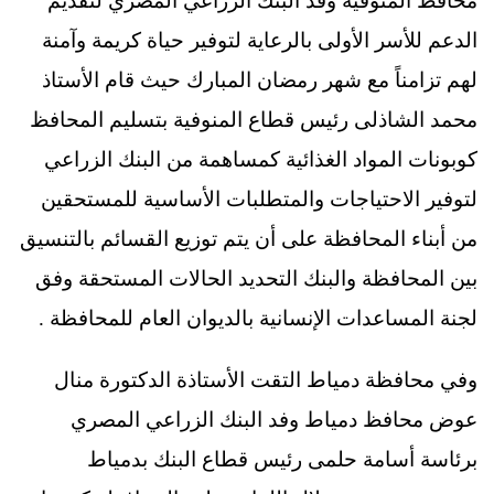
محافظ المنوفية وفد البنك الزراعي المصري لتقديم
الدعم للأسر الأولى بالرعاية لتوفير حياة كريمة وآمنة
لهم تزامناً مع شهر رمضان المبارك حيث قام الأستاذ
محمد الشاذلى رئيس قطاع المنوفية بتسليم المحافظ
كوبونات المواد الغذائية كمساهمة من البنك الزراعي
لتوفير الاحتياجات والمتطلبات الأساسية للمستحقين
من أبناء المحافظة على أن يتم توزيع القسائم بالتنسيق
بين المحافظة والبنك التحديد الحالات المستحقة وفق
لجنة المساعدات الإنسانية بالديوان العام للمحافظة .
وفي محافظة دمياط التقت الأستاذة الدكتورة منال
عوض محافظ دمياط وفد البنك الزراعي المصري
برئاسة أسامة حلمى رئيس قطاع البنك بدمياط