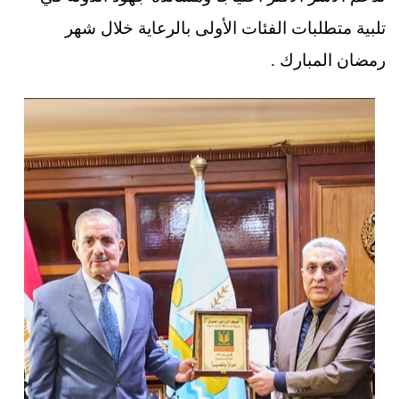
تلبية متطلبات الفئات الأولى بالرعاية خلال شهر
رمضان المبارك .