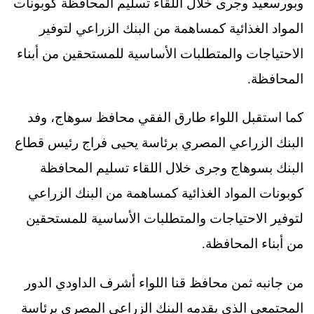
وبورسعيد وجرى خلال اللقاء تسليم المحافظة كوبونات
المواد الغذائية كمساهمة من البنك الزراعي لتوفير
الاحتياجات والمتطلبات الأساسية للمستحقين من أبناء
المحافظة.
كما استقبل اللواء طارق الفقي محافظ سوهاج، وفد
البنك الزراعي المصري برئاسة يحيى فراج رئيس قطاع
البنك بسوهاج وجرى خلال اللقاء تسليم المحافظة
كوبونات المواد الغذائية كمساهمة من البنك الزراعي
لتوفير الاحتياجات والمتطلبات الأساسية للمستحقين
من أبناء المحافظة.
من جانبه ثمن محافظ قنا اللواء أشرف الداودي الدور
المجتمعي الذي يقدمه البنك الزراعي المصري برئاسة