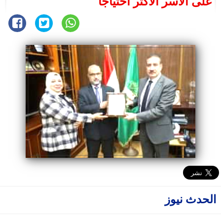
على الأسر الأكثر احتياجاً
الحدث نيوز