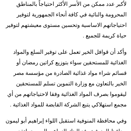
لأكبر عدد ممكن من الأسر الأكثر احتياجاً بالمناطق
المحرومة والنائية في كافة أنحاء الجمهورية لتوفير
احتياجاتهم الاساسية وتحسين مستوى معيشتهم لتوفير
حياة كريمة للجميع .
وأكد أن قوافل الخير تعمل على توفير السلع والمواد
الغذائية للمستحقين سواء بتوزيع كراتين رمضان أو
قسائم شراء مواد غذائية الصادرة من مؤسسة مصر
الخير بالتعاون مع وزارة التموين تسلم للمستحقين
ليقوموا بصرف المواد الغذائية وفقا لاحتياجاتهم من أي
مجمع استهلاكي يتبع الشركة القابضة للمواد الغذائية .
وفي محافظة المنوفية استقبل اللواء إبراهيم أبو ليمون