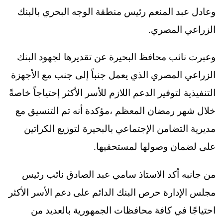
وعادل عبد المنعم رئيس منطقة الوجه البحري بالبنك
الزراعي المصري.
وعبرت نائب محافظ البحيرة عن تقديرها لجهود البنك
الزراعي المصري الذي يعمل جنباً إلى جنب مع الأجهزة
التنفيذية لتوفير الدعم اللازم للأسر الأكثر إحتياجاً خاصةً
خلال شهر رمضان المعظم ،مؤكدة أنه تم التنسيق مع
مديرية التضامن الإجتماعي بالبحيرة لتوزيع الكراتين
على لضمان وصولها لمستحقيها.
من جانبه أكد الاستاذ سامي عبد الصادق نائب رئيس
مجلس الإدارة حرص البنك الدائم على دعم الأسر الأكثر
احتياجًا في كافة محافظات الجمهورية بالعديد من