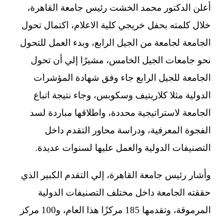
أعلن الدكتور محمد الخشت رئيس جامعة القاهرة،
خلال كلمته بحفل خريجي كلية الاعلام، اكتمال تحول
الجامعة لجامعة من الجيل الرابع، وبدء العمل للتحول
نحو جامعات الجيل الخامس، مشيرًا إلي أن تحول
الجامعة للجيل الرابع جاء وفق شهادة المؤشرات
الدولية مثلا كلاريتيف وسكوبس، وجاء نتيجة اتباع
الجامعة لاستراتيجية محددة، واطلاقها مباردة لسد
الفجوة المعرفية، ودراسة محاور التقدم داخل
التصنيفات الدولية والعمل عليها لسنوات عديدة.
وأشار رئيس جامعة القاهرة، إلي التقدم الكبير الذي
حققته الجامعة داخل مختلف التصنيفات الدولية
المرموقة، وتقدمها 185 مركزًا هذا العام، و100 مركز