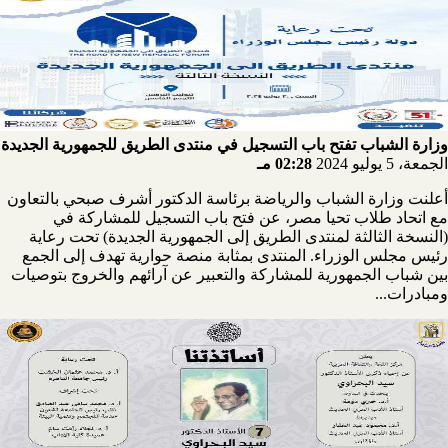
وزارة الشباب تفتح باب التسجيل في منتدى الطريق للجمهورية الجديدة
الجمعة، 5 يوليو 2024
02:28 مـ
أعلنت وزارة الشباب والرياضة برئاسة الدكتور أشرف صبحي بالتعاون
مع اتحاد طلاب تحيا مصر، عن فتح باب التسجيل للمشاركة في
(النسخة الثالثة لمنتدى الطريق إلى الجمهورية الجديدة) تحت رعاية
رئيس مجلس الوزراء. المنتدى بمثابة منصة حوارية تهدف إلى الجمع
بين شباب الجمهورية للمشاركة والتعبير عن آرائهم والخروج بتوصيات
ومبادرات...