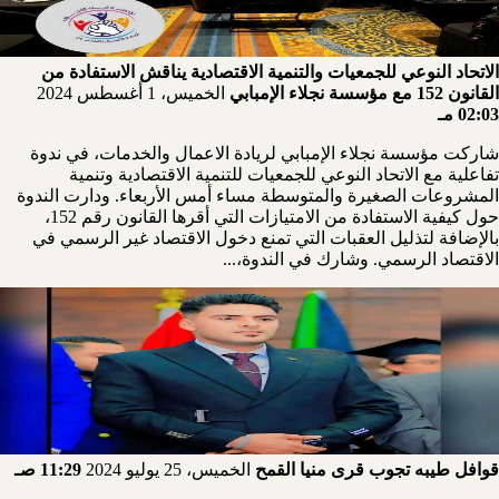
الاتحاد النوعي للجمعيات والتنمية الاقتصادية يناقش الاستفادة من
القانون 152 مع مؤسسة نجلاء الإمبابي
الخميس، 1 أغسطس 2024
02:03 مـ
شاركت مؤسسة نجلاء الإمبابي لريادة الاعمال والخدمات، في ندوة
تفاعلية مع الاتحاد النوعي للجمعيات للتنمية الاقتصادية وتنمية
المشروعات الصغيرة والمتوسطة مساء أمس الأربعاء. ودارت الندوة
حول كيفية الاستفادة من الامتيازات التي أقرها القانون رقم 152،
بالإضافة لتذليل العقبات التي تمنع دخول الاقتصاد غير الرسمي في
الاقتصاد الرسمي. وشارك في الندوة،...
قوافل طيبه تجوب قرى منيا القمح
الخميس، 25 يوليو 2024
11:29 صـ