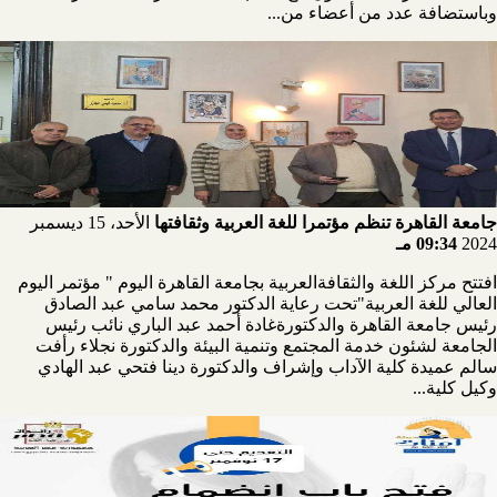
وباستضافة عدد من أعضاء من...
جامعة القاهرة تنظم مؤتمرا للغة العربية وثقافتها
الأحد، 15 ديسمبر
2024
09:34 مـ
افتتح مركز اللغة والثقافةالعربية بجامعة القاهرة اليوم " مؤتمر اليوم
العالي للغة العربية"تحت رعاية الدكتور محمد سامي عبد الصادق
رئيس جامعة القاهرة والدكتورةغادة أحمد عبد الباري نائب رئيس
الجامعة لشئون خدمة المجتمع وتنمية البيئة والدكتورة نجلاء رأفت
سالم عميدة كلية الآداب وإشراف والدكتورة دينا فتحي عبد الهادي
وكيل كلية...