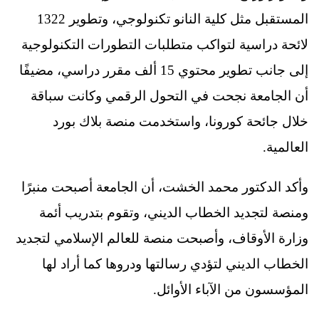
المستقبل مثل كلية النانو تكنولوجي، وتطوير 1322
لائحة دراسية لتواكب متطلبات التطورات التكنولوجية
إلى جانب تطوير محتوي 15 ألف مقرر دراسي، مضيفًا
أن الجامعة نجحت في التحول الرقمي وكانت سباقة
خلال جائحة كورونا، واستخدمت منصة بلاك بورد
العالمية.
وأكد الدكتور محمد الخشت، أن الجامعة أصبحت منبرًا
ومنصة لتجديد الخطاب الديني، وتقوم بتدريب أئمة
وزارة الأوقاف، وأصبحت منصة للعالم الإسلامي لتجديد
الخطاب الديني لتؤدي رسالتها ودروها كما أراد لها
المؤسسون من الآباء الأوائل.