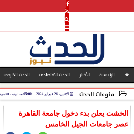
الرئيسية
الأخبار
الحدث الاقتصادي
الحدث الخارجي
منوعات الحدث
الإثنين، 26 فبراير 2024
05:00 مـ
بتوقيت القاهرة
بنوك
2024-02-26 17:00:17
الخشت يعلن بدء دخول جامعة القاهرة
عصر جامعات الجيل الخامس