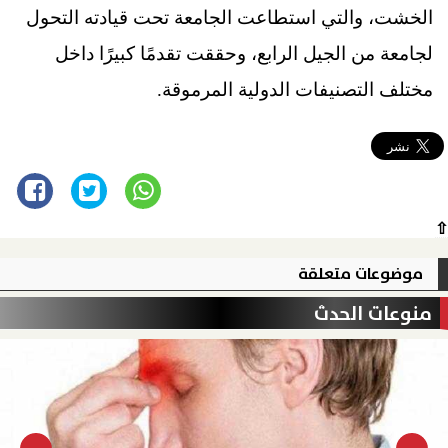
الخشت، والتي استطاعت الجامعة تحت قيادته التحول
لجامعة من الجيل الرابع، وحققت تقدمًا كبيرًا داخل
مختلف التصنيفات الدولية المرموقة.
⇧
موضوعات متعلقة
منوعات الحدث