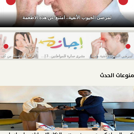
لمرضى الجيوب الأنفية.. امتنع عن هذه الاطعمة
لمرضى الجيوب الأنفية.. امتنع عن هذه الاطعمة
بشرى سارة للمواطنين.. 3 إجازات رسمية في شهر...
منوعات الحدث