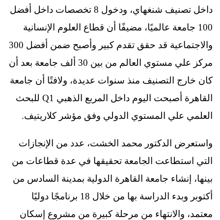
داخل تصنيف شنغهاي، ودخول 8 تخصصات داخل أفضل
100 جامعة عالميًا، مضيفًا أن قطاع العلوم الإنسانية
والاجتماعية قد حقق تقدم كبير وأصبح ضمن أفضل 300
مركز علي مستوي العالم من بين 30 ألف جامعة بعد أن
كان خارج التصنيف منذ سنوات عديدة، ولافتًا أن جامعة
القاهرة أصبحت اليوم داخل المربع الذهبي Q1 للبحث
العلمي علي المستوي الدولي وفق مؤشر كلاريتيف.
واستعرض الدكتور محمد الخشت، عدد من الإنجازات
التي استطاعت الجامعة تحقيقها في عدة قطاعات من
بينها، إنشاء جامعة القاهرة الدولية بمدينة السادس من
أكتوبر وبدء الدراسة بها من خلال 18 برنامجًا دوليًا
معتمد، والانتهاء من مرحلة كبيرة من مشروع إسكان