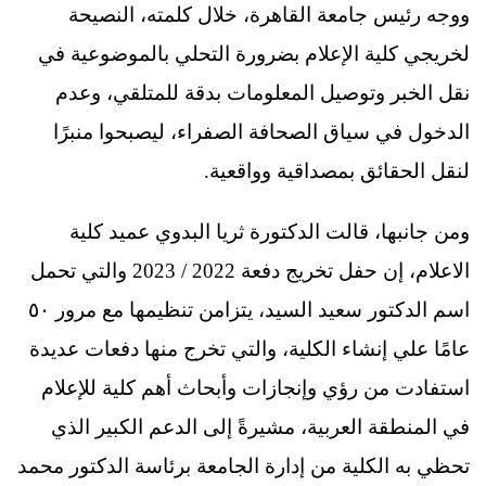
ووجه رئيس جامعة القاهرة، خلال كلمته، النصيحة
لخريجي كلية الإعلام بضرورة التحلي بالموضوعية في
نقل الخبر وتوصيل المعلومات بدقة للمتلقي، وعدم
الدخول في سياق الصحافة الصفراء، ليصبحوا منبرًا
لنقل الحقائق بمصداقية وواقعية.
ومن جانبها، قالت الدكتورة ثريا البدوي عميد كلية
الاعلام، إن حفل تخريج دفعة 2022 / 2023 والتي تحمل
اسم الدكتور سعيد السيد، يتزامن تنظيمها مع مرور ٥٠
عامًا علي إنشاء الكلية، والتي تخرج منها دفعات عديدة
استفادت من رؤي وإنجازات وأبحاث أهم كلية للإعلام
في المنطقة العربية، مشيرةً إلى الدعم الكبير الذي
تحظي به الكلية من إدارة الجامعة برئاسة الدكتور محمد