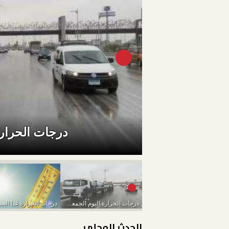
درجات الحرارة اليوم الج
درجات الحرارة اليوم الجمعة 11-3-2022 في المحافظات
الحدث المحلي