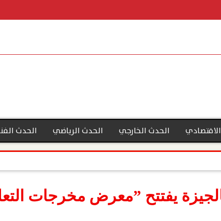
الاقتصادي
الحدث الخارجي
الحدث الرياضي
الحدث الفن
بالجيزة يفتتح ”معرض مخرجات التعل