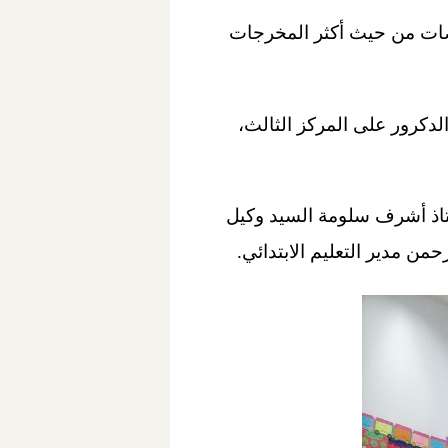
ضات من حيث أكثر المخرجات
الدكرور على المركز الثالث،
ستاذ أشرف سلومة السيد وكيل
من مدير التعليم الابتدائي.