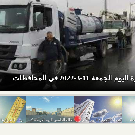
معة 11-3-2022 في المحافظات
درجات الحرارة غدا الجمعة في المحافظات
درجات الحرارة اليوم الخميس في المحافظات
حالة الطقس اليوم الأربعاء 9-3-2022