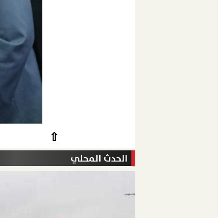
⇧
الحدث المحلي