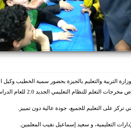
رة التربية والتعليم بالجيزة بحضور سمية الخطيب وكيل المدي
تعلم للنظام التعليمي الجديد 2.0 للعام الدراسي 2022-2023.
ارات التعليمية، و سعيد إسماعيل نقيب المعلمين.