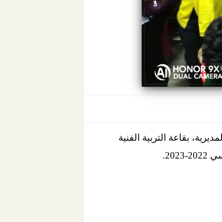
رية، بقاعة التربية الفنية