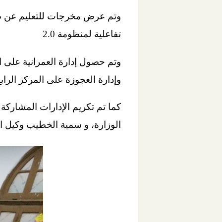
وتم عرض مخرجات للتعليم عن طر
تفاعلية لمنظومة 2.0
وتم حصول إدارة العمرانية على ال
وإدارة العجوزة على المركز الرابع
كما تم تكريم الإدارات المشاركة
الوزارة، و سمية الخطيب وكيل الم