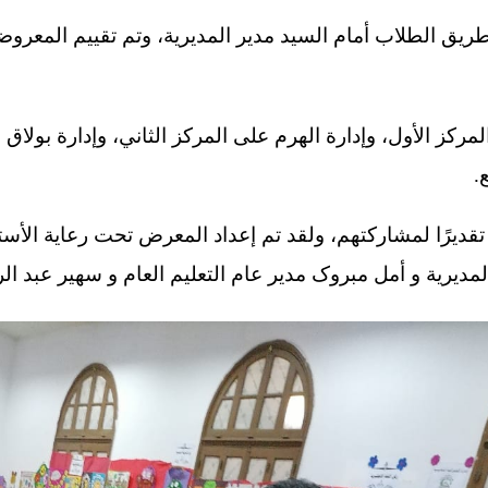
يق الطلاب أمام السيد مدير المديرية، وتم تقييم المعرو
مركز الأول، وإدارة الهرم على المركز الثاني، وإدارة بولاق 
.
 تقديرًا لمشاركتهم، ولقد تم إعداد المعرض تحت رعاية الأ
ديرية و أمل مبروک مدير عام التعليم العام و سهير عبد الرح