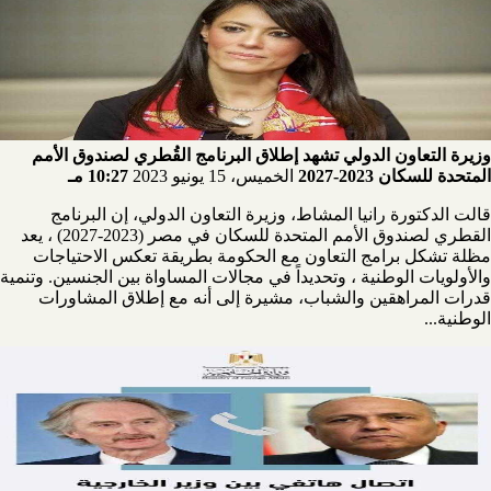
وزيرة التعاون الدولي تشهد إطلاق البرنامج القُطري لصندوق الأمم
المتحدة للسكان 2023-2027
الخميس، 15 يونيو 2023
10:27 مـ
قالت الدكتورة رانيا المشاط، وزيرة التعاون الدولي، إن البرنامج
القطري لصندوق الأمم المتحدة للسكان في مصر (2023-2027) ، يعد
مظلة تشكل برامج التعاون مع الحكومة بطريقة تعكس الاحتياجات
والأولويات الوطنية ، وتحديداً في مجالات المساواة بين الجنسين. وتنمية
قدرات المراهقين والشباب، مشيرة إلى أنه مع إطلاق المشاورات
الوطنية...