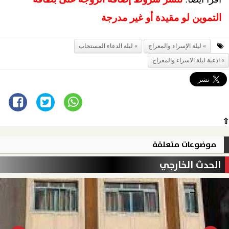
التموين لو مقيدة أو غير مدرجة
ليلة الإسراء والمعراج
ليلة الدعاء المستجاب
ادعية ليلة الاسراء والمعراج
⇧
موضوعات متعلقة
الحدث الخارجي