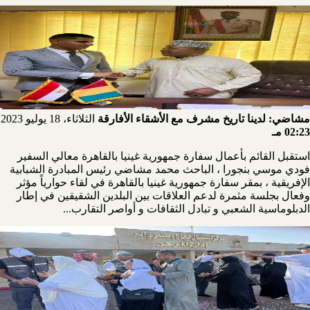
مشاضي: لدينا تاريخ مشرف مع الأشقاء الأفارقة
الثلاثاء، 18 يوليو 2023
02:23 مـ
استقبل القائم بأعمال سفارة جمهورية غينيا بالقاهرة معالي السفير
فودي موسي بنجورا ، الباحث محمد مشاضي رئيس المبادرة الشبابية
الإفريقية ، بمقر سفارة جمهورية غينيا بالقاهرة في لقاء حوارياً مؤثر
وفعال بجلسة مثمرة لدعم العلاقات بين البلدين الشقيقين في إطار
الدبلوماسية الشعبي و تبادل الثقافات و أواصر التقارب...