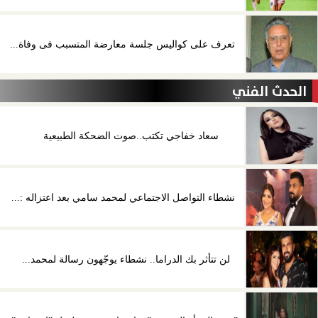
تعرف على كواليس جلسة معارضة المتسبب فى وفاة...
الحدث الفني
سعاد خفاجي تكتب..صوت الضحكة الطبيعية
نشطاء التواصل الاجتماعي لمحمد سامي بعد اعتزاله :...
لن تتأثر بك الدراما.. نشطاء يوجّهون رسالة لمحمد...