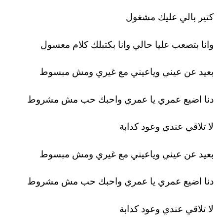
كتير بالي عليك مشغول
وانا بتصعب عليا حالي وانا بكتبلك كلام معسول
بعيد عن عيني وياعيني مع غيري ومش مبسوط
دنا اضيع عمري يا عمري واحبك حب مش مشروط
لا تلاقي عندي وعود كدابة
بعيد عن عيني وياعيني مع غيري ومش مبسوط
دنا اضيع عمري يا عمري واحبك حب مش مشروط
لا تلاقي عندي وعود كدابة