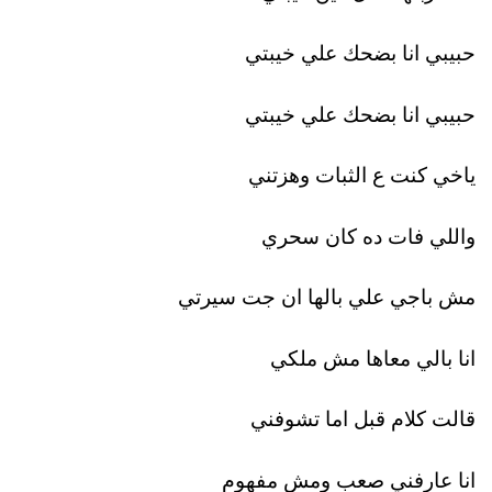
حبيبي انا بضحك علي خيبتي
حبيبي انا بضحك علي خيبتي
ياخي كنت ع الثبات وهزتني
واللي فات ده كان سحري
مش باجي علي بالها ان جت سيرتي
انا بالي معاها مش ملكي
قالت كلام قبل اما تشوفني
انا عارفني صعب ومش مفهوم