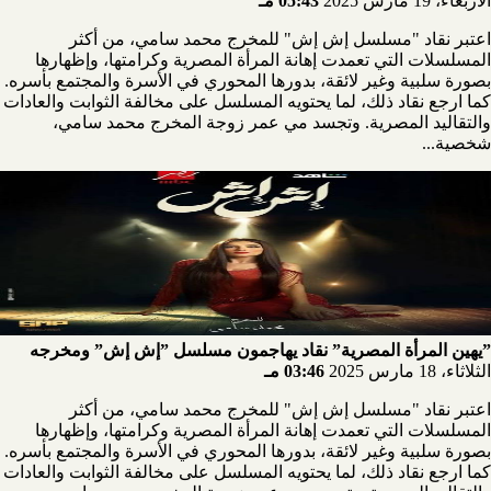
الأربعاء، 19 مارس 2025
05:43 مـ
اعتبر نقاد "مسلسل إش إش" للمخرج محمد سامي، من أكثر
المسلسلات التي تعمدت إهانة المرأة المصرية وكرامتها، وإظهارها
بصورة سلبية وغير لائقة، بدورها المحوري في الأسرة والمجتمع بأسره.
كما ارجع نقاد ذلك، لما يحتويه المسلسل على مخالفة الثوابت والعادات
والتقاليد المصرية. وتجسد مي عمر زوجة المخرج محمد سامي،
شخصية...
”يهين المرأة المصرية” نقاد يهاجمون مسلسل ”إش إش” ومخرجه
الثلاثاء، 18 مارس 2025
03:46 مـ
اعتبر نقاد "مسلسل إش إش" للمخرج محمد سامي، من أكثر
المسلسلات التي تعمدت إهانة المرأة المصرية وكرامتها، وإظهارها
بصورة سلبية وغير لائقة، بدورها المحوري في الأسرة والمجتمع بأسره.
كما ارجع نقاد ذلك، لما يحتويه المسلسل على مخالفة الثوابت والعادات