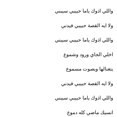
واللي اذوك ياما حبيبي سيبني
ولا ايه القصة حبيبي فيدني
واللي اذوك ياما حبيبي سيبني
اخلي الجاي ورود وشموع
يتغنالها وبصوت مسموع
ولا ايه القصة حبيبي فيدني
واللي اذوك ياما حبيبي سيبني
انسيك ماضي كله دموع