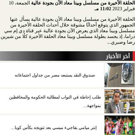
الحلقة الأخيرة من مسلسل وبينا معاد الآن بجودة عالية
الجمعة، 10
فبراير 2023
11:02 مـ
الحلقة الأخيرة من مسلسل وبينا معاد الأن بجودة عالية يسأل عنها
الجمهور الذي يتوقع أحداثًا مشوقة خلال أحداث الحلقة الأخيرة من
مسلسل وبينا معاد الذي يعرض الآن بجودة عالية عبر قناة دي إم سي
دراما، إذ يجسد بطولة مسلسل وبينا معاد الحلقة الأخيرة كلًا من شيرين
رضا وصبري...
آخر الأخبار
صندوق النقد يستبعد مصر من جداول اجتماعاته
طلب إحاطة في النواب لمطالبة الحكومة والمحافظين
بمواجهة...
إنتر ميامي يفاجيء ميسي بعد تتويجه بكأس كوبا...