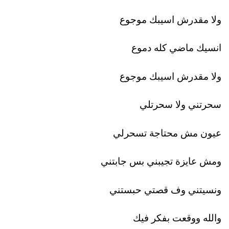
ولا مقدرش اسيبك موجوع
انسيك ماضي كله دموع
ولا مقدرش اسيبك موجوع
سحرتني ولا سحرتلي
عيون مش محتاجة تسحرلي
ومش عايزة تجيبني بس جابتني
ونسيتني وف قصتي حبستني
والله ووقعت بفكر فيك