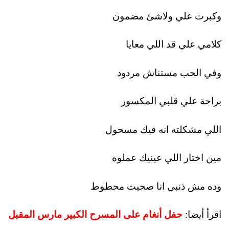
وكبرت علي ولاشئ مضمون
كلامي علي قد اللي معايا
وفي الحب مستناش مردود
براحة علي قلبي المكسور
اللي مشكلته انه فيك مسحول
مين اختار اللي عينيك عملوه
وده مش ذنبي انا صحيت محطوط
اقرأ أيضا:
حفل أنغام على المسرح الكبير مارس المقبل