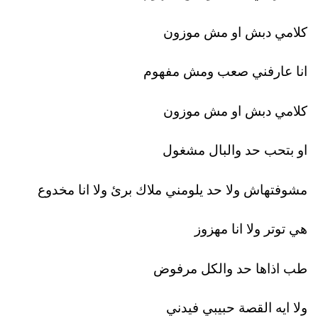
كلامي دبش او مش موزون
انا عارفني صعب ومش مفهوم
كلامي دبش او مش موزون
او بتحب حد والبال مشغول
مشوفتهاش ولا حد يلومني ملاك برئ ولا انا مخدوع
هي توتر ولا انا مهزوز
طب اذاها حد والكل مرفوض
ولا ايه القصة حبيبي فيدني